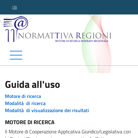
ITA
Normattiva Regioni - Motor
Guida all'uso
Motore di ricerca
Modalità di ricerca
Modalità di visualizzazione dei risultati
MOTORE DI RICERCA
Il Motore di Cooperazione Applicativa Giuridico/Legislativa con