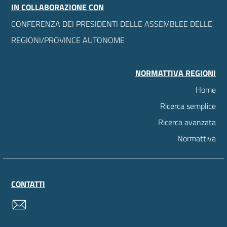
IN COLLABORAZIONE CON
CONFERENZA DEI PRESIDENTI DELLE ASSEMBLEE DELLE
REGIONI/PROVINCE AUTONOME
NORMATTIVA REGIONI
Home
Ricerca semplice
Ricerca avanzata
Normattiva
CONTATTI
contatti