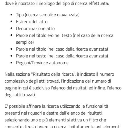
dove è riportato il riepilogo del tipo di ricerca effettuata:
Tipo (ricerca semplice o avanzata)
Estremi dell'atto
Denominazione atto
Parole nel titolo e/o nel testo (nel caso della ricerca
semplice)
Parole nel titolo (nel caso della ricerca avanzata)
Parole nel testo (nel caso della ricerca avanzata)
Regioni/Province autonome
Nella sezione "Risultato della ricerca", è indicato il numero
complessivo degli atti trovati, l'indicazione del numero di
pagine in cui è suddiviso l'elenco dei risultati ed infine, l'elenco
degli atti trovati.
E' possibile affinare la ricerca utilizzando le funzionalità
presenti nei riquadri a destra dell'elenco dei risultati:
selezionando uno o più elementi si attiva un filtro che
consente di restringere la ricerca limitatamente agli elementi