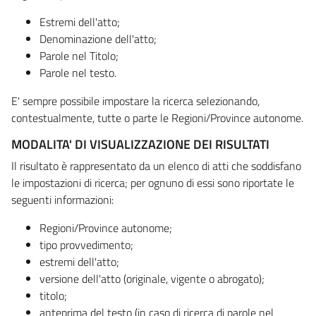
Estremi dell'atto;
Denominazione dell'atto;
Parole nel Titolo;
Parole nel testo.
E' sempre possibile impostare la ricerca selezionando,
contestualmente, tutte o parte le Regioni/Province autonome.
MODALITA' DI VISUALIZZAZIONE DEI RISULTATI
Il risultato è rappresentato da un elenco di atti che soddisfano
le impostazioni di ricerca; per ognuno di essi sono riportate le
seguenti informazioni:
Regioni/Province autonome;
tipo provvedimento;
estremi dell'atto;
versione dell'atto (originale, vigente o abrogato);
titolo;
anteprima del testo (in caso di ricerca di parole nel