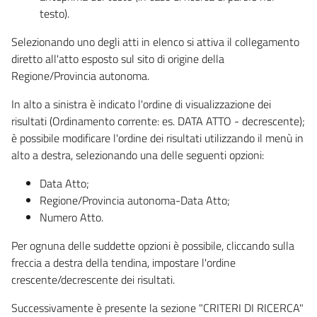
testo).
Selezionando uno degli atti in elenco si attiva il collegamento
diretto all'atto esposto sul sito di origine della
Regione/Provincia autonoma.
In alto a sinistra è indicato l'ordine di visualizzazione dei
risultati (Ordinamento corrente: es. DATA ATTO - decrescente);
è possibile modificare l'ordine dei risultati utilizzando il menù in
alto a destra, selezionando una delle seguenti opzioni:
Data Atto;
Regione/Provincia autonoma-Data Atto;
Numero Atto.
Per ognuna delle suddette opzioni è possibile, cliccando sulla
freccia a destra della tendina, impostare l'ordine
crescente/decrescente dei risultati.
Successivamente è presente la sezione "CRITERI DI RICERCA"