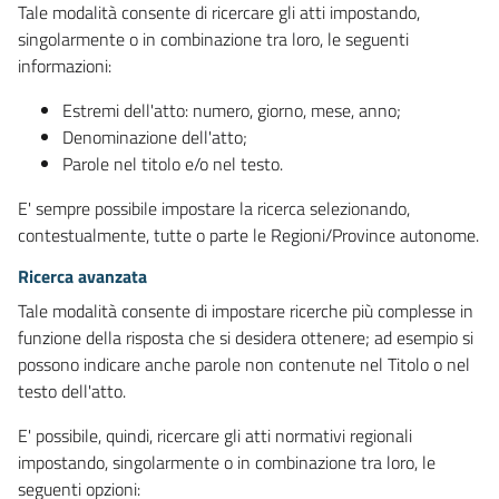
Tale modalità consente di ricercare gli atti impostando,
singolarmente o in combinazione tra loro, le seguenti
informazioni:
Estremi dell'atto: numero, giorno, mese, anno;
Denominazione dell'atto;
Parole nel titolo e/o nel testo.
E' sempre possibile impostare la ricerca selezionando,
contestualmente, tutte o parte le Regioni/Province autonome.
Ricerca avanzata
Tale modalità consente di impostare ricerche più complesse in
funzione della risposta che si desidera ottenere; ad esempio si
possono indicare anche parole non contenute nel Titolo o nel
testo dell'atto.
E' possibile, quindi, ricercare gli atti normativi regionali
impostando, singolarmente o in combinazione tra loro, le
seguenti opzioni: