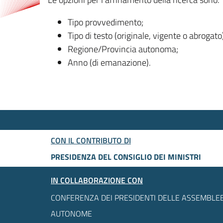
Tipo provvedimento;
Tipo di testo (originale, vigente o abrogato
Regione/Provincia autonoma;
Anno (di emanazione).
CON IL CONTRIBUTO DI
PRESIDENZA DEL CONSIGLIO DEI MINISTRI
IN COLLABORAZIONE CON
CONFERENZA DEI PRESIDENTI DELLE ASSEMBLEE
AUTONOME