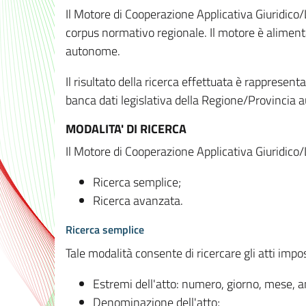
Il Motore di Cooperazione Applicativa Giuridico/
corpus normativo regionale. Il motore è alimenta
autonome.
Il risultato della ricerca effettuata è rappresent
banca dati legislativa della Regione/Provinci
MODALITA' DI RICERCA
Il Motore di Cooperazione Applicativa Giuridico/
Ricerca semplice;
Ricerca avanzata.
Ricerca semplice
Tale modalità consente di ricercare gli atti imp
Estremi dell'atto: numero, giorno, mese, 
Denominazione dell'atto;