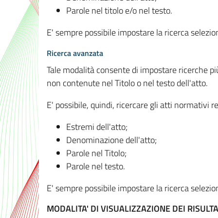
Parole nel titolo e/o nel testo.
E' sempre possibile impostare la ricerca selez
Ricerca avanzata
Tale modalità consente di impostare ricerche pi
non contenute nel Titolo o nel testo dell'atto.
E' possibile, quindi, ricercare gli atti normativ
Estremi dell'atto;
Denominazione dell'atto;
Parole nel Titolo;
Parole nel testo.
E' sempre possibile impostare la ricerca selez
MODALITA' DI VISUALIZZAZIONE DEI RISULTA