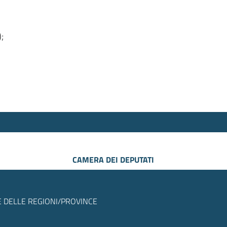
);
CAMERA DEI DEPUTATI
 DELLE REGIONI/PROVINCE