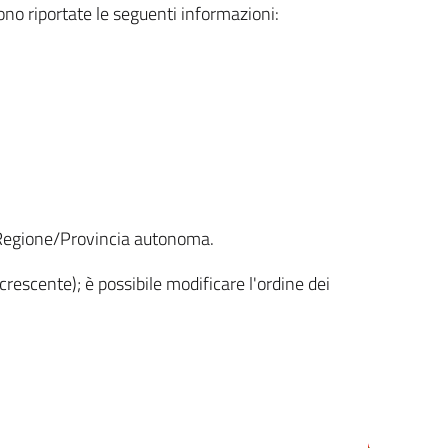
sono riportate le seguenti informazioni:
la Regione/Provincia autonoma.
crescente); è possibile modificare l'ordine dei