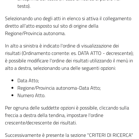
testo).
Selezionando uno degli atti in elenco si attiva il collegamento
diretto all'atto esposto sul sito di origine della
Regione/Provincia autonoma.
In alto a sinistra è indicato l'ordine di visualizzazione dei
risultati (Ordinamento corrente: es. DATA ATTO - decrescente);
è possibile modificare l'ordine dei risultati utilizzando il menù in
alto a destra, selezionando una delle seguenti opzioni:
Data Atto;
Regione/Provincia autonoma-Data Atto;
Numero Atto.
Per ognuna delle suddette opzioni è possibile, cliccando sulla
freccia a destra della tendina, impostare l'ordine
crescente/decrescente dei risultati.
Successivamente è presente la sezione "CRITERI DI RICERCA"