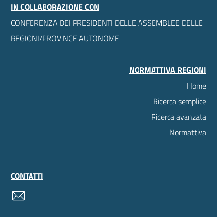
IN COLLABORAZIONE CON
CONFERENZA DEI PRESIDENTI DELLE ASSEMBLEE DELLE
REGIONI/PROVINCE AUTONOME
NORMATTIVA REGIONI
Home
Ricerca semplice
Ricerca avanzata
Normattiva
CONTATTI
contatti