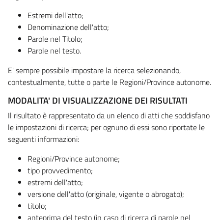
Estremi dell'atto;
Denominazione dell'atto;
Parole nel Titolo;
Parole nel testo.
E' sempre possibile impostare la ricerca selezionando,
contestualmente, tutte o parte le Regioni/Province autonome.
MODALITA' DI VISUALIZZAZIONE DEI RISULTATI
Il risultato è rappresentato da un elenco di atti che soddisfano
le impostazioni di ricerca; per ognuno di essi sono riportate le
seguenti informazioni:
Regioni/Province autonome;
tipo provvedimento;
estremi dell'atto;
versione dell'atto (originale, vigente o abrogato);
titolo;
anteprima del testo (in caso di ricerca di parole nel