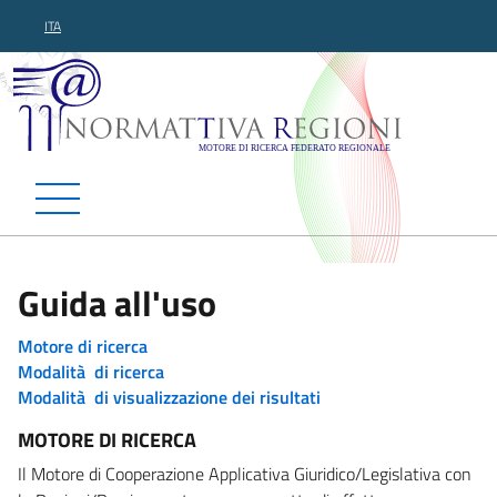
ITA
Normattiva Regioni - Motor
Guida all'uso
Motore di ricerca
Modalità di ricerca
Modalità di visualizzazione dei risultati
MOTORE DI RICERCA
Il Motore di Cooperazione Applicativa Giuridico/Legislativa con