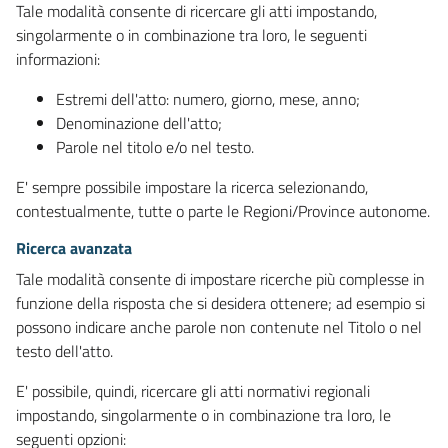
Tale modalità consente di ricercare gli atti impostando,
singolarmente o in combinazione tra loro, le seguenti
informazioni:
Estremi dell'atto: numero, giorno, mese, anno;
Denominazione dell'atto;
Parole nel titolo e/o nel testo.
E' sempre possibile impostare la ricerca selezionando,
contestualmente, tutte o parte le Regioni/Province autonome.
Ricerca avanzata
Tale modalità consente di impostare ricerche più complesse in
funzione della risposta che si desidera ottenere; ad esempio si
possono indicare anche parole non contenute nel Titolo o nel
testo dell'atto.
E' possibile, quindi, ricercare gli atti normativi regionali
impostando, singolarmente o in combinazione tra loro, le
seguenti opzioni: