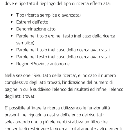
dove è riportato il riepilogo del tipo di ricerca effettuata:
Tipo (ricerca semplice o avanzata)
Estremi dell'atto
Denominazione atto
Parole nel titolo e/o nel testo (nel caso della ricerca
semplice)
Parole nel titolo (nel caso della ricerca avanzata)
Parole nel testo (nel caso della ricerca avanzata)
Regioni/Province autonome
Nella sezione "Risultato della ricerca", è indicato il numero
complessivo degli atti trovati, l'indicazione del numero di
pagine in cui è suddiviso l'elenco dei risultati ed infine, l'elenco
degli atti trovati.
E' possibile affinare la ricerca utilizzando le funzionalità
presenti nei riquadri a destra dell'elenco dei risultati:
selezionando uno o più elementi si attiva un filtro che
consente di restringere la ricerca limitatamente agli elementi