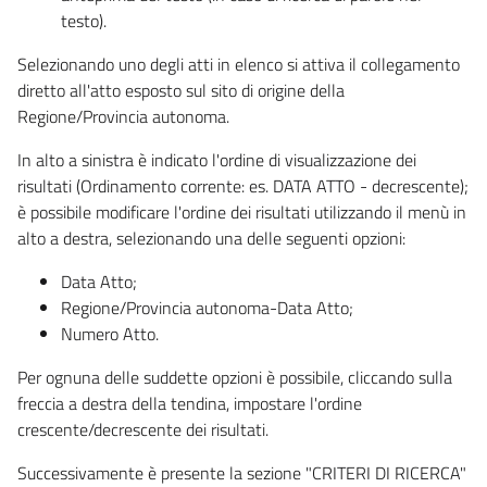
testo).
Selezionando uno degli atti in elenco si attiva il collegamento
diretto all'atto esposto sul sito di origine della
Regione/Provincia autonoma.
In alto a sinistra è indicato l'ordine di visualizzazione dei
risultati (Ordinamento corrente: es. DATA ATTO - decrescente);
è possibile modificare l'ordine dei risultati utilizzando il menù in
alto a destra, selezionando una delle seguenti opzioni:
Data Atto;
Regione/Provincia autonoma-Data Atto;
Numero Atto.
Per ognuna delle suddette opzioni è possibile, cliccando sulla
freccia a destra della tendina, impostare l'ordine
crescente/decrescente dei risultati.
Successivamente è presente la sezione "CRITERI DI RICERCA"