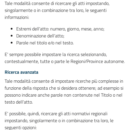
Tale modalità consente di ricercare gli atti impostando,
singolarmente o in combinazione tra loro, le seguenti
informazioni:
Estremi dell'atto: numero, giorno, mese, anno;
Denominazione dell'atto;
Parole nel titolo e/o nel testo.
E' sempre possibile impostare la ricerca selezionando,
contestualmente, tutte o parte le Regioni/Province autonome.
Ricerca avanzata
Tale modalità consente di impostare ricerche più complesse in
funzione della risposta che si desidera ottenere; ad esempio si
possono indicare anche parole non contenute nel Titolo o nel
testo dell'atto.
E' possibile, quindi, ricercare gli atti normativi regionali
impostando, singolarmente o in combinazione tra loro, le
seguenti opzioni: