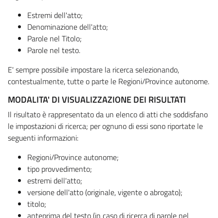
Estremi dell'atto;
Denominazione dell'atto;
Parole nel Titolo;
Parole nel testo.
E' sempre possibile impostare la ricerca selezionando,
contestualmente, tutte o parte le Regioni/Province autonome.
MODALITA' DI VISUALIZZAZIONE DEI RISULTATI
Il risultato è rappresentato da un elenco di atti che soddisfano
le impostazioni di ricerca; per ognuno di essi sono riportate le
seguenti informazioni:
Regioni/Province autonome;
tipo provvedimento;
estremi dell'atto;
versione dell'atto (originale, vigente o abrogato);
titolo;
anteprima del testo (in caso di ricerca di parole nel