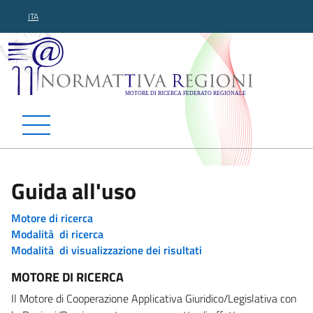
ITA
Normattiva Regioni - Motor
Guida all'uso
Motore di ricerca
Modalità di ricerca
Modalità di visualizzazione dei risultati
MOTORE DI RICERCA
Il Motore di Cooperazione Applicativa Giuridico/Legislativa con