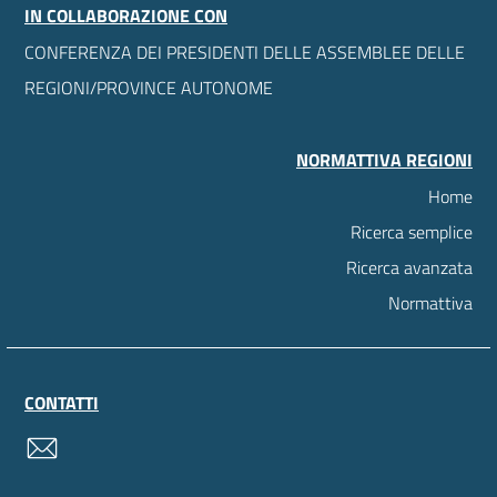
IN COLLABORAZIONE CON
CONFERENZA DEI PRESIDENTI DELLE ASSEMBLEE DELLE
REGIONI/PROVINCE AUTONOME
NORMATTIVA REGIONI
Home
Ricerca semplice
Ricerca avanzata
Normattiva
CONTATTI
contatti