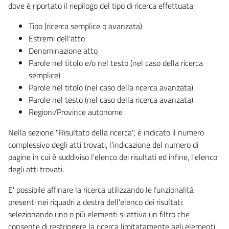
dove è riportato il riepilogo del tipo di ricerca effettuata:
Tipo (ricerca semplice o avanzata)
Estremi dell'atto
Denominazione atto
Parole nel titolo e/o nel testo (nel caso della ricerca
semplice)
Parole nel titolo (nel caso della ricerca avanzata)
Parole nel testo (nel caso della ricerca avanzata)
Regioni/Province autonome
Nella sezione "Risultato della ricerca", è indicato il numero
complessivo degli atti trovati, l'indicazione del numero di
pagine in cui è suddiviso l'elenco dei risultati ed infine, l'elenco
degli atti trovati.
E' possibile affinare la ricerca utilizzando le funzionalità
presenti nei riquadri a destra dell'elenco dei risultati:
selezionando uno o più elementi si attiva un filtro che
consente di restringere la ricerca limitatamente agli elementi