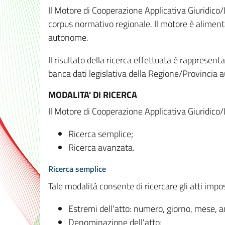
Il Motore di Cooperazione Applicativa Giuridico/
corpus normativo regionale. Il motore è alimenta
autonome.
Il risultato della ricerca effettuata è rappresent
banca dati legislativa della Regione/Provinci
MODALITA' DI RICERCA
Il Motore di Cooperazione Applicativa Giuridico/
Ricerca semplice;
Ricerca avanzata.
Ricerca semplice
Tale modalità consente di ricercare gli atti imp
Estremi dell'atto: numero, giorno, mese, 
Denominazione dell'atto;