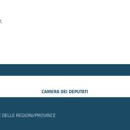
);
CAMERA DEI DEPUTATI
 DELLE REGIONI/PROVINCE