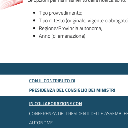
Tipo provvedimento;
Tipo di testo (originale, vigente o abrogato
Regione/Provincia autonoma;
Anno (di emanazione).
CON IL CONTRIBUTO DI
PRESIDENZA DEL CONSIGLIO DEI MINISTRI
IN COLLABORAZIONE CON
CONFERENZA DEI PRESIDENTI DELLE ASSEMBLEE
AUTONOME