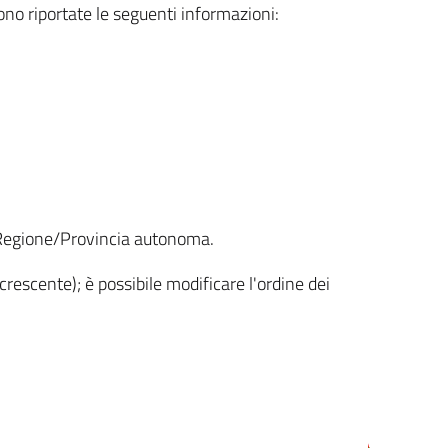
sono riportate le seguenti informazioni:
la Regione/Provincia autonoma.
crescente); è possibile modificare l'ordine dei