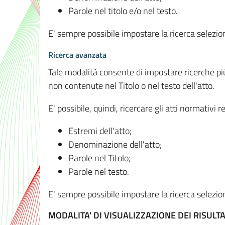
Parole nel titolo e/o nel testo.
E' sempre possibile impostare la ricerca selez
Ricerca avanzata
Tale modalità consente di impostare ricerche pi
non contenute nel Titolo o nel testo dell'atto.
E' possibile, quindi, ricercare gli atti normativ
Estremi dell'atto;
Denominazione dell'atto;
Parole nel Titolo;
Parole nel testo.
E' sempre possibile impostare la ricerca selez
MODALITA' DI VISUALIZZAZIONE DEI RISULTA