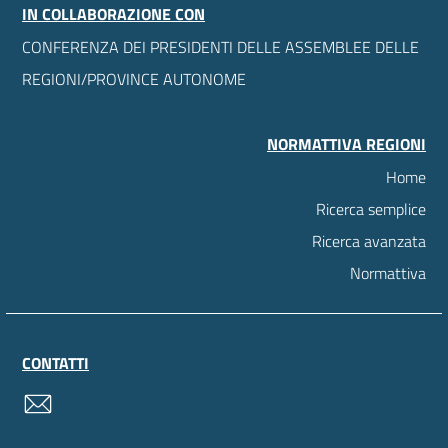
IN COLLABORAZIONE CON
CONFERENZA DEI PRESIDENTI DELLE ASSEMBLEE DELLE
REGIONI/PROVINCE AUTONOME
NORMATTIVA REGIONI
Home
Ricerca semplice
Ricerca avanzata
Normattiva
CONTATTI
contatti