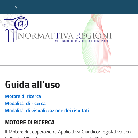
ITA
Normattiva Regioni - Motor
Guida all'uso
Motore di ricerca
Modalità di ricerca
Modalità di visualizzazione dei risultati
MOTORE DI RICERCA
Il Motore di Cooperazione Applicativa Giuridico/Legislativa con