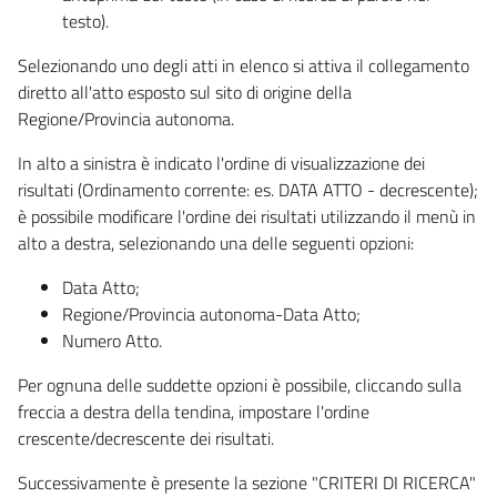
testo).
Selezionando uno degli atti in elenco si attiva il collegamento
diretto all'atto esposto sul sito di origine della
Regione/Provincia autonoma.
In alto a sinistra è indicato l'ordine di visualizzazione dei
risultati (Ordinamento corrente: es. DATA ATTO - decrescente);
è possibile modificare l'ordine dei risultati utilizzando il menù in
alto a destra, selezionando una delle seguenti opzioni:
Data Atto;
Regione/Provincia autonoma-Data Atto;
Numero Atto.
Per ognuna delle suddette opzioni è possibile, cliccando sulla
freccia a destra della tendina, impostare l'ordine
crescente/decrescente dei risultati.
Successivamente è presente la sezione "CRITERI DI RICERCA"