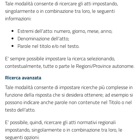
Tale modalità consente di ricercare gli atti impostando,
singolarmente o in combinazione tra loro, le seguenti
informazioni:
Estremi dell'atto: numero, giorno, mese, anno;
Denominazione dell'atto;
Parole nel titolo e/o nel testo.
E' sempre possibile impostare la ricerca selezionando,
contestualmente, tutte o parte le Regioni/Province autonome.
Ricerca avanzata
Tale modalità consente di impostare ricerche più complesse in
funzione della risposta che si desidera ottenere; ad esempio si
possono indicare anche parole non contenute nel Titolo o nel
testo dell'atto.
E' possibile, quindi, ricercare gli atti normativi regionali
impostando, singolarmente o in combinazione tra loro, le
seguenti opzioni: