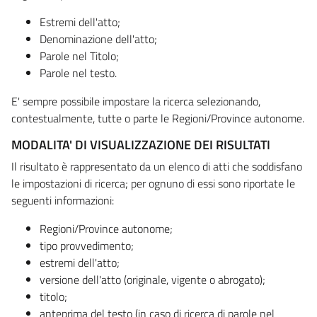
Estremi dell'atto;
Denominazione dell'atto;
Parole nel Titolo;
Parole nel testo.
E' sempre possibile impostare la ricerca selezionando,
contestualmente, tutte o parte le Regioni/Province autonome.
MODALITA' DI VISUALIZZAZIONE DEI RISULTATI
Il risultato è rappresentato da un elenco di atti che soddisfano
le impostazioni di ricerca; per ognuno di essi sono riportate le
seguenti informazioni:
Regioni/Province autonome;
tipo provvedimento;
estremi dell'atto;
versione dell'atto (originale, vigente o abrogato);
titolo;
anteprima del testo (in caso di ricerca di parole nel