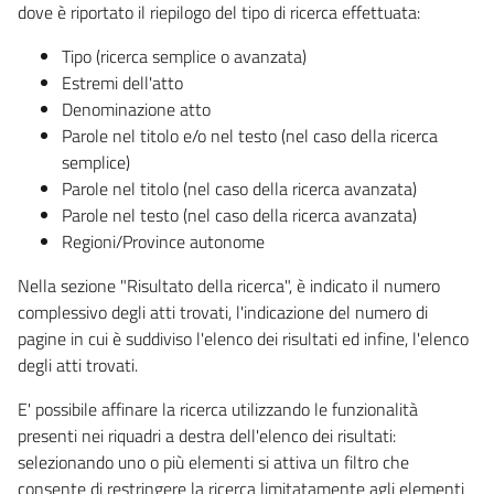
dove è riportato il riepilogo del tipo di ricerca effettuata:
Tipo (ricerca semplice o avanzata)
Estremi dell'atto
Denominazione atto
Parole nel titolo e/o nel testo (nel caso della ricerca
semplice)
Parole nel titolo (nel caso della ricerca avanzata)
Parole nel testo (nel caso della ricerca avanzata)
Regioni/Province autonome
Nella sezione "Risultato della ricerca", è indicato il numero
complessivo degli atti trovati, l'indicazione del numero di
pagine in cui è suddiviso l'elenco dei risultati ed infine, l'elenco
degli atti trovati.
E' possibile affinare la ricerca utilizzando le funzionalità
presenti nei riquadri a destra dell'elenco dei risultati:
selezionando uno o più elementi si attiva un filtro che
consente di restringere la ricerca limitatamente agli elementi