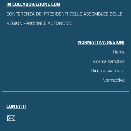
IN COLLABORAZIONE CON
CONFERENZA DEI PRESIDENTI DELLE ASSEMBLEE DELLE
REGIONI/PROVINCE AUTONOME
NORMATTIVA REGIONI
Home
Ricerca semplice
Ricerca avanzata
Normattiva
CONTATTI
contatti