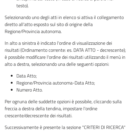
testo).
Selezionando uno degli atti in elenco si attiva il collegamento
diretto all'atto esposto sul sito di origine della
Regione/Provincia autonoma.
In alto a sinistra è indicato l'ordine di visualizzazione dei
risultati (Ordinamento corrente: es. DATA ATTO - decrescente);
è possibile modificare l'ordine dei risultati utilizzando il menù in
alto a destra, selezionando una delle seguenti opzioni:
Data Atto;
Regione/Provincia autonoma-Data Atto;
Numero Atto.
Per ognuna delle suddette opzioni è possibile, cliccando sulla
freccia a destra della tendina, impostare l'ordine
crescente/decrescente dei risultati.
Successivamente è presente la sezione "CRITERI DI RICERCA"