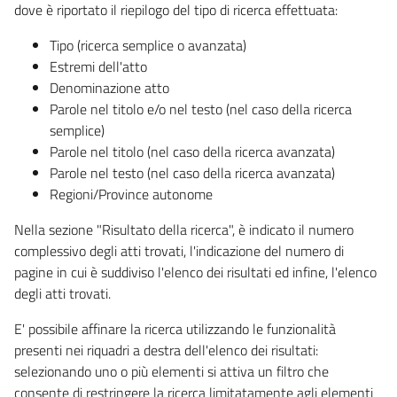
dove è riportato il riepilogo del tipo di ricerca effettuata:
Tipo (ricerca semplice o avanzata)
Estremi dell'atto
Denominazione atto
Parole nel titolo e/o nel testo (nel caso della ricerca
semplice)
Parole nel titolo (nel caso della ricerca avanzata)
Parole nel testo (nel caso della ricerca avanzata)
Regioni/Province autonome
Nella sezione "Risultato della ricerca", è indicato il numero
complessivo degli atti trovati, l'indicazione del numero di
pagine in cui è suddiviso l'elenco dei risultati ed infine, l'elenco
degli atti trovati.
E' possibile affinare la ricerca utilizzando le funzionalità
presenti nei riquadri a destra dell'elenco dei risultati:
selezionando uno o più elementi si attiva un filtro che
consente di restringere la ricerca limitatamente agli elementi