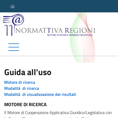
ITA
Normattiva Regioni - Motor
Guida all'uso
Motore di ricerca
Modalità di ricerca
Modalità di visualizzazione dei risultati
MOTORE DI RICERCA
Il Motore di Cooperazione Applicativa Giuridico/Legislativa con