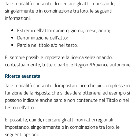
Tale modalità consente di ricercare gli atti impostando,
singolarmente o in combinazione tra loro, le seguenti
informazioni:
Estremi dell'atto: numero, giorno, mese, anno;
Denominazione dell'atto;
Parole nel titolo e/o nel testo.
E' sempre possibile impostare la ricerca selezionando,
contestualmente, tutte o parte le Regioni/Province autonome.
Ricerca avanzata
Tale modalità consente di impostare ricerche più complesse in
funzione della risposta che si desidera ottenere; ad esempio si
possono indicare anche parole non contenute nel Titolo o nel
testo dell'atto.
E' possibile, quindi, ricercare gli atti normativi regionali
impostando, singolarmente o in combinazione tra loro, le
seguenti opzioni: