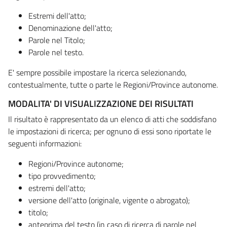
Estremi dell'atto;
Denominazione dell'atto;
Parole nel Titolo;
Parole nel testo.
E' sempre possibile impostare la ricerca selezionando,
contestualmente, tutte o parte le Regioni/Province autonome.
MODALITA' DI VISUALIZZAZIONE DEI RISULTATI
Il risultato è rappresentato da un elenco di atti che soddisfano
le impostazioni di ricerca; per ognuno di essi sono riportate le
seguenti informazioni:
Regioni/Province autonome;
tipo provvedimento;
estremi dell'atto;
versione dell'atto (originale, vigente o abrogato);
titolo;
anteprima del testo (in caso di ricerca di parole nel