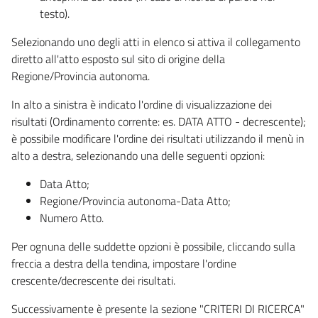
testo).
Selezionando uno degli atti in elenco si attiva il collegamento
diretto all'atto esposto sul sito di origine della
Regione/Provincia autonoma.
In alto a sinistra è indicato l'ordine di visualizzazione dei
risultati (Ordinamento corrente: es. DATA ATTO - decrescente);
è possibile modificare l'ordine dei risultati utilizzando il menù in
alto a destra, selezionando una delle seguenti opzioni:
Data Atto;
Regione/Provincia autonoma-Data Atto;
Numero Atto.
Per ognuna delle suddette opzioni è possibile, cliccando sulla
freccia a destra della tendina, impostare l'ordine
crescente/decrescente dei risultati.
Successivamente è presente la sezione "CRITERI DI RICERCA"