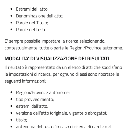
Estremi dell'atto;
Denominazione dell'atto;
Parole nel Titolo;
Parole nel testo.
E' sempre possibile impostare la ricerca selezionando,
contestualmente, tutte o parte le Regioni/Province autonome.
MODALITA' DI VISUALIZZAZIONE DEI RISULTATI
Il risultato è rappresentato da un elenco di atti che soddisfano
le impostazioni di ricerca; per ognuno di essi sono riportate le
seguenti informazioni:
Regioni/Province autonome;
tipo provvedimento;
estremi dell'atto;
versione dell'atto (originale, vigente o abrogato);
titolo;
anteprima del testo (in caso di ricerca di parole nel