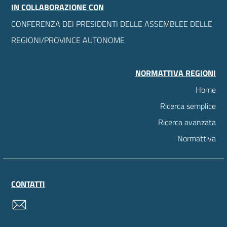
IN COLLABORAZIONE CON
CONFERENZA DEI PRESIDENTI DELLE ASSEMBLEE DELLE
REGIONI/PROVINCE AUTONOME
NORMATTIVA REGIONI
Home
Ricerca semplice
Ricerca avanzata
Normattiva
CONTATTI
contatti