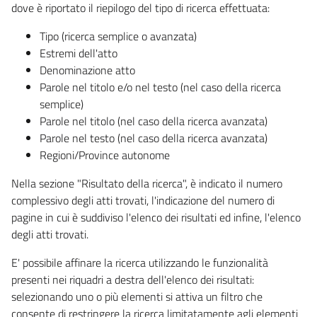
dove è riportato il riepilogo del tipo di ricerca effettuata:
Tipo (ricerca semplice o avanzata)
Estremi dell'atto
Denominazione atto
Parole nel titolo e/o nel testo (nel caso della ricerca
semplice)
Parole nel titolo (nel caso della ricerca avanzata)
Parole nel testo (nel caso della ricerca avanzata)
Regioni/Province autonome
Nella sezione "Risultato della ricerca", è indicato il numero
complessivo degli atti trovati, l'indicazione del numero di
pagine in cui è suddiviso l'elenco dei risultati ed infine, l'elenco
degli atti trovati.
E' possibile affinare la ricerca utilizzando le funzionalità
presenti nei riquadri a destra dell'elenco dei risultati:
selezionando uno o più elementi si attiva un filtro che
consente di restringere la ricerca limitatamente agli elementi