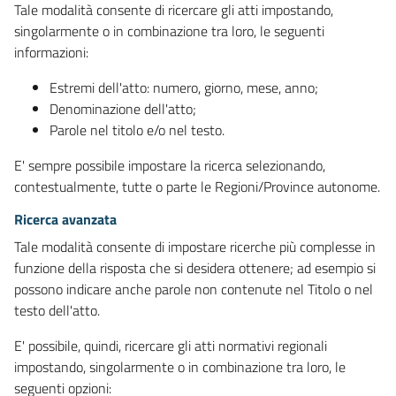
Tale modalità consente di ricercare gli atti impostando,
singolarmente o in combinazione tra loro, le seguenti
informazioni:
Estremi dell'atto: numero, giorno, mese, anno;
Denominazione dell'atto;
Parole nel titolo e/o nel testo.
E' sempre possibile impostare la ricerca selezionando,
contestualmente, tutte o parte le Regioni/Province autonome.
Ricerca avanzata
Tale modalità consente di impostare ricerche più complesse in
funzione della risposta che si desidera ottenere; ad esempio si
possono indicare anche parole non contenute nel Titolo o nel
testo dell'atto.
E' possibile, quindi, ricercare gli atti normativi regionali
impostando, singolarmente o in combinazione tra loro, le
seguenti opzioni: