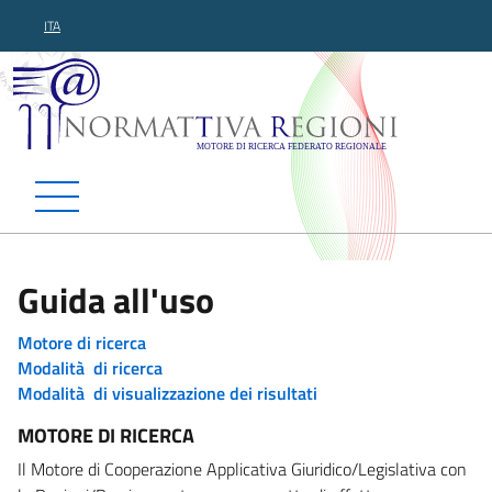
ITA
Normattiva Regioni - Motor
Guida all'uso
Motore di ricerca
Modalità di ricerca
Modalità di visualizzazione dei risultati
MOTORE DI RICERCA
Il Motore di Cooperazione Applicativa Giuridico/Legislativa con