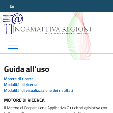
ITA
Normattiva Regioni - Motor
Guida all'uso
Motore di ricerca
Modalità di ricerca
Modalità di visualizzazione dei risultati
MOTORE DI RICERCA
Il Motore di Cooperazione Applicativa Giuridico/Legislativa con