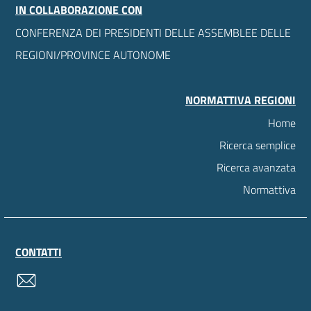
IN COLLABORAZIONE CON
CONFERENZA DEI PRESIDENTI DELLE ASSEMBLEE DELLE
REGIONI/PROVINCE AUTONOME
NORMATTIVA REGIONI
Home
Ricerca semplice
Ricerca avanzata
Normattiva
CONTATTI
contatti