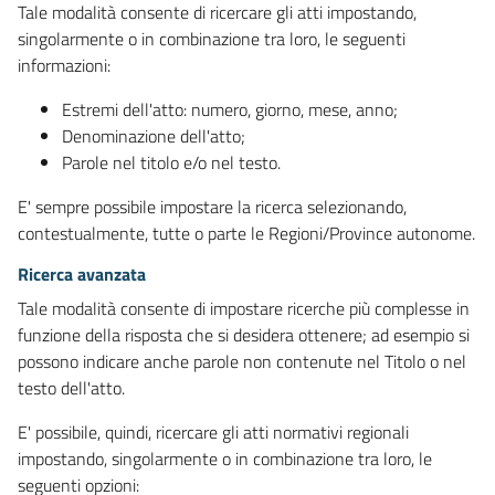
Tale modalità consente di ricercare gli atti impostando,
singolarmente o in combinazione tra loro, le seguenti
informazioni:
Estremi dell'atto: numero, giorno, mese, anno;
Denominazione dell'atto;
Parole nel titolo e/o nel testo.
E' sempre possibile impostare la ricerca selezionando,
contestualmente, tutte o parte le Regioni/Province autonome.
Ricerca avanzata
Tale modalità consente di impostare ricerche più complesse in
funzione della risposta che si desidera ottenere; ad esempio si
possono indicare anche parole non contenute nel Titolo o nel
testo dell'atto.
E' possibile, quindi, ricercare gli atti normativi regionali
impostando, singolarmente o in combinazione tra loro, le
seguenti opzioni: