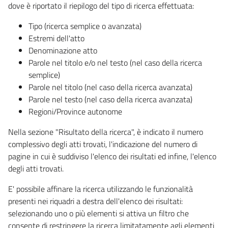
dove è riportato il riepilogo del tipo di ricerca effettuata:
Tipo (ricerca semplice o avanzata)
Estremi dell'atto
Denominazione atto
Parole nel titolo e/o nel testo (nel caso della ricerca
semplice)
Parole nel titolo (nel caso della ricerca avanzata)
Parole nel testo (nel caso della ricerca avanzata)
Regioni/Province autonome
Nella sezione "Risultato della ricerca", è indicato il numero
complessivo degli atti trovati, l'indicazione del numero di
pagine in cui è suddiviso l'elenco dei risultati ed infine, l'elenco
degli atti trovati.
E' possibile affinare la ricerca utilizzando le funzionalità
presenti nei riquadri a destra dell'elenco dei risultati:
selezionando uno o più elementi si attiva un filtro che
consente di restringere la ricerca limitatamente agli elementi