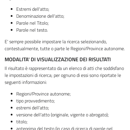
Estremi dell'atto;
Denominazione dell'atto;
Parole nel Titolo;
Parole nel testo.
E' sempre possibile impostare la ricerca selezionando,
contestualmente, tutte o parte le Regioni/Province autonome.
MODALITA' DI VISUALIZZAZIONE DEI RISULTATI
Il risultato è rappresentato da un elenco di atti che soddisfano
le impostazioni di ricerca; per ognuno di essi sono riportate le
seguenti informazioni:
Regioni/Province autonome;
tipo provvedimento;
estremi dell'atto;
versione dell'atto (originale, vigente o abrogato);
titolo;
anteprima del testo (in caso di ricerca di parole nel