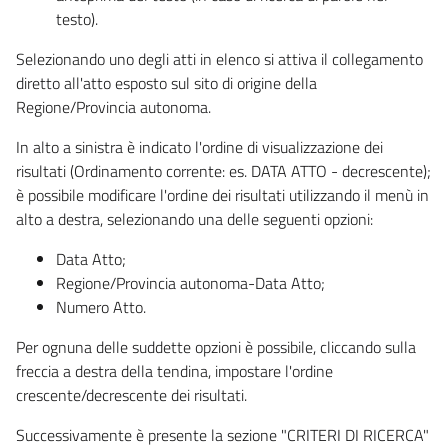
testo).
Selezionando uno degli atti in elenco si attiva il collegamento
diretto all'atto esposto sul sito di origine della
Regione/Provincia autonoma.
In alto a sinistra è indicato l'ordine di visualizzazione dei
risultati (Ordinamento corrente: es. DATA ATTO - decrescente);
è possibile modificare l'ordine dei risultati utilizzando il menù in
alto a destra, selezionando una delle seguenti opzioni:
Data Atto;
Regione/Provincia autonoma-Data Atto;
Numero Atto.
Per ognuna delle suddette opzioni è possibile, cliccando sulla
freccia a destra della tendina, impostare l'ordine
crescente/decrescente dei risultati.
Successivamente è presente la sezione "CRITERI DI RICERCA"