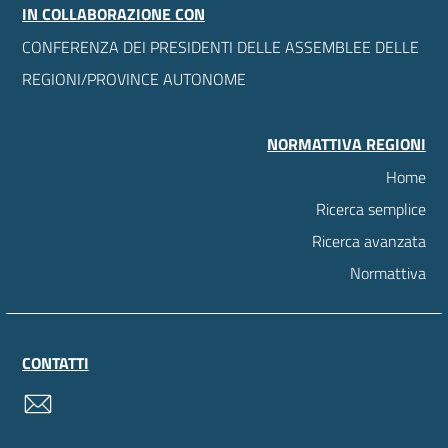
IN COLLABORAZIONE CON
CONFERENZA DEI PRESIDENTI DELLE ASSEMBLEE DELLE
REGIONI/PROVINCE AUTONOME
NORMATTIVA REGIONI
Home
Ricerca semplice
Ricerca avanzata
Normattiva
CONTATTI
contatti