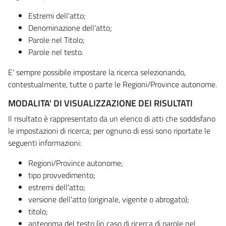
Estremi dell'atto;
Denominazione dell'atto;
Parole nel Titolo;
Parole nel testo.
E' sempre possibile impostare la ricerca selezionando,
contestualmente, tutte o parte le Regioni/Province autonome.
MODALITA' DI VISUALIZZAZIONE DEI RISULTATI
Il risultato è rappresentato da un elenco di atti che soddisfano
le impostazioni di ricerca; per ognuno di essi sono riportate le
seguenti informazioni:
Regioni/Province autonome;
tipo provvedimento;
estremi dell'atto;
versione dell'atto (originale, vigente o abrogato);
titolo;
anteprima del testo (in caso di ricerca di parole nel