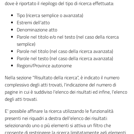
dove è riportato il riepilogo del tipo di ricerca effettuata:
Tipo (ricerca semplice o avanzata)
Estremi dell'atto
Denominazione atto
Parole nel titolo e/o nel testo (nel caso della ricerca
semplice)
Parole nel titolo (nel caso della ricerca avanzata)
Parole nel testo (nel caso della ricerca avanzata)
Regioni/Province autonome
Nella sezione "Risultato della ricerca", è indicato il numero
complessivo degli atti trovati, l'indicazione del numero di
pagine in cui è suddiviso l'elenco dei risultati ed infine, l'elenco
degli atti trovati.
E' possibile affinare la ricerca utilizzando le funzionalità
presenti nei riquadri a destra dell'elenco dei risultati:
selezionando uno o più elementi si attiva un filtro che
consente di restringere la ricerca limitatamente agli elementi