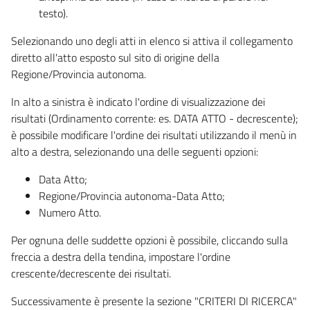
testo).
Selezionando uno degli atti in elenco si attiva il collegamento
diretto all'atto esposto sul sito di origine della
Regione/Provincia autonoma.
In alto a sinistra è indicato l'ordine di visualizzazione dei
risultati (Ordinamento corrente: es. DATA ATTO - decrescente);
è possibile modificare l'ordine dei risultati utilizzando il menù in
alto a destra, selezionando una delle seguenti opzioni:
Data Atto;
Regione/Provincia autonoma-Data Atto;
Numero Atto.
Per ognuna delle suddette opzioni è possibile, cliccando sulla
freccia a destra della tendina, impostare l'ordine
crescente/decrescente dei risultati.
Successivamente è presente la sezione "CRITERI DI RICERCA"