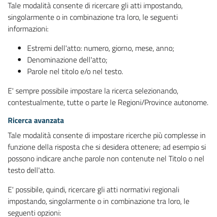
Tale modalità consente di ricercare gli atti impostando,
singolarmente o in combinazione tra loro, le seguenti
informazioni:
Estremi dell'atto: numero, giorno, mese, anno;
Denominazione dell'atto;
Parole nel titolo e/o nel testo.
E' sempre possibile impostare la ricerca selezionando,
contestualmente, tutte o parte le Regioni/Province autonome.
Ricerca avanzata
Tale modalità consente di impostare ricerche più complesse in
funzione della risposta che si desidera ottenere; ad esempio si
possono indicare anche parole non contenute nel Titolo o nel
testo dell'atto.
E' possibile, quindi, ricercare gli atti normativi regionali
impostando, singolarmente o in combinazione tra loro, le
seguenti opzioni: