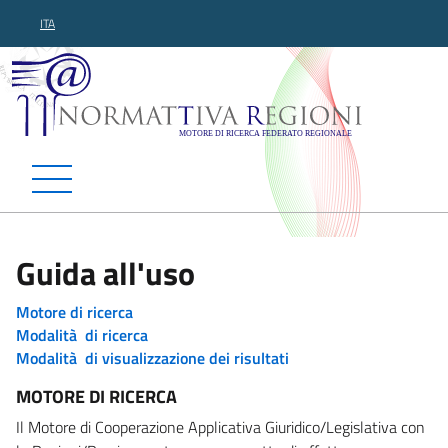
ITA
Normattiva Regioni - Motor
Guida all'uso
Motore di ricerca
Modalità di ricerca
Modalità di visualizzazione dei risultati
MOTORE DI RICERCA
Il Motore di Cooperazione Applicativa Giuridico/Legislativa con