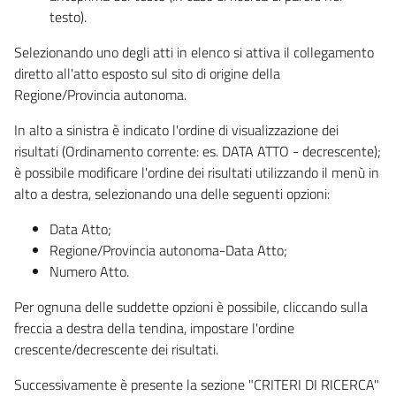
testo).
Selezionando uno degli atti in elenco si attiva il collegamento
diretto all'atto esposto sul sito di origine della
Regione/Provincia autonoma.
In alto a sinistra è indicato l'ordine di visualizzazione dei
risultati (Ordinamento corrente: es. DATA ATTO - decrescente);
è possibile modificare l'ordine dei risultati utilizzando il menù in
alto a destra, selezionando una delle seguenti opzioni:
Data Atto;
Regione/Provincia autonoma-Data Atto;
Numero Atto.
Per ognuna delle suddette opzioni è possibile, cliccando sulla
freccia a destra della tendina, impostare l'ordine
crescente/decrescente dei risultati.
Successivamente è presente la sezione "CRITERI DI RICERCA"