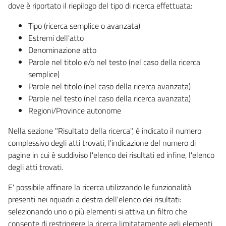
dove è riportato il riepilogo del tipo di ricerca effettuata:
Tipo (ricerca semplice o avanzata)
Estremi dell'atto
Denominazione atto
Parole nel titolo e/o nel testo (nel caso della ricerca
semplice)
Parole nel titolo (nel caso della ricerca avanzata)
Parole nel testo (nel caso della ricerca avanzata)
Regioni/Province autonome
Nella sezione "Risultato della ricerca", è indicato il numero
complessivo degli atti trovati, l'indicazione del numero di
pagine in cui è suddiviso l'elenco dei risultati ed infine, l'elenco
degli atti trovati.
E' possibile affinare la ricerca utilizzando le funzionalità
presenti nei riquadri a destra dell'elenco dei risultati:
selezionando uno o più elementi si attiva un filtro che
consente di restringere la ricerca limitatamente agli elementi