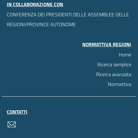
IN COLLABORAZIONE CON
CONFERENZA DEI PRESIDENTI DELLE ASSEMBLEE DELLE
REGIONI/PROVINCE AUTONOME
NORMATTIVA REGIONI
Home
Ricerca semplice
Ricerca avanzata
Normattiva
CONTATTI
contatti