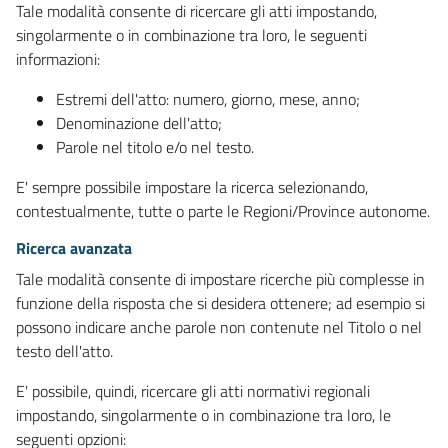
Tale modalità consente di ricercare gli atti impostando,
singolarmente o in combinazione tra loro, le seguenti
informazioni:
Estremi dell'atto: numero, giorno, mese, anno;
Denominazione dell'atto;
Parole nel titolo e/o nel testo.
E' sempre possibile impostare la ricerca selezionando,
contestualmente, tutte o parte le Regioni/Province autonome.
Ricerca avanzata
Tale modalità consente di impostare ricerche più complesse in
funzione della risposta che si desidera ottenere; ad esempio si
possono indicare anche parole non contenute nel Titolo o nel
testo dell'atto.
E' possibile, quindi, ricercare gli atti normativi regionali
impostando, singolarmente o in combinazione tra loro, le
seguenti opzioni: