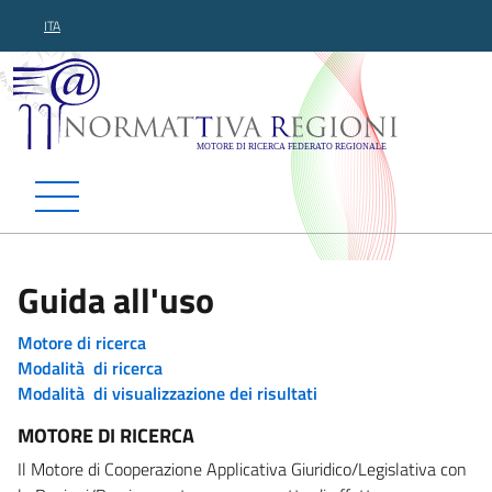
ITA
Normattiva Regioni - Motor
Guida all'uso
Motore di ricerca
Modalità di ricerca
Modalità di visualizzazione dei risultati
MOTORE DI RICERCA
Il Motore di Cooperazione Applicativa Giuridico/Legislativa con