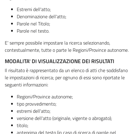
Estremi dell'atto;
Denominazione dell'atto;
Parole nel Titolo;
Parole nel testo.
E' sempre possibile impostare la ricerca selezionando,
contestualmente, tutte o parte le Regioni/Province autonome.
MODALITA' DI VISUALIZZAZIONE DEI RISULTATI
Il risultato è rappresentato da un elenco di atti che soddisfano
le impostazioni di ricerca; per ognuno di essi sono riportate le
seguenti informazioni:
Regioni/Province autonome;
tipo provvedimento;
estremi dell'atto;
versione dell'atto (originale, vigente o abrogato);
titolo;
anteprima del testo (in caso di ricerca di parole nel