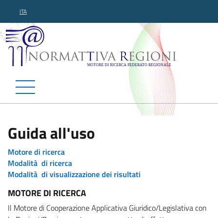
ITA
Normattiva Regioni - Motor
Guida all'uso
Motore di ricerca
Modalità di ricerca
Modalità di visualizzazione dei risultati
MOTORE DI RICERCA
Il Motore di Cooperazione Applicativa Giuridico/Legislativa con