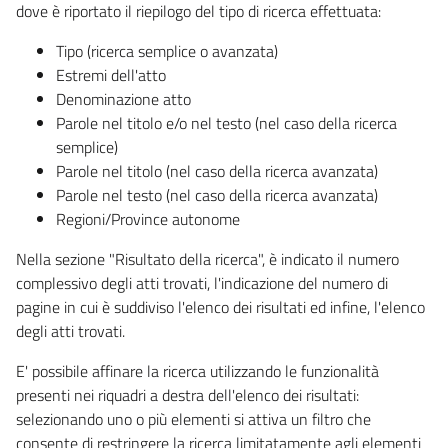
dove è riportato il riepilogo del tipo di ricerca effettuata:
Tipo (ricerca semplice o avanzata)
Estremi dell'atto
Denominazione atto
Parole nel titolo e/o nel testo (nel caso della ricerca
semplice)
Parole nel titolo (nel caso della ricerca avanzata)
Parole nel testo (nel caso della ricerca avanzata)
Regioni/Province autonome
Nella sezione "Risultato della ricerca", è indicato il numero
complessivo degli atti trovati, l'indicazione del numero di
pagine in cui è suddiviso l'elenco dei risultati ed infine, l'elenco
degli atti trovati.
E' possibile affinare la ricerca utilizzando le funzionalità
presenti nei riquadri a destra dell'elenco dei risultati:
selezionando uno o più elementi si attiva un filtro che
consente di restringere la ricerca limitatamente agli elementi