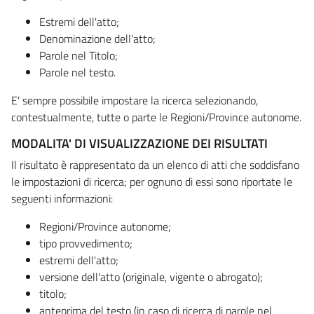
Estremi dell'atto;
Denominazione dell'atto;
Parole nel Titolo;
Parole nel testo.
E' sempre possibile impostare la ricerca selezionando,
contestualmente, tutte o parte le Regioni/Province autonome.
MODALITA' DI VISUALIZZAZIONE DEI RISULTATI
Il risultato è rappresentato da un elenco di atti che soddisfano
le impostazioni di ricerca; per ognuno di essi sono riportate le
seguenti informazioni:
Regioni/Province autonome;
tipo provvedimento;
estremi dell'atto;
versione dell'atto (originale, vigente o abrogato);
titolo;
anteprima del testo (in caso di ricerca di parole nel