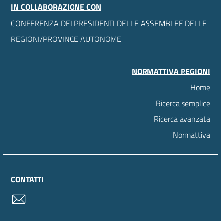
IN COLLABORAZIONE CON
CONFERENZA DEI PRESIDENTI DELLE ASSEMBLEE DELLE
REGIONI/PROVINCE AUTONOME
NORMATTIVA REGIONI
Home
Ricerca semplice
Ricerca avanzata
Normattiva
CONTATTI
contatti