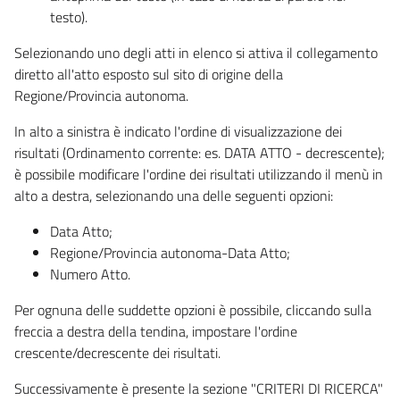
testo).
Selezionando uno degli atti in elenco si attiva il collegamento
diretto all'atto esposto sul sito di origine della
Regione/Provincia autonoma.
In alto a sinistra è indicato l'ordine di visualizzazione dei
risultati (Ordinamento corrente: es. DATA ATTO - decrescente);
è possibile modificare l'ordine dei risultati utilizzando il menù in
alto a destra, selezionando una delle seguenti opzioni:
Data Atto;
Regione/Provincia autonoma-Data Atto;
Numero Atto.
Per ognuna delle suddette opzioni è possibile, cliccando sulla
freccia a destra della tendina, impostare l'ordine
crescente/decrescente dei risultati.
Successivamente è presente la sezione "CRITERI DI RICERCA"