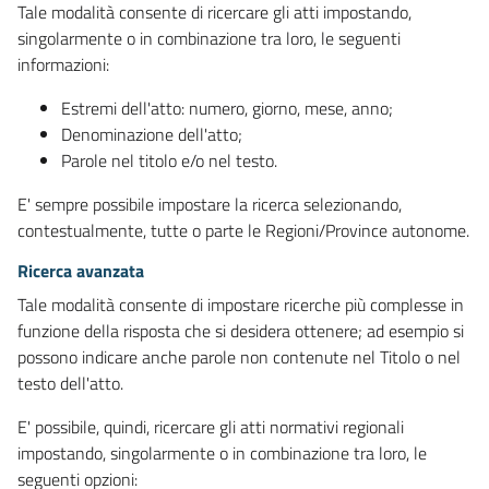
Tale modalità consente di ricercare gli atti impostando,
singolarmente o in combinazione tra loro, le seguenti
informazioni:
Estremi dell'atto: numero, giorno, mese, anno;
Denominazione dell'atto;
Parole nel titolo e/o nel testo.
E' sempre possibile impostare la ricerca selezionando,
contestualmente, tutte o parte le Regioni/Province autonome.
Ricerca avanzata
Tale modalità consente di impostare ricerche più complesse in
funzione della risposta che si desidera ottenere; ad esempio si
possono indicare anche parole non contenute nel Titolo o nel
testo dell'atto.
E' possibile, quindi, ricercare gli atti normativi regionali
impostando, singolarmente o in combinazione tra loro, le
seguenti opzioni: