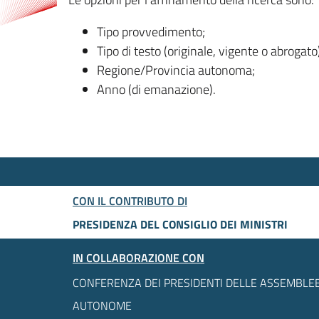
Tipo provvedimento;
Tipo di testo (originale, vigente o abrogato
Regione/Provincia autonoma;
Anno (di emanazione).
CON IL CONTRIBUTO DI
PRESIDENZA DEL CONSIGLIO DEI MINISTRI
IN COLLABORAZIONE CON
CONFERENZA DEI PRESIDENTI DELLE ASSEMBLEE
AUTONOME