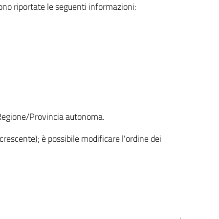
sono riportate le seguenti informazioni:
la Regione/Provincia autonoma.
crescente); è possibile modificare l'ordine dei