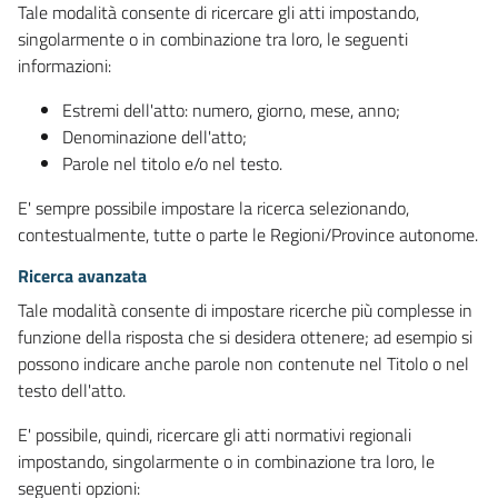
Tale modalità consente di ricercare gli atti impostando,
singolarmente o in combinazione tra loro, le seguenti
informazioni:
Estremi dell'atto: numero, giorno, mese, anno;
Denominazione dell'atto;
Parole nel titolo e/o nel testo.
E' sempre possibile impostare la ricerca selezionando,
contestualmente, tutte o parte le Regioni/Province autonome.
Ricerca avanzata
Tale modalità consente di impostare ricerche più complesse in
funzione della risposta che si desidera ottenere; ad esempio si
possono indicare anche parole non contenute nel Titolo o nel
testo dell'atto.
E' possibile, quindi, ricercare gli atti normativi regionali
impostando, singolarmente o in combinazione tra loro, le
seguenti opzioni: