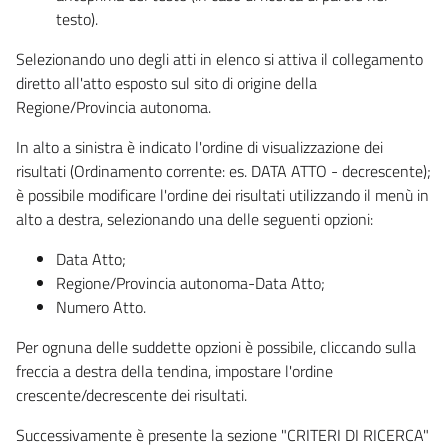
testo).
Selezionando uno degli atti in elenco si attiva il collegamento
diretto all'atto esposto sul sito di origine della
Regione/Provincia autonoma.
In alto a sinistra è indicato l'ordine di visualizzazione dei
risultati (Ordinamento corrente: es. DATA ATTO - decrescente);
è possibile modificare l'ordine dei risultati utilizzando il menù in
alto a destra, selezionando una delle seguenti opzioni:
Data Atto;
Regione/Provincia autonoma-Data Atto;
Numero Atto.
Per ognuna delle suddette opzioni è possibile, cliccando sulla
freccia a destra della tendina, impostare l'ordine
crescente/decrescente dei risultati.
Successivamente è presente la sezione "CRITERI DI RICERCA"