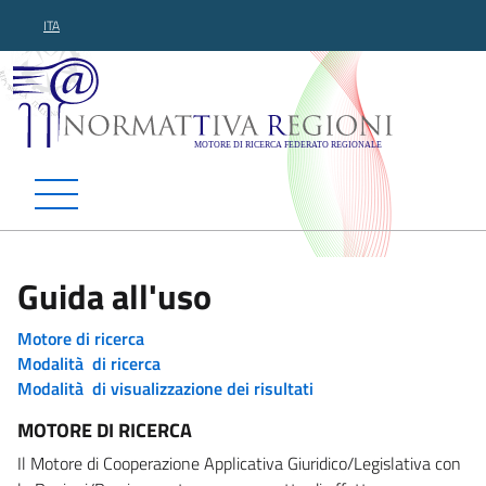
ITA
Normattiva Regioni - Motor
Guida all'uso
Motore di ricerca
Modalità di ricerca
Modalità di visualizzazione dei risultati
MOTORE DI RICERCA
Il Motore di Cooperazione Applicativa Giuridico/Legislativa con