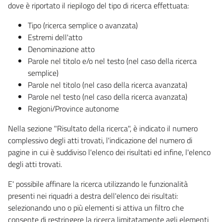
dove è riportato il riepilogo del tipo di ricerca effettuata:
Tipo (ricerca semplice o avanzata)
Estremi dell'atto
Denominazione atto
Parole nel titolo e/o nel testo (nel caso della ricerca
semplice)
Parole nel titolo (nel caso della ricerca avanzata)
Parole nel testo (nel caso della ricerca avanzata)
Regioni/Province autonome
Nella sezione "Risultato della ricerca", è indicato il numero
complessivo degli atti trovati, l'indicazione del numero di
pagine in cui è suddiviso l'elenco dei risultati ed infine, l'elenco
degli atti trovati.
E' possibile affinare la ricerca utilizzando le funzionalità
presenti nei riquadri a destra dell'elenco dei risultati:
selezionando uno o più elementi si attiva un filtro che
consente di restringere la ricerca limitatamente agli elementi