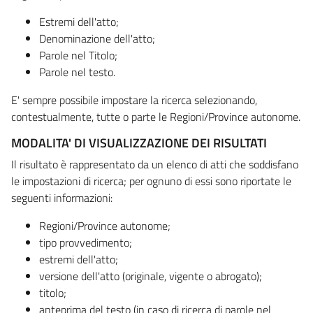
Estremi dell'atto;
Denominazione dell'atto;
Parole nel Titolo;
Parole nel testo.
E' sempre possibile impostare la ricerca selezionando,
contestualmente, tutte o parte le Regioni/Province autonome.
MODALITA' DI VISUALIZZAZIONE DEI RISULTATI
Il risultato è rappresentato da un elenco di atti che soddisfano
le impostazioni di ricerca; per ognuno di essi sono riportate le
seguenti informazioni:
Regioni/Province autonome;
tipo provvedimento;
estremi dell'atto;
versione dell'atto (originale, vigente o abrogato);
titolo;
anteprima del testo (in caso di ricerca di parole nel