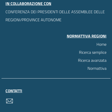
IN COLLABORAZIONE CON
CONFERENZA DEI PRESIDENTI DELLE ASSEMBLEE DELLE
REGIONI/PROVINCE AUTONOME
NORMATTIVA REGIONI
Home
Ricerca semplice
Ricerca avanzata
Normattiva
CONTATTI
contatti