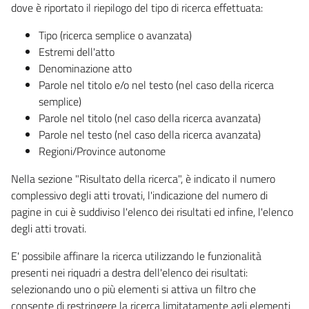
dove è riportato il riepilogo del tipo di ricerca effettuata:
Tipo (ricerca semplice o avanzata)
Estremi dell'atto
Denominazione atto
Parole nel titolo e/o nel testo (nel caso della ricerca
semplice)
Parole nel titolo (nel caso della ricerca avanzata)
Parole nel testo (nel caso della ricerca avanzata)
Regioni/Province autonome
Nella sezione "Risultato della ricerca", è indicato il numero
complessivo degli atti trovati, l'indicazione del numero di
pagine in cui è suddiviso l'elenco dei risultati ed infine, l'elenco
degli atti trovati.
E' possibile affinare la ricerca utilizzando le funzionalità
presenti nei riquadri a destra dell'elenco dei risultati:
selezionando uno o più elementi si attiva un filtro che
consente di restringere la ricerca limitatamente agli elementi