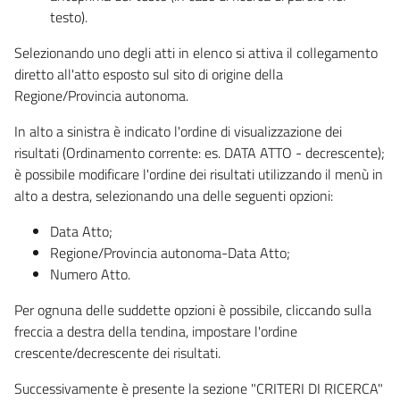
testo).
Selezionando uno degli atti in elenco si attiva il collegamento
diretto all'atto esposto sul sito di origine della
Regione/Provincia autonoma.
In alto a sinistra è indicato l'ordine di visualizzazione dei
risultati (Ordinamento corrente: es. DATA ATTO - decrescente);
è possibile modificare l'ordine dei risultati utilizzando il menù in
alto a destra, selezionando una delle seguenti opzioni:
Data Atto;
Regione/Provincia autonoma-Data Atto;
Numero Atto.
Per ognuna delle suddette opzioni è possibile, cliccando sulla
freccia a destra della tendina, impostare l'ordine
crescente/decrescente dei risultati.
Successivamente è presente la sezione "CRITERI DI RICERCA"