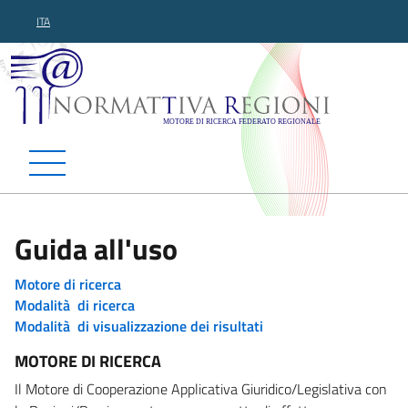
ITA
Normattiva Regioni - Motor
Guida all'uso
Motore di ricerca
Modalità di ricerca
Modalità di visualizzazione dei risultati
MOTORE DI RICERCA
Il Motore di Cooperazione Applicativa Giuridico/Legislativa con