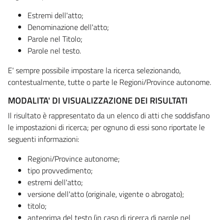
Estremi dell'atto;
Denominazione dell'atto;
Parole nel Titolo;
Parole nel testo.
E' sempre possibile impostare la ricerca selezionando,
contestualmente, tutte o parte le Regioni/Province autonome.
MODALITA' DI VISUALIZZAZIONE DEI RISULTATI
Il risultato è rappresentato da un elenco di atti che soddisfano
le impostazioni di ricerca; per ognuno di essi sono riportate le
seguenti informazioni:
Regioni/Province autonome;
tipo provvedimento;
estremi dell'atto;
versione dell'atto (originale, vigente o abrogato);
titolo;
anteprima del testo (in caso di ricerca di parole nel