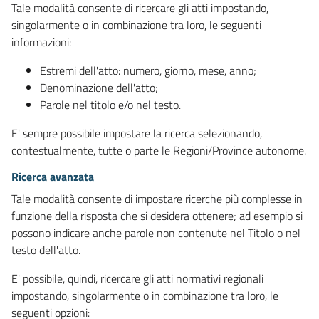
Tale modalità consente di ricercare gli atti impostando,
singolarmente o in combinazione tra loro, le seguenti
informazioni:
Estremi dell'atto: numero, giorno, mese, anno;
Denominazione dell'atto;
Parole nel titolo e/o nel testo.
E' sempre possibile impostare la ricerca selezionando,
contestualmente, tutte o parte le Regioni/Province autonome.
Ricerca avanzata
Tale modalità consente di impostare ricerche più complesse in
funzione della risposta che si desidera ottenere; ad esempio si
possono indicare anche parole non contenute nel Titolo o nel
testo dell'atto.
E' possibile, quindi, ricercare gli atti normativi regionali
impostando, singolarmente o in combinazione tra loro, le
seguenti opzioni: