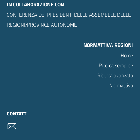
IN COLLABORAZIONE CON
CONFERENZA DEI PRESIDENTI DELLE ASSEMBLEE DELLE
REGIONI/PROVINCE AUTONOME
NORMATTIVA REGIONI
Home
Ricerca semplice
Ricerca avanzata
Normattiva
CONTATTI
contatti