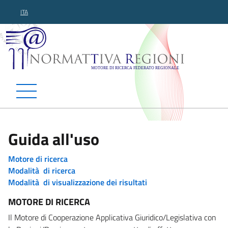
ITA
Normattiva Regioni - Motor
Guida all'uso
Motore di ricerca
Modalità di ricerca
Modalità di visualizzazione dei risultati
MOTORE DI RICERCA
Il Motore di Cooperazione Applicativa Giuridico/Legislativa con