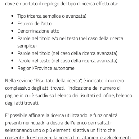
dove è riportato il riepilogo del tipo di ricerca effettuata:
Tipo (ricerca semplice o avanzata)
Estremi dell'atto
Denominazione atto
Parole nel titolo e/o nel testo (nel caso della ricerca
semplice)
Parole nel titolo (nel caso della ricerca avanzata)
Parole nel testo (nel caso della ricerca avanzata)
Regioni/Province autonome
Nella sezione "Risultato della ricerca", è indicato il numero
complessivo degli atti trovati, l'indicazione del numero di
pagine in cui è suddiviso l'elenco dei risultati ed infine, l'elenco
degli atti trovati.
E' possibile affinare la ricerca utilizzando le funzionalità
presenti nei riquadri a destra dell'elenco dei risultati:
selezionando uno o più elementi si attiva un filtro che
consente di restringere la ricerca limitatamente agli elementi