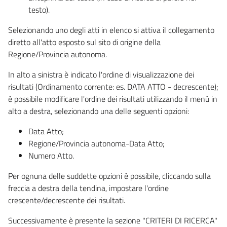
testo).
Selezionando uno degli atti in elenco si attiva il collegamento
diretto all'atto esposto sul sito di origine della
Regione/Provincia autonoma.
In alto a sinistra è indicato l'ordine di visualizzazione dei
risultati (Ordinamento corrente: es. DATA ATTO - decrescente);
è possibile modificare l'ordine dei risultati utilizzando il menù in
alto a destra, selezionando una delle seguenti opzioni:
Data Atto;
Regione/Provincia autonoma-Data Atto;
Numero Atto.
Per ognuna delle suddette opzioni è possibile, cliccando sulla
freccia a destra della tendina, impostare l'ordine
crescente/decrescente dei risultati.
Successivamente è presente la sezione "CRITERI DI RICERCA"