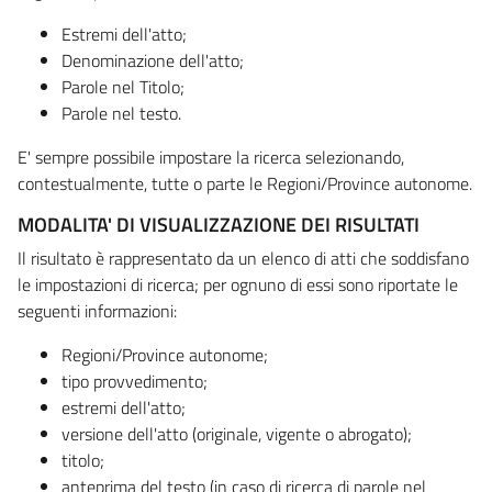
Estremi dell'atto;
Denominazione dell'atto;
Parole nel Titolo;
Parole nel testo.
E' sempre possibile impostare la ricerca selezionando,
contestualmente, tutte o parte le Regioni/Province autonome.
MODALITA' DI VISUALIZZAZIONE DEI RISULTATI
Il risultato è rappresentato da un elenco di atti che soddisfano
le impostazioni di ricerca; per ognuno di essi sono riportate le
seguenti informazioni:
Regioni/Province autonome;
tipo provvedimento;
estremi dell'atto;
versione dell'atto (originale, vigente o abrogato);
titolo;
anteprima del testo (in caso di ricerca di parole nel