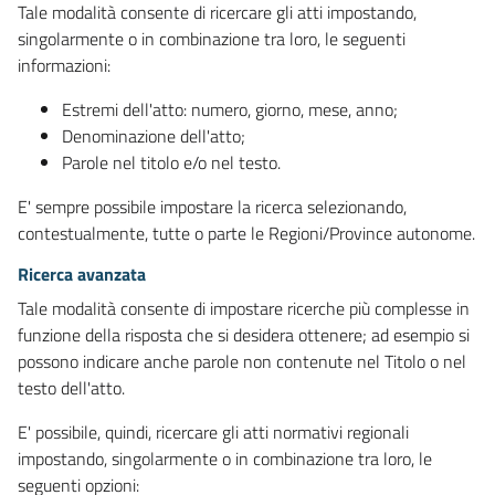
Tale modalità consente di ricercare gli atti impostando,
singolarmente o in combinazione tra loro, le seguenti
informazioni:
Estremi dell'atto: numero, giorno, mese, anno;
Denominazione dell'atto;
Parole nel titolo e/o nel testo.
E' sempre possibile impostare la ricerca selezionando,
contestualmente, tutte o parte le Regioni/Province autonome.
Ricerca avanzata
Tale modalità consente di impostare ricerche più complesse in
funzione della risposta che si desidera ottenere; ad esempio si
possono indicare anche parole non contenute nel Titolo o nel
testo dell'atto.
E' possibile, quindi, ricercare gli atti normativi regionali
impostando, singolarmente o in combinazione tra loro, le
seguenti opzioni: