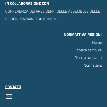
IN COLLABORAZIONE CON
CONFERENZA DEI PRESIDENTI DELLE ASSEMBLEE DELLE
REGIONI/PROVINCE AUTONOME
NORMATTIVA REGIONI
Home
Ricerca semplice
Ricerca avanzata
Normattiva
CONTATTI
contatti