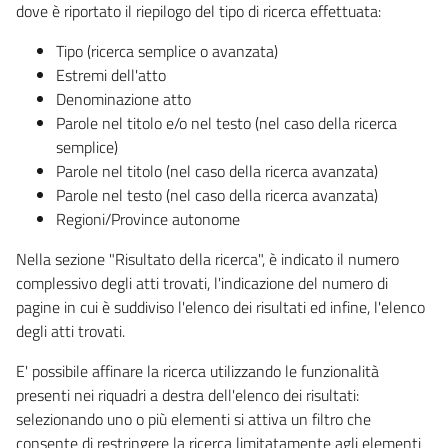
dove è riportato il riepilogo del tipo di ricerca effettuata:
Tipo (ricerca semplice o avanzata)
Estremi dell'atto
Denominazione atto
Parole nel titolo e/o nel testo (nel caso della ricerca
semplice)
Parole nel titolo (nel caso della ricerca avanzata)
Parole nel testo (nel caso della ricerca avanzata)
Regioni/Province autonome
Nella sezione "Risultato della ricerca", è indicato il numero
complessivo degli atti trovati, l'indicazione del numero di
pagine in cui è suddiviso l'elenco dei risultati ed infine, l'elenco
degli atti trovati.
E' possibile affinare la ricerca utilizzando le funzionalità
presenti nei riquadri a destra dell'elenco dei risultati:
selezionando uno o più elementi si attiva un filtro che
consente di restringere la ricerca limitatamente agli elementi