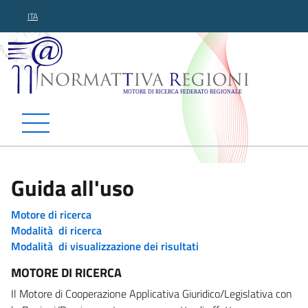
ITA
Normattiva Regioni - Motor
Guida all'uso
Motore di ricerca
Modalità di ricerca
Modalità di visualizzazione dei risultati
MOTORE DI RICERCA
Il Motore di Cooperazione Applicativa Giuridico/Legislativa con