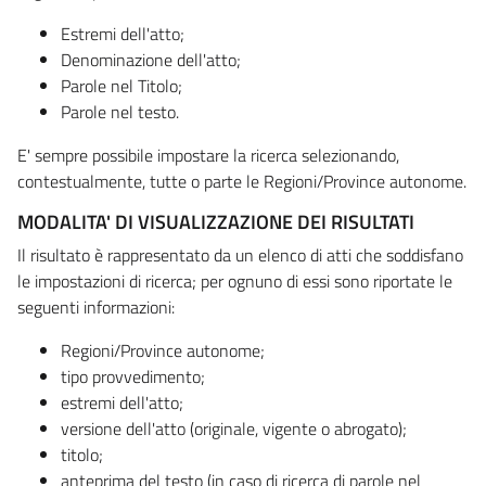
Estremi dell'atto;
Denominazione dell'atto;
Parole nel Titolo;
Parole nel testo.
E' sempre possibile impostare la ricerca selezionando,
contestualmente, tutte o parte le Regioni/Province autonome.
MODALITA' DI VISUALIZZAZIONE DEI RISULTATI
Il risultato è rappresentato da un elenco di atti che soddisfano
le impostazioni di ricerca; per ognuno di essi sono riportate le
seguenti informazioni:
Regioni/Province autonome;
tipo provvedimento;
estremi dell'atto;
versione dell'atto (originale, vigente o abrogato);
titolo;
anteprima del testo (in caso di ricerca di parole nel