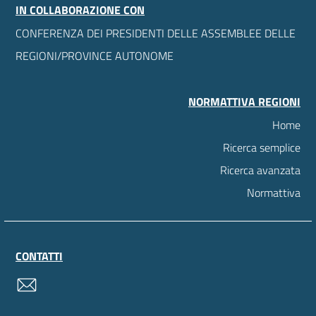
IN COLLABORAZIONE CON
CONFERENZA DEI PRESIDENTI DELLE ASSEMBLEE DELLE
REGIONI/PROVINCE AUTONOME
NORMATTIVA REGIONI
Home
Ricerca semplice
Ricerca avanzata
Normattiva
CONTATTI
contatti