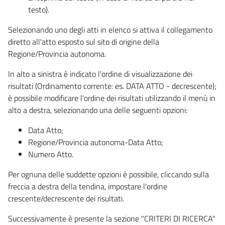
testo).
Selezionando uno degli atti in elenco si attiva il collegamento
diretto all'atto esposto sul sito di origine della
Regione/Provincia autonoma.
In alto a sinistra è indicato l'ordine di visualizzazione dei
risultati (Ordinamento corrente: es. DATA ATTO - decrescente);
è possibile modificare l'ordine dei risultati utilizzando il menù in
alto a destra, selezionando una delle seguenti opzioni:
Data Atto;
Regione/Provincia autonoma-Data Atto;
Numero Atto.
Per ognuna delle suddette opzioni è possibile, cliccando sulla
freccia a destra della tendina, impostare l'ordine
crescente/decrescente dei risultati.
Successivamente è presente la sezione "CRITERI DI RICERCA"