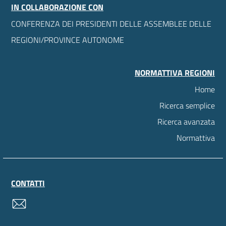
IN COLLABORAZIONE CON
CONFERENZA DEI PRESIDENTI DELLE ASSEMBLEE DELLE
REGIONI/PROVINCE AUTONOME
NORMATTIVA REGIONI
Home
Ricerca semplice
Ricerca avanzata
Normattiva
CONTATTI
contatti