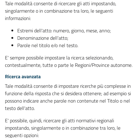
Tale modalità consente di ricercare gli atti impostando,
singolarmente o in combinazione tra loro, le seguenti
informazioni:
Estremi dell'atto: numero, giorno, mese, anno;
Denominazione dell'atto;
Parole nel titolo e/o nel testo.
E' sempre possibile impostare la ricerca selezionando,
contestualmente, tutte o parte le Regioni/Province autonome.
Ricerca avanzata
Tale modalità consente di impostare ricerche più complesse in
funzione della risposta che si desidera ottenere; ad esempio si
possono indicare anche parole non contenute nel Titolo o nel
testo dell'atto.
E' possibile, quindi, ricercare gli atti normativi regionali
impostando, singolarmente o in combinazione tra loro, le
seguenti opzioni: