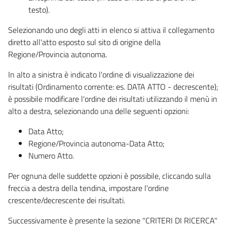
testo).
Selezionando uno degli atti in elenco si attiva il collegamento
diretto all'atto esposto sul sito di origine della
Regione/Provincia autonoma.
In alto a sinistra è indicato l'ordine di visualizzazione dei
risultati (Ordinamento corrente: es. DATA ATTO - decrescente);
è possibile modificare l'ordine dei risultati utilizzando il menù in
alto a destra, selezionando una delle seguenti opzioni:
Data Atto;
Regione/Provincia autonoma-Data Atto;
Numero Atto.
Per ognuna delle suddette opzioni è possibile, cliccando sulla
freccia a destra della tendina, impostare l'ordine
crescente/decrescente dei risultati.
Successivamente è presente la sezione "CRITERI DI RICERCA"