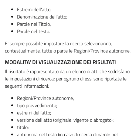
Estremi dell'atto;
Denominazione dell'atto;
Parole nel Titolo;
Parole nel testo.
E' sempre possibile impostare la ricerca selezionando,
contestualmente, tutte o parte le Regioni/Province autonome.
MODALITA' DI VISUALIZZAZIONE DEI RISULTATI
Il risultato è rappresentato da un elenco di atti che soddisfano
le impostazioni di ricerca; per ognuno di essi sono riportate le
seguenti informazioni:
Regioni/Province autonome;
tipo provvedimento;
estremi dell'atto;
versione dell'atto (originale, vigente o abrogato);
titolo;
anteprima del testo (in caso di ricerca di parole nel