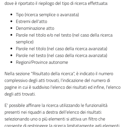
dove è riportato il riepilogo del tipo di ricerca effettuata:
Tipo (ricerca semplice o avanzata)
Estremi dell'atto
Denominazione atto
Parole nel titolo e/o nel testo (nel caso della ricerca
semplice)
Parole nel titolo (nel caso della ricerca avanzata)
Parole nel testo (nel caso della ricerca avanzata)
Regioni/Province autonome
Nella sezione "Risultato della ricerca", è indicato il numero
complessivo degli atti trovati, l'indicazione del numero di
pagine in cui è suddiviso l'elenco dei risultati ed infine, l'elenco
degli atti trovati.
E' possibile affinare la ricerca utilizzando le funzionalità
presenti nei riquadri a destra dell'elenco dei risultati:
selezionando uno o più elementi si attiva un filtro che
consente di restringere la ricerca limitatamente agli elementi