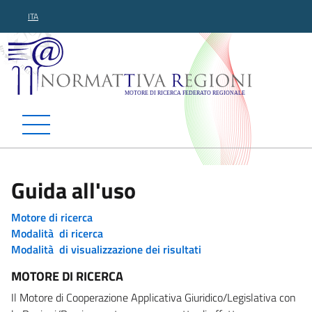
ITA
Normattiva Regioni - Motor
Guida all'uso
Motore di ricerca
Modalità di ricerca
Modalità di visualizzazione dei risultati
MOTORE DI RICERCA
Il Motore di Cooperazione Applicativa Giuridico/Legislativa con