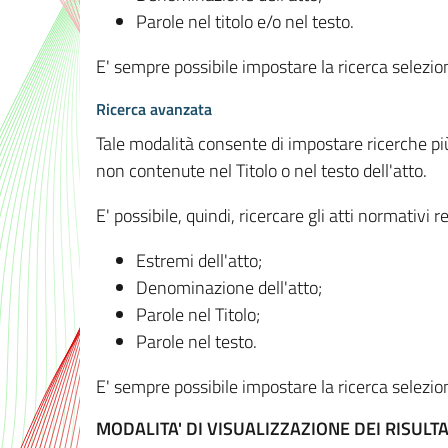
Parole nel titolo e/o nel testo.
E' sempre possibile impostare la ricerca selez
Ricerca avanzata
Tale modalità consente di impostare ricerche pi
non contenute nel Titolo o nel testo dell'atto.
E' possibile, quindi, ricercare gli atti normativ
Estremi dell'atto;
Denominazione dell'atto;
Parole nel Titolo;
Parole nel testo.
E' sempre possibile impostare la ricerca selez
MODALITA' DI VISUALIZZAZIONE DEI RISULTA