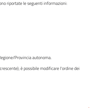
sono riportate le seguenti informazioni:
la Regione/Provincia autonoma.
crescente); è possibile modificare l'ordine dei