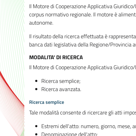
Il Motore di Cooperazione Applicativa Giuridico/
corpus normativo regionale. Il motore è alimenta
autonome.
Il risultato della ricerca effettuata è rappresent
banca dati legislativa della Regione/Provinci
MODALITA' DI RICERCA
Il Motore di Cooperazione Applicativa Giuridico/
Ricerca semplice;
Ricerca avanzata.
Ricerca semplice
Tale modalità consente di ricercare gli atti imp
Estremi dell'atto: numero, giorno, mese, 
Denominazione dell'atto;