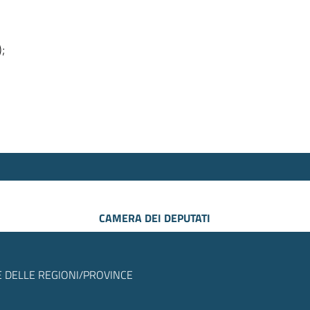
);
CAMERA DEI DEPUTATI
 DELLE REGIONI/PROVINCE