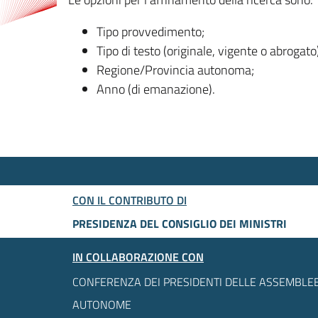
Tipo provvedimento;
Tipo di testo (originale, vigente o abrogato
Regione/Provincia autonoma;
Anno (di emanazione).
CON IL CONTRIBUTO DI
PRESIDENZA DEL CONSIGLIO DEI MINISTRI
IN COLLABORAZIONE CON
CONFERENZA DEI PRESIDENTI DELLE ASSEMBLEE
AUTONOME