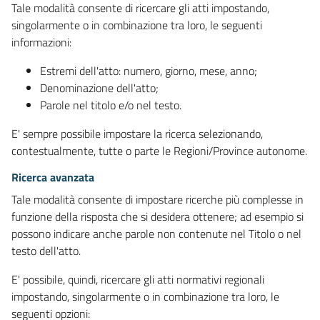
Tale modalità consente di ricercare gli atti impostando,
singolarmente o in combinazione tra loro, le seguenti
informazioni:
Estremi dell'atto: numero, giorno, mese, anno;
Denominazione dell'atto;
Parole nel titolo e/o nel testo.
E' sempre possibile impostare la ricerca selezionando,
contestualmente, tutte o parte le Regioni/Province autonome.
Ricerca avanzata
Tale modalità consente di impostare ricerche più complesse in
funzione della risposta che si desidera ottenere; ad esempio si
possono indicare anche parole non contenute nel Titolo o nel
testo dell'atto.
E' possibile, quindi, ricercare gli atti normativi regionali
impostando, singolarmente o in combinazione tra loro, le
seguenti opzioni: