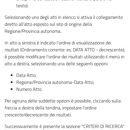
testo).
Selezionando uno degli atti in elenco si attiva il collegamento
diretto all'atto esposto sul sito di origine della
Regione/Provincia autonoma.
In alto a sinistra è indicato l'ordine di visualizzazione dei
risultati (Ordinamento corrente: es. DATA ATTO - decrescente);
è possibile modificare l'ordine dei risultati utilizzando il menù in
alto a destra, selezionando una delle seguenti opzioni:
Data Atto;
Regione/Provincia autonoma-Data Atto;
Numero Atto.
Per ognuna delle suddette opzioni è possibile, cliccando sulla
freccia a destra della tendina, impostare l'ordine
crescente/decrescente dei risultati.
Successivamente è presente la sezione "CRITERI DI RICERCA"