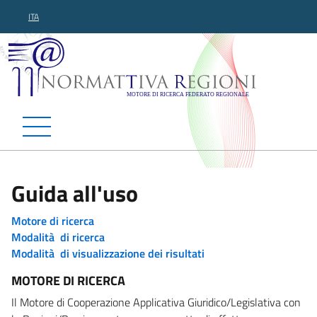
ITA
Normattiva Regioni - Motor
Guida all'uso
Motore di ricerca
Modalità di ricerca
Modalità di visualizzazione dei risultati
MOTORE DI RICERCA
Il Motore di Cooperazione Applicativa Giuridico/Legislativa con