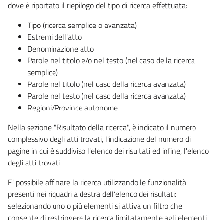
dove è riportato il riepilogo del tipo di ricerca effettuata:
Tipo (ricerca semplice o avanzata)
Estremi dell'atto
Denominazione atto
Parole nel titolo e/o nel testo (nel caso della ricerca
semplice)
Parole nel titolo (nel caso della ricerca avanzata)
Parole nel testo (nel caso della ricerca avanzata)
Regioni/Province autonome
Nella sezione "Risultato della ricerca", è indicato il numero
complessivo degli atti trovati, l'indicazione del numero di
pagine in cui è suddiviso l'elenco dei risultati ed infine, l'elenco
degli atti trovati.
E' possibile affinare la ricerca utilizzando le funzionalità
presenti nei riquadri a destra dell'elenco dei risultati:
selezionando uno o più elementi si attiva un filtro che
consente di restringere la ricerca limitatamente agli elementi