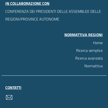
IN COLLABORAZIONE CON
CONFERENZA DEI PRESIDENTI DELLE ASSEMBLEE DELLE
REGIONI/PROVINCE AUTONOME
NORMATTIVA REGIONI
Home
Ricerca semplice
Ricerca avanzata
Normattiva
CONTATTI
contatti