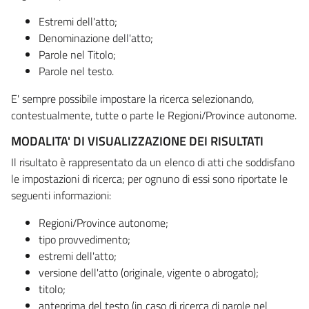
Estremi dell'atto;
Denominazione dell'atto;
Parole nel Titolo;
Parole nel testo.
E' sempre possibile impostare la ricerca selezionando,
contestualmente, tutte o parte le Regioni/Province autonome.
MODALITA' DI VISUALIZZAZIONE DEI RISULTATI
Il risultato è rappresentato da un elenco di atti che soddisfano
le impostazioni di ricerca; per ognuno di essi sono riportate le
seguenti informazioni:
Regioni/Province autonome;
tipo provvedimento;
estremi dell'atto;
versione dell'atto (originale, vigente o abrogato);
titolo;
anteprima del testo (in caso di ricerca di parole nel