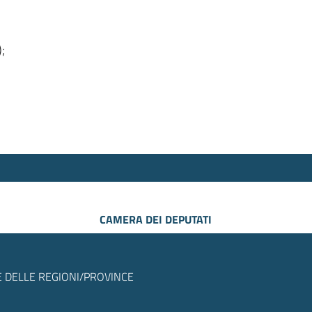
);
CAMERA DEI DEPUTATI
 DELLE REGIONI/PROVINCE