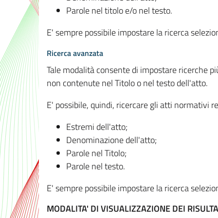
Parole nel titolo e/o nel testo.
E' sempre possibile impostare la ricerca selez
Ricerca avanzata
Tale modalità consente di impostare ricerche pi
non contenute nel Titolo o nel testo dell'atto.
E' possibile, quindi, ricercare gli atti normativ
Estremi dell'atto;
Denominazione dell'atto;
Parole nel Titolo;
Parole nel testo.
E' sempre possibile impostare la ricerca selez
MODALITA' DI VISUALIZZAZIONE DEI RISULTA