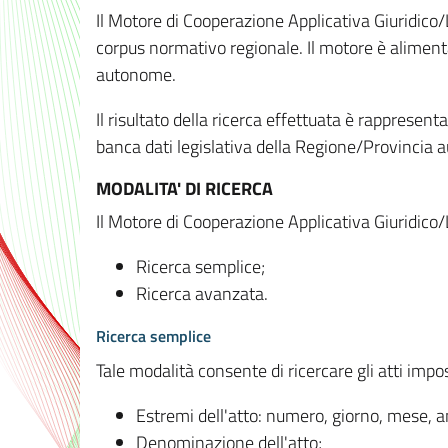
Il Motore di Cooperazione Applicativa Giuridico/
corpus normativo regionale. Il motore è alimenta
autonome.
Il risultato della ricerca effettuata è rappresent
banca dati legislativa della Regione/Provinci
MODALITA' DI RICERCA
Il Motore di Cooperazione Applicativa Giuridico/
Ricerca semplice;
Ricerca avanzata.
Ricerca semplice
Tale modalità consente di ricercare gli atti imp
Estremi dell'atto: numero, giorno, mese, 
Denominazione dell'atto;