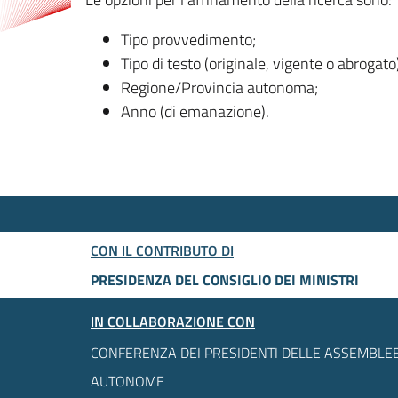
Tipo provvedimento;
Tipo di testo (originale, vigente o abrogato
Regione/Provincia autonoma;
Anno (di emanazione).
CON IL CONTRIBUTO DI
PRESIDENZA DEL CONSIGLIO DEI MINISTRI
IN COLLABORAZIONE CON
CONFERENZA DEI PRESIDENTI DELLE ASSEMBLEE
AUTONOME