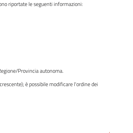
sono riportate le seguenti informazioni:
la Regione/Provincia autonoma.
crescente); è possibile modificare l'ordine dei