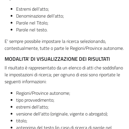
Estremi dell'atto;
Denominazione dell'atto;
Parole nel Titolo;
Parole nel testo.
E' sempre possibile impostare la ricerca selezionando,
contestualmente, tutte o parte le Regioni/Province autonome.
MODALITA' DI VISUALIZZAZIONE DEI RISULTATI
Il risultato è rappresentato da un elenco di atti che soddisfano
le impostazioni di ricerca; per ognuno di essi sono riportate le
seguenti informazioni:
Regioni/Province autonome;
tipo provvedimento;
estremi dell'atto;
versione dell'atto (originale, vigente o abrogato);
titolo;
anteprima del testo (in caso di ricerca di parole nel