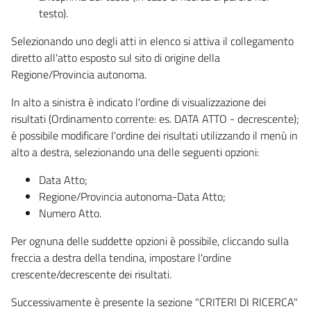
testo).
Selezionando uno degli atti in elenco si attiva il collegamento
diretto all'atto esposto sul sito di origine della
Regione/Provincia autonoma.
In alto a sinistra è indicato l'ordine di visualizzazione dei
risultati (Ordinamento corrente: es. DATA ATTO - decrescente);
è possibile modificare l'ordine dei risultati utilizzando il menù in
alto a destra, selezionando una delle seguenti opzioni:
Data Atto;
Regione/Provincia autonoma-Data Atto;
Numero Atto.
Per ognuna delle suddette opzioni è possibile, cliccando sulla
freccia a destra della tendina, impostare l'ordine
crescente/decrescente dei risultati.
Successivamente è presente la sezione "CRITERI DI RICERCA"