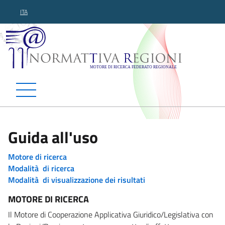
ITA
Normattiva Regioni - Motor
Guida all'uso
Motore di ricerca
Modalità di ricerca
Modalità di visualizzazione dei risultati
MOTORE DI RICERCA
Il Motore di Cooperazione Applicativa Giuridico/Legislativa con