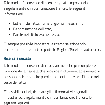
Tale modalità consente di ricercare gli atti impostando,
singolarmente o in combinazione tra loro, le seguenti
informazioni:
Estremi dell'atto: numero, giorno, mese, anno;
Denominazione dell'atto;
Parole nel titolo e/o nel testo.
E' sempre possibile impostare la ricerca selezionando,
contestualmente, tutte o parte le Regioni/Province autonome.
Ricerca avanzata
Tale modalità consente di impostare ricerche più complesse in
funzione della risposta che si desidera ottenere; ad esempio si
possono indicare anche parole non contenute nel Titolo o nel
testo dell'atto.
E' possibile, quindi, ricercare gli atti normativi regionali
impostando, singolarmente o in combinazione tra loro, le
seguenti opzioni: