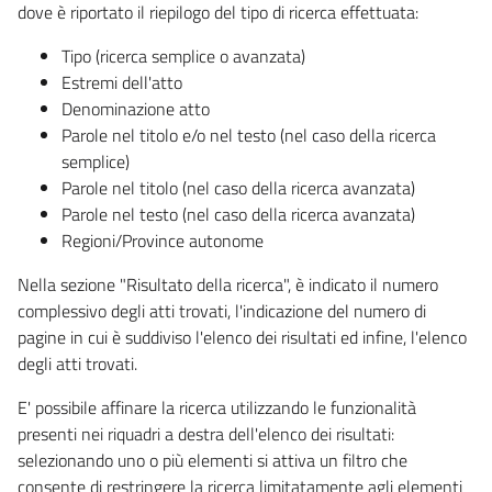
dove è riportato il riepilogo del tipo di ricerca effettuata:
Tipo (ricerca semplice o avanzata)
Estremi dell'atto
Denominazione atto
Parole nel titolo e/o nel testo (nel caso della ricerca
semplice)
Parole nel titolo (nel caso della ricerca avanzata)
Parole nel testo (nel caso della ricerca avanzata)
Regioni/Province autonome
Nella sezione "Risultato della ricerca", è indicato il numero
complessivo degli atti trovati, l'indicazione del numero di
pagine in cui è suddiviso l'elenco dei risultati ed infine, l'elenco
degli atti trovati.
E' possibile affinare la ricerca utilizzando le funzionalità
presenti nei riquadri a destra dell'elenco dei risultati:
selezionando uno o più elementi si attiva un filtro che
consente di restringere la ricerca limitatamente agli elementi