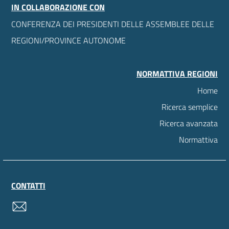
IN COLLABORAZIONE CON
CONFERENZA DEI PRESIDENTI DELLE ASSEMBLEE DELLE
REGIONI/PROVINCE AUTONOME
NORMATTIVA REGIONI
Home
Ricerca semplice
Ricerca avanzata
Normattiva
CONTATTI
contatti