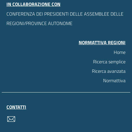
IN COLLABORAZIONE CON
CONFERENZA DEI PRESIDENTI DELLE ASSEMBLEE DELLE
REGIONI/PROVINCE AUTONOME
NORMATTIVA REGIONI
Home
Ricerca semplice
Ricerca avanzata
Normattiva
CONTATTI
contatti