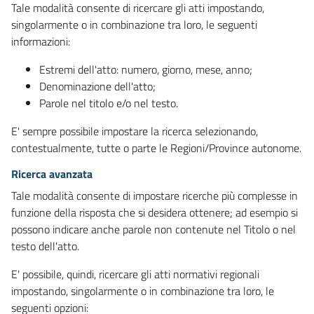
Tale modalità consente di ricercare gli atti impostando,
singolarmente o in combinazione tra loro, le seguenti
informazioni:
Estremi dell'atto: numero, giorno, mese, anno;
Denominazione dell'atto;
Parole nel titolo e/o nel testo.
E' sempre possibile impostare la ricerca selezionando,
contestualmente, tutte o parte le Regioni/Province autonome.
Ricerca avanzata
Tale modalità consente di impostare ricerche più complesse in
funzione della risposta che si desidera ottenere; ad esempio si
possono indicare anche parole non contenute nel Titolo o nel
testo dell'atto.
E' possibile, quindi, ricercare gli atti normativi regionali
impostando, singolarmente o in combinazione tra loro, le
seguenti opzioni: