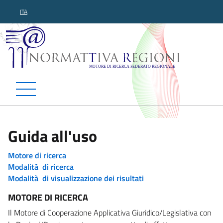
ITA
Normattiva Regioni - Motor
Guida all'uso
Motore di ricerca
Modalità di ricerca
Modalità di visualizzazione dei risultati
MOTORE DI RICERCA
Il Motore di Cooperazione Applicativa Giuridico/Legislativa con