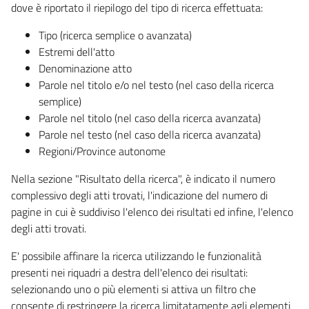
dove è riportato il riepilogo del tipo di ricerca effettuata:
Tipo (ricerca semplice o avanzata)
Estremi dell'atto
Denominazione atto
Parole nel titolo e/o nel testo (nel caso della ricerca
semplice)
Parole nel titolo (nel caso della ricerca avanzata)
Parole nel testo (nel caso della ricerca avanzata)
Regioni/Province autonome
Nella sezione "Risultato della ricerca", è indicato il numero
complessivo degli atti trovati, l'indicazione del numero di
pagine in cui è suddiviso l'elenco dei risultati ed infine, l'elenco
degli atti trovati.
E' possibile affinare la ricerca utilizzando le funzionalità
presenti nei riquadri a destra dell'elenco dei risultati:
selezionando uno o più elementi si attiva un filtro che
consente di restringere la ricerca limitatamente agli elementi