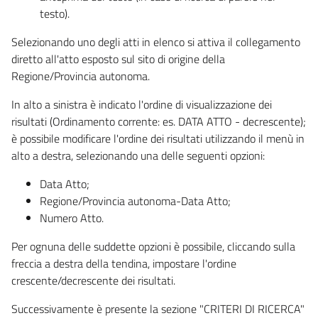
testo).
Selezionando uno degli atti in elenco si attiva il collegamento
diretto all'atto esposto sul sito di origine della
Regione/Provincia autonoma.
In alto a sinistra è indicato l'ordine di visualizzazione dei
risultati (Ordinamento corrente: es. DATA ATTO - decrescente);
è possibile modificare l'ordine dei risultati utilizzando il menù in
alto a destra, selezionando una delle seguenti opzioni:
Data Atto;
Regione/Provincia autonoma-Data Atto;
Numero Atto.
Per ognuna delle suddette opzioni è possibile, cliccando sulla
freccia a destra della tendina, impostare l'ordine
crescente/decrescente dei risultati.
Successivamente è presente la sezione "CRITERI DI RICERCA"