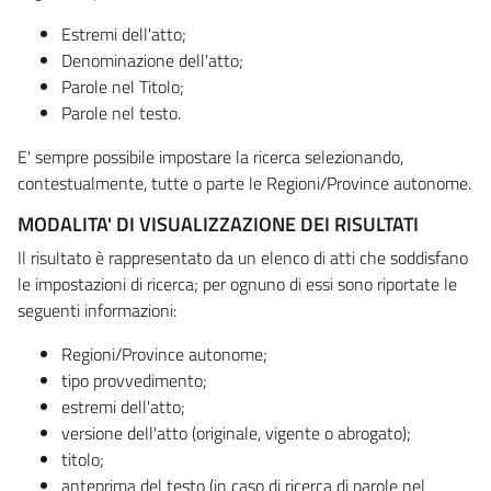
Estremi dell'atto;
Denominazione dell'atto;
Parole nel Titolo;
Parole nel testo.
E' sempre possibile impostare la ricerca selezionando,
contestualmente, tutte o parte le Regioni/Province autonome.
MODALITA' DI VISUALIZZAZIONE DEI RISULTATI
Il risultato è rappresentato da un elenco di atti che soddisfano
le impostazioni di ricerca; per ognuno di essi sono riportate le
seguenti informazioni:
Regioni/Province autonome;
tipo provvedimento;
estremi dell'atto;
versione dell'atto (originale, vigente o abrogato);
titolo;
anteprima del testo (in caso di ricerca di parole nel