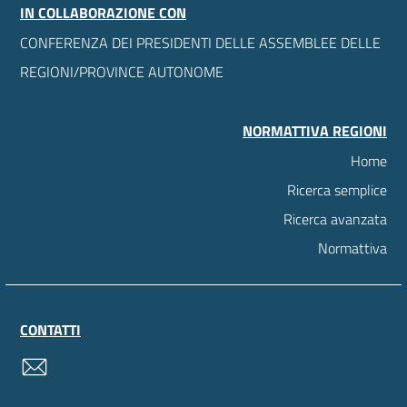
IN COLLABORAZIONE CON
CONFERENZA DEI PRESIDENTI DELLE ASSEMBLEE DELLE
REGIONI/PROVINCE AUTONOME
NORMATTIVA REGIONI
Home
Ricerca semplice
Ricerca avanzata
Normattiva
CONTATTI
contatti