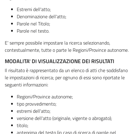
Estremi dell'atto;
Denominazione dell'atto;
Parole nel Titolo;
Parole nel testo.
E' sempre possibile impostare la ricerca selezionando,
contestualmente, tutte o parte le Regioni/Province autonome.
MODALITA' DI VISUALIZZAZIONE DEI RISULTATI
Il risultato è rappresentato da un elenco di atti che soddisfano
le impostazioni di ricerca; per ognuno di essi sono riportate le
seguenti informazioni:
Regioni/Province autonome;
tipo provvedimento;
estremi dell'atto;
versione dell'atto (originale, vigente o abrogato);
titolo;
anteprima del testo (in caso di ricerca di parole nel