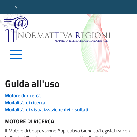
ITA
Normattiva Regioni - Motor
Guida all'uso
Motore di ricerca
Modalità di ricerca
Modalità di visualizzazione dei risultati
MOTORE DI RICERCA
Il Motore di Cooperazione Applicativa Giuridico/Legislativa con