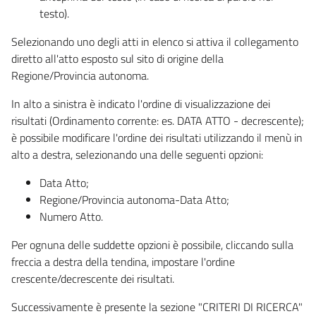
testo).
Selezionando uno degli atti in elenco si attiva il collegamento
diretto all'atto esposto sul sito di origine della
Regione/Provincia autonoma.
In alto a sinistra è indicato l'ordine di visualizzazione dei
risultati (Ordinamento corrente: es. DATA ATTO - decrescente);
è possibile modificare l'ordine dei risultati utilizzando il menù in
alto a destra, selezionando una delle seguenti opzioni:
Data Atto;
Regione/Provincia autonoma-Data Atto;
Numero Atto.
Per ognuna delle suddette opzioni è possibile, cliccando sulla
freccia a destra della tendina, impostare l'ordine
crescente/decrescente dei risultati.
Successivamente è presente la sezione "CRITERI DI RICERCA"