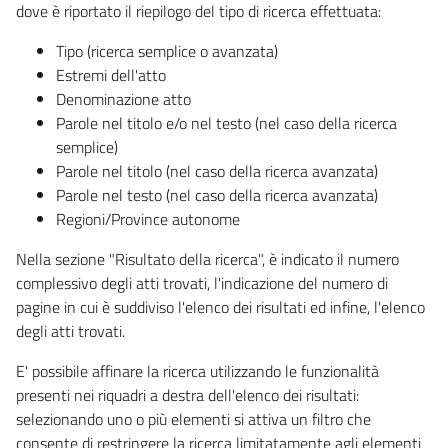
dove è riportato il riepilogo del tipo di ricerca effettuata:
Tipo (ricerca semplice o avanzata)
Estremi dell'atto
Denominazione atto
Parole nel titolo e/o nel testo (nel caso della ricerca
semplice)
Parole nel titolo (nel caso della ricerca avanzata)
Parole nel testo (nel caso della ricerca avanzata)
Regioni/Province autonome
Nella sezione "Risultato della ricerca", è indicato il numero
complessivo degli atti trovati, l'indicazione del numero di
pagine in cui è suddiviso l'elenco dei risultati ed infine, l'elenco
degli atti trovati.
E' possibile affinare la ricerca utilizzando le funzionalità
presenti nei riquadri a destra dell'elenco dei risultati:
selezionando uno o più elementi si attiva un filtro che
consente di restringere la ricerca limitatamente agli elementi