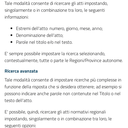
Tale modalità consente di ricercare gli atti impostando,
singolarmente o in combinazione tra loro, le seguenti
informazioni:
Estremi dell'atto: numero, giorno, mese, anno;
Denominazione dell'atto;
Parole nel titolo e/o nel testo.
E' sempre possibile impostare la ricerca selezionando,
contestualmente, tutte o parte le Regioni/Province autonome.
Ricerca avanzata
Tale modalità consente di impostare ricerche più complesse in
funzione della risposta che si desidera ottenere; ad esempio si
possono indicare anche parole non contenute nel Titolo o nel
testo dell'atto.
E' possibile, quindi, ricercare gli atti normativi regionali
impostando, singolarmente o in combinazione tra loro, le
seguenti opzioni: