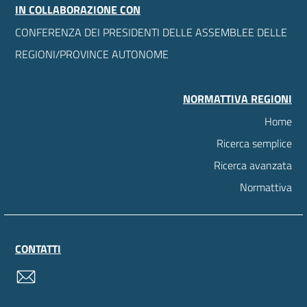
IN COLLABORAZIONE CON
CONFERENZA DEI PRESIDENTI DELLE ASSEMBLEE DELLE
REGIONI/PROVINCE AUTONOME
NORMATTIVA REGIONI
Home
Ricerca semplice
Ricerca avanzata
Normattiva
CONTATTI
contatti