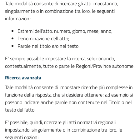
Tale modalità consente di ricercare gli atti impostando,
singolarmente o in combinazione tra loro, le seguenti
informazioni:
Estremi dell'atto: numero, giorno, mese, anno;
Denominazione dell'atto;
Parole nel titolo e/o nel testo.
E' sempre possibile impostare la ricerca selezionando,
contestualmente, tutte o parte le Regioni/Province autonome.
Ricerca avanzata
Tale modalità consente di impostare ricerche più complesse in
funzione della risposta che si desidera ottenere; ad esempio si
possono indicare anche parole non contenute nel Titolo o nel
testo dell'atto.
E' possibile, quindi, ricercare gli atti normativi regionali
impostando, singolarmente o in combinazione tra loro, le
seguenti opzioni: