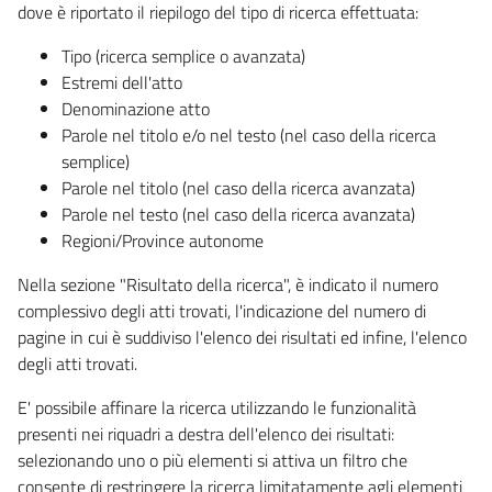
dove è riportato il riepilogo del tipo di ricerca effettuata:
Tipo (ricerca semplice o avanzata)
Estremi dell'atto
Denominazione atto
Parole nel titolo e/o nel testo (nel caso della ricerca
semplice)
Parole nel titolo (nel caso della ricerca avanzata)
Parole nel testo (nel caso della ricerca avanzata)
Regioni/Province autonome
Nella sezione "Risultato della ricerca", è indicato il numero
complessivo degli atti trovati, l'indicazione del numero di
pagine in cui è suddiviso l'elenco dei risultati ed infine, l'elenco
degli atti trovati.
E' possibile affinare la ricerca utilizzando le funzionalità
presenti nei riquadri a destra dell'elenco dei risultati:
selezionando uno o più elementi si attiva un filtro che
consente di restringere la ricerca limitatamente agli elementi