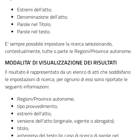
Estremi dell'atto;
Denominazione dell'atto;
Parole nel Titolo;
Parole nel testo.
E' sempre possibile impostare la ricerca selezionando,
contestualmente, tutte o parte le Regioni/Province autonome.
MODALITA' DI VISUALIZZAZIONE DEI RISULTATI
Il risultato è rappresentato da un elenco di atti che soddisfano
le impostazioni di ricerca; per ognuno di essi sono riportate le
seguenti informazioni:
Regioni/Province autonome;
tipo provvedimento;
estremi dell'atto;
versione dell'atto (originale, vigente o abrogato);
titolo;
anteprima del testo (in caso di ricerca di parole nel