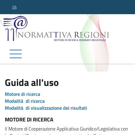
ITA
Normattiva Regioni - Motor
Guida all'uso
Motore di ricerca
Modalità di ricerca
Modalità di visualizzazione dei risultati
MOTORE DI RICERCA
Il Motore di Cooperazione Applicativa Giuridico/Legislativa con