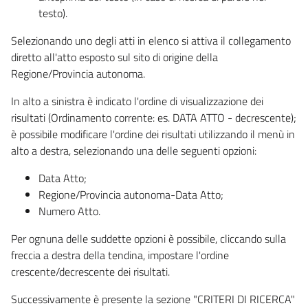
testo).
Selezionando uno degli atti in elenco si attiva il collegamento
diretto all'atto esposto sul sito di origine della
Regione/Provincia autonoma.
In alto a sinistra è indicato l'ordine di visualizzazione dei
risultati (Ordinamento corrente: es. DATA ATTO - decrescente);
è possibile modificare l'ordine dei risultati utilizzando il menù in
alto a destra, selezionando una delle seguenti opzioni:
Data Atto;
Regione/Provincia autonoma-Data Atto;
Numero Atto.
Per ognuna delle suddette opzioni è possibile, cliccando sulla
freccia a destra della tendina, impostare l'ordine
crescente/decrescente dei risultati.
Successivamente è presente la sezione "CRITERI DI RICERCA"