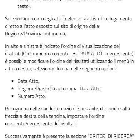
testo).
Selezionando uno degli atti in elenco si attiva il collegamento
diretto all'atto esposto sul sito di origine della
Regione/Provincia autonoma.
In alto a sinistra è indicato l'ordine di visualizzazione dei
risultati (Ordinamento corrente: es. DATA ATTO - decrescente);
è possibile modificare l'ordine dei risultati utilizzando il menù in
alto a destra, selezionando una delle seguenti opzioni:
Data Atto;
Regione/Provincia autonoma-Data Atto;
Numero Atto.
Per ognuna delle suddette opzioni è possibile, cliccando sulla
freccia a destra della tendina, impostare l'ordine
crescente/decrescente dei risultati.
Successivamente è presente la sezione "CRITERI DI RICERCA"