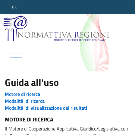
ITA
Normattiva Regioni - Motor
Guida all'uso
Motore di ricerca
Modalità di ricerca
Modalità di visualizzazione dei risultati
MOTORE DI RICERCA
Il Motore di Cooperazione Applicativa Giuridico/Legislativa con