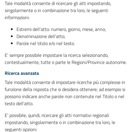
Tale modalità consente di ricercare gli atti impostando,
singolarmente o in combinazione tra loro, le seguenti
informazioni:
Estremi dell'atto: numero, giorno, mese, anno;
Denominazione dell'atto;
Parole nel titolo e/o nel testo.
E' sempre possibile impostare la ricerca selezionando,
contestualmente, tutte o parte le Regioni/Province autonome.
Ricerca avanzata
Tale modalità consente di impostare ricerche più complesse in
funzione della risposta che si desidera ottenere; ad esempio si
possono indicare anche parole non contenute nel Titolo o nel
testo dell'atto.
E' possibile, quindi, ricercare gli atti normativi regionali
impostando, singolarmente o in combinazione tra loro, le
seguenti opzioni: