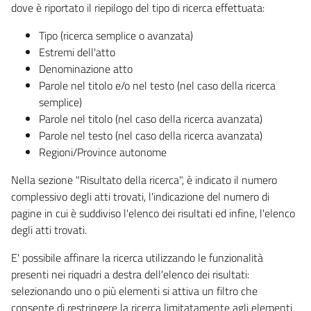
dove è riportato il riepilogo del tipo di ricerca effettuata:
Tipo (ricerca semplice o avanzata)
Estremi dell'atto
Denominazione atto
Parole nel titolo e/o nel testo (nel caso della ricerca
semplice)
Parole nel titolo (nel caso della ricerca avanzata)
Parole nel testo (nel caso della ricerca avanzata)
Regioni/Province autonome
Nella sezione "Risultato della ricerca", è indicato il numero
complessivo degli atti trovati, l'indicazione del numero di
pagine in cui è suddiviso l'elenco dei risultati ed infine, l'elenco
degli atti trovati.
E' possibile affinare la ricerca utilizzando le funzionalità
presenti nei riquadri a destra dell'elenco dei risultati:
selezionando uno o più elementi si attiva un filtro che
consente di restringere la ricerca limitatamente agli elementi