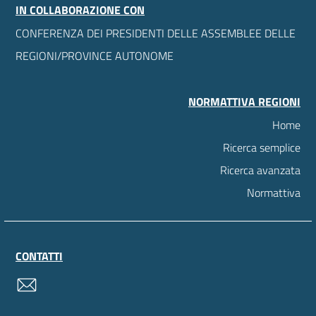
IN COLLABORAZIONE CON
CONFERENZA DEI PRESIDENTI DELLE ASSEMBLEE DELLE
REGIONI/PROVINCE AUTONOME
NORMATTIVA REGIONI
Home
Ricerca semplice
Ricerca avanzata
Normattiva
CONTATTI
contatti