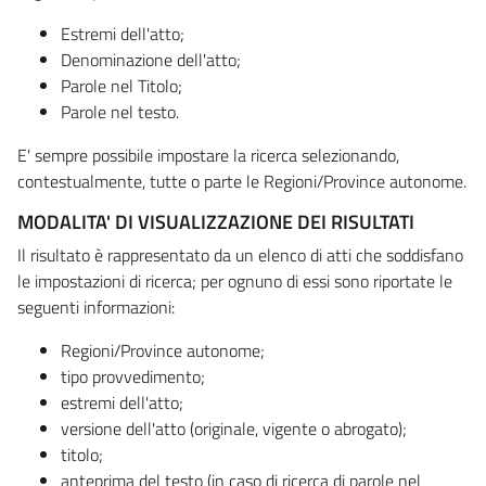
Estremi dell'atto;
Denominazione dell'atto;
Parole nel Titolo;
Parole nel testo.
E' sempre possibile impostare la ricerca selezionando,
contestualmente, tutte o parte le Regioni/Province autonome.
MODALITA' DI VISUALIZZAZIONE DEI RISULTATI
Il risultato è rappresentato da un elenco di atti che soddisfano
le impostazioni di ricerca; per ognuno di essi sono riportate le
seguenti informazioni:
Regioni/Province autonome;
tipo provvedimento;
estremi dell'atto;
versione dell'atto (originale, vigente o abrogato);
titolo;
anteprima del testo (in caso di ricerca di parole nel