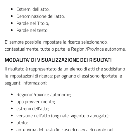
Estremi dell'atto;
Denominazione dell'atto;
Parole nel Titolo;
Parole nel testo.
E' sempre possibile impostare la ricerca selezionando,
contestualmente, tutte o parte le Regioni/Province autonome.
MODALITA' DI VISUALIZZAZIONE DEI RISULTATI
Il risultato è rappresentato da un elenco di atti che soddisfano
le impostazioni di ricerca; per ognuno di essi sono riportate le
seguenti informazioni:
Regioni/Province autonome;
tipo provvedimento;
estremi dell'atto;
versione dell'atto (originale, vigente o abrogato);
titolo;
anteprima del testo (in caso di ricerca di parole nel