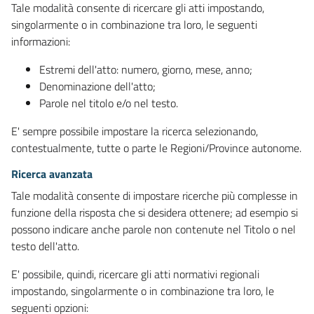
Tale modalità consente di ricercare gli atti impostando,
singolarmente o in combinazione tra loro, le seguenti
informazioni:
Estremi dell'atto: numero, giorno, mese, anno;
Denominazione dell'atto;
Parole nel titolo e/o nel testo.
E' sempre possibile impostare la ricerca selezionando,
contestualmente, tutte o parte le Regioni/Province autonome.
Ricerca avanzata
Tale modalità consente di impostare ricerche più complesse in
funzione della risposta che si desidera ottenere; ad esempio si
possono indicare anche parole non contenute nel Titolo o nel
testo dell'atto.
E' possibile, quindi, ricercare gli atti normativi regionali
impostando, singolarmente o in combinazione tra loro, le
seguenti opzioni: