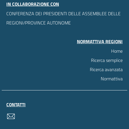
IN COLLABORAZIONE CON
CONFERENZA DEI PRESIDENTI DELLE ASSEMBLEE DELLE
REGIONI/PROVINCE AUTONOME
NORMATTIVA REGIONI
Home
Ricerca semplice
Ricerca avanzata
Normattiva
CONTATTI
contatti