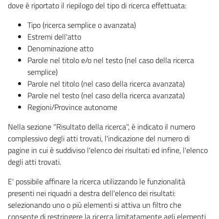
dove è riportato il riepilogo del tipo di ricerca effettuata:
Tipo (ricerca semplice o avanzata)
Estremi dell'atto
Denominazione atto
Parole nel titolo e/o nel testo (nel caso della ricerca
semplice)
Parole nel titolo (nel caso della ricerca avanzata)
Parole nel testo (nel caso della ricerca avanzata)
Regioni/Province autonome
Nella sezione "Risultato della ricerca", è indicato il numero
complessivo degli atti trovati, l'indicazione del numero di
pagine in cui è suddiviso l'elenco dei risultati ed infine, l'elenco
degli atti trovati.
E' possibile affinare la ricerca utilizzando le funzionalità
presenti nei riquadri a destra dell'elenco dei risultati:
selezionando uno o più elementi si attiva un filtro che
consente di restringere la ricerca limitatamente agli elementi