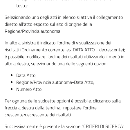
testo).
Selezionando uno degli atti in elenco si attiva il collegamento
diretto all'atto esposto sul sito di origine della
Regione/Provincia autonoma.
In alto a sinistra è indicato l'ordine di visualizzazione dei
risultati (Ordinamento corrente: es. DATA ATTO - decrescente);
è possibile modificare l'ordine dei risultati utilizzando il menù in
alto a destra, selezionando una delle seguenti opzioni:
Data Atto;
Regione/Provincia autonoma-Data Atto;
Numero Atto.
Per ognuna delle suddette opzioni è possibile, cliccando sulla
freccia a destra della tendina, impostare l'ordine
crescente/decrescente dei risultati.
Successivamente è presente la sezione "CRITERI DI RICERCA"