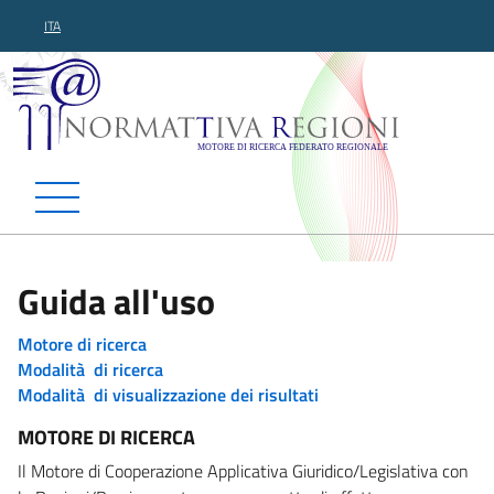
ITA
Normattiva Regioni - Motor
Guida all'uso
Motore di ricerca
Modalità di ricerca
Modalità di visualizzazione dei risultati
MOTORE DI RICERCA
Il Motore di Cooperazione Applicativa Giuridico/Legislativa con