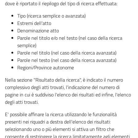
dove è riportato il riepilogo del tipo di ricerca effettuata:
Tipo (ricerca semplice o avanzata)
Estremi dell'atto
Denominazione atto
Parole nel titolo e/o nel testo (nel caso della ricerca
semplice)
Parole nel titolo (nel caso della ricerca avanzata)
Parole nel testo (nel caso della ricerca avanzata)
Regioni/Province autonome
Nella sezione "Risultato della ricerca", è indicato il numero
complessivo degli atti trovati, l'indicazione del numero di
pagine in cui è suddiviso l'elenco dei risultati ed infine, l'elenco
degli atti trovati.
E' possibile affinare la ricerca utilizzando le funzionalità
presenti nei riquadri a destra dell'elenco dei risultati:
selezionando uno o più elementi si attiva un filtro che
consente di restringere la ricerca limitatamente agli elementi