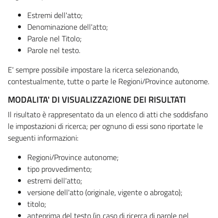
Estremi dell'atto;
Denominazione dell'atto;
Parole nel Titolo;
Parole nel testo.
E' sempre possibile impostare la ricerca selezionando,
contestualmente, tutte o parte le Regioni/Province autonome.
MODALITA' DI VISUALIZZAZIONE DEI RISULTATI
Il risultato è rappresentato da un elenco di atti che soddisfano
le impostazioni di ricerca; per ognuno di essi sono riportate le
seguenti informazioni:
Regioni/Province autonome;
tipo provvedimento;
estremi dell'atto;
versione dell'atto (originale, vigente o abrogato);
titolo;
anteprima del testo (in caso di ricerca di parole nel