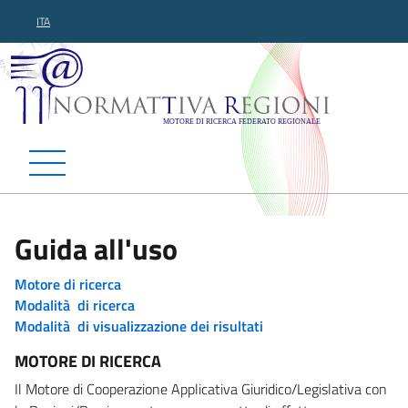
ITA
Normattiva Regioni - Motor
Guida all'uso
Motore di ricerca
Modalità di ricerca
Modalità di visualizzazione dei risultati
MOTORE DI RICERCA
Il Motore di Cooperazione Applicativa Giuridico/Legislativa con