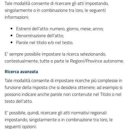
Tale modalità consente di ricercare gli atti impostando,
singolarmente o in combinazione tra loro, le seguenti
informazioni:
Estremi dell'atto: numero, giorno, mese, anno;
Denominazione dell'atto;
Parole nel titolo e/o nel testo.
E' sempre possibile impostare la ricerca selezionando,
contestualmente, tutte o parte le Regioni/Province autonome.
Ricerca avanzata
Tale modalità consente di impostare ricerche più complesse in
funzione della risposta che si desidera ottenere; ad esempio si
possono indicare anche parole non contenute nel Titolo o nel
testo dell'atto.
E' possibile, quindi, ricercare gli atti normativi regionali
impostando, singolarmente o in combinazione tra loro, le
seguenti opzioni: