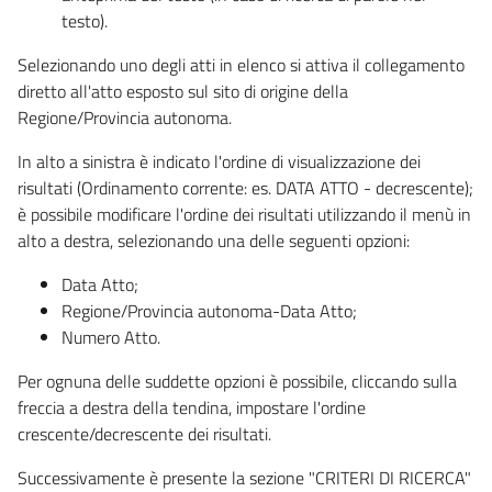
testo).
Selezionando uno degli atti in elenco si attiva il collegamento
diretto all'atto esposto sul sito di origine della
Regione/Provincia autonoma.
In alto a sinistra è indicato l'ordine di visualizzazione dei
risultati (Ordinamento corrente: es. DATA ATTO - decrescente);
è possibile modificare l'ordine dei risultati utilizzando il menù in
alto a destra, selezionando una delle seguenti opzioni:
Data Atto;
Regione/Provincia autonoma-Data Atto;
Numero Atto.
Per ognuna delle suddette opzioni è possibile, cliccando sulla
freccia a destra della tendina, impostare l'ordine
crescente/decrescente dei risultati.
Successivamente è presente la sezione "CRITERI DI RICERCA"