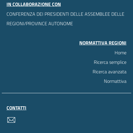
IN COLLABORAZIONE CON
CONFERENZA DEI PRESIDENTI DELLE ASSEMBLEE DELLE
REGIONI/PROVINCE AUTONOME
NORMATTIVA REGIONI
Home
Ricerca semplice
Ricerca avanzata
Normattiva
CONTATTI
contatti