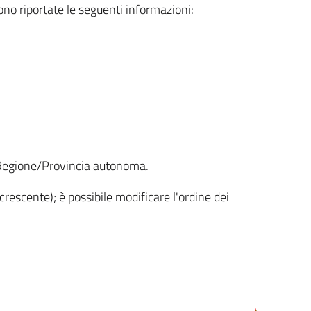
sono riportate le seguenti informazioni:
la Regione/Provincia autonoma.
crescente); è possibile modificare l'ordine dei