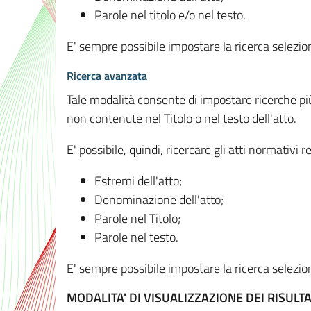
Parole nel titolo e/o nel testo.
E' sempre possibile impostare la ricerca selez
Ricerca avanzata
Tale modalità consente di impostare ricerche pi
non contenute nel Titolo o nel testo dell'atto.
E' possibile, quindi, ricercare gli atti normativ
Estremi dell'atto;
Denominazione dell'atto;
Parole nel Titolo;
Parole nel testo.
E' sempre possibile impostare la ricerca selez
MODALITA' DI VISUALIZZAZIONE DEI RISULTA