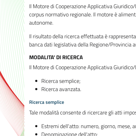
Il Motore di Cooperazione Applicativa Giuridico/
corpus normativo regionale. Il motore è alimenta
autonome.
Il risultato della ricerca effettuata è rappresent
banca dati legislativa della Regione/Provinci
MODALITA' DI RICERCA
Il Motore di Cooperazione Applicativa Giuridico/
Ricerca semplice;
Ricerca avanzata.
Ricerca semplice
Tale modalità consente di ricercare gli atti imp
Estremi dell'atto: numero, giorno, mese, 
Denominazione dell'atto;