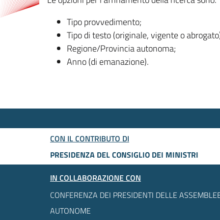
Tipo provvedimento;
Tipo di testo (originale, vigente o abrogato
Regione/Provincia autonoma;
Anno (di emanazione).
CON IL CONTRIBUTO DI
PRESIDENZA DEL CONSIGLIO DEI MINISTRI
IN COLLABORAZIONE CON
CONFERENZA DEI PRESIDENTI DELLE ASSEMBLEE
AUTONOME