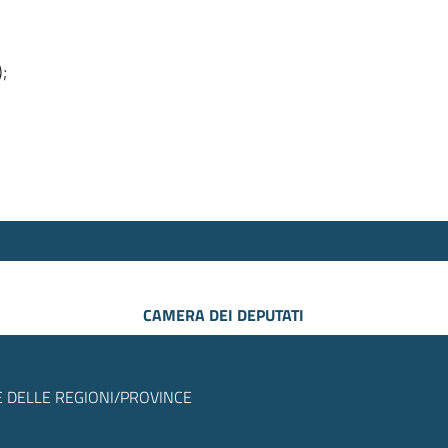
);
CAMERA DEI DEPUTATI
 DELLE REGIONI/PROVINCE