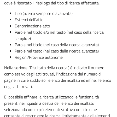
dove è riportato il riepilogo del tipo di ricerca effettuata:
Tipo (ricerca semplice o avanzata)
Estremi dell'atto
Denominazione atto
Parole nel titolo e/o nel testo (nel caso della ricerca
semplice)
Parole nel titolo (nel caso della ricerca avanzata)
Parole nel testo (nel caso della ricerca avanzata)
Regioni/Province autonome
Nella sezione "Risultato della ricerca", è indicato il numero
complessivo degli atti trovati, l'indicazione del numero di
pagine in cui è suddiviso l'elenco dei risultati ed infine, l'elenco
degli atti trovati.
E' possibile affinare la ricerca utilizzando le funzionalità
presenti nei riquadri a destra dell'elenco dei risultati:
selezionando uno o più elementi si attiva un filtro che
consente di restringere la ricerca limitatamente agli elementi