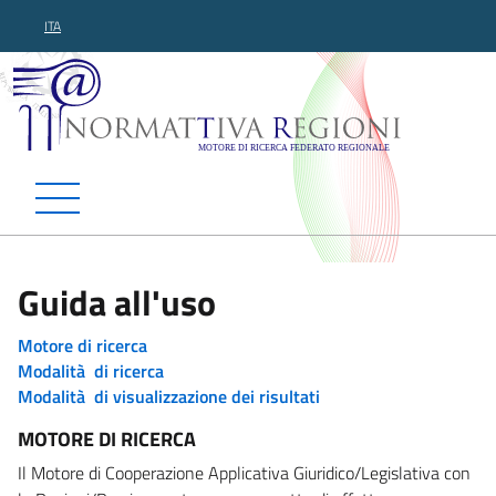
ITA
Normattiva Regioni - Motor
Guida all'uso
Motore di ricerca
Modalità di ricerca
Modalità di visualizzazione dei risultati
MOTORE DI RICERCA
Il Motore di Cooperazione Applicativa Giuridico/Legislativa con