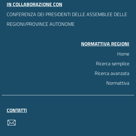
IN COLLABORAZIONE CON
CONFERENZA DEI PRESIDENTI DELLE ASSEMBLEE DELLE
REGIONI/PROVINCE AUTONOME
NORMATTIVA REGIONI
Home
Ricerca semplice
Ricerca avanzata
Normattiva
CONTATTI
contatti