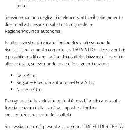
testo).
Selezionando uno degli atti in elenco si attiva il collegamento
diretto all'atto esposto sul sito di origine della
Regione/Provincia autonoma.
In alto a sinistra è indicato l'ordine di visualizzazione dei
risultati (Ordinamento corrente: es. DATA ATTO - decrescente);
è possibile modificare l'ordine dei risultati utilizzando il menù in
alto a destra, selezionando una delle seguenti opzioni:
Data Atto;
Regione/Provincia autonoma-Data Atto;
Numero Atto.
Per ognuna delle suddette opzioni è possibile, cliccando sulla
freccia a destra della tendina, impostare l'ordine
crescente/decrescente dei risultati.
Successivamente è presente la sezione "CRITERI DI RICERCA"