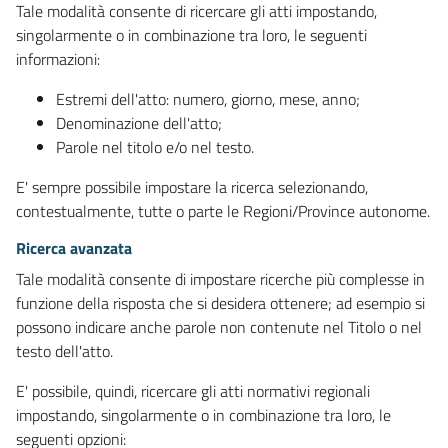
Tale modalità consente di ricercare gli atti impostando,
singolarmente o in combinazione tra loro, le seguenti
informazioni:
Estremi dell'atto: numero, giorno, mese, anno;
Denominazione dell'atto;
Parole nel titolo e/o nel testo.
E' sempre possibile impostare la ricerca selezionando,
contestualmente, tutte o parte le Regioni/Province autonome.
Ricerca avanzata
Tale modalità consente di impostare ricerche più complesse in
funzione della risposta che si desidera ottenere; ad esempio si
possono indicare anche parole non contenute nel Titolo o nel
testo dell'atto.
E' possibile, quindi, ricercare gli atti normativi regionali
impostando, singolarmente o in combinazione tra loro, le
seguenti opzioni: