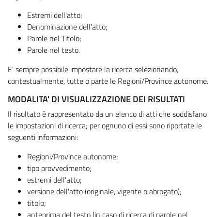
Estremi dell'atto;
Denominazione dell'atto;
Parole nel Titolo;
Parole nel testo.
E' sempre possibile impostare la ricerca selezionando,
contestualmente, tutte o parte le Regioni/Province autonome.
MODALITA' DI VISUALIZZAZIONE DEI RISULTATI
Il risultato è rappresentato da un elenco di atti che soddisfano
le impostazioni di ricerca; per ognuno di essi sono riportate le
seguenti informazioni:
Regioni/Province autonome;
tipo provvedimento;
estremi dell'atto;
versione dell'atto (originale, vigente o abrogato);
titolo;
anteprima del testo (in caso di ricerca di parole nel