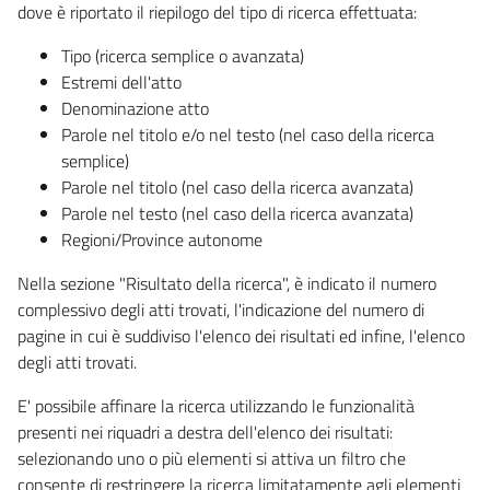
dove è riportato il riepilogo del tipo di ricerca effettuata:
Tipo (ricerca semplice o avanzata)
Estremi dell'atto
Denominazione atto
Parole nel titolo e/o nel testo (nel caso della ricerca
semplice)
Parole nel titolo (nel caso della ricerca avanzata)
Parole nel testo (nel caso della ricerca avanzata)
Regioni/Province autonome
Nella sezione "Risultato della ricerca", è indicato il numero
complessivo degli atti trovati, l'indicazione del numero di
pagine in cui è suddiviso l'elenco dei risultati ed infine, l'elenco
degli atti trovati.
E' possibile affinare la ricerca utilizzando le funzionalità
presenti nei riquadri a destra dell'elenco dei risultati:
selezionando uno o più elementi si attiva un filtro che
consente di restringere la ricerca limitatamente agli elementi