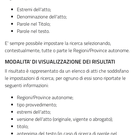
Estremi dell'atto;
Denominazione dell'atto;
Parole nel Titolo;
Parole nel testo.
E' sempre possibile impostare la ricerca selezionando,
contestualmente, tutte o parte le Regioni/Province autonome.
MODALITA' DI VISUALIZZAZIONE DEI RISULTATI
Il risultato è rappresentato da un elenco di atti che soddisfano
le impostazioni di ricerca; per ognuno di essi sono riportate le
seguenti informazioni:
Regioni/Province autonome;
tipo provvedimento;
estremi dell'atto;
versione dell'atto (originale, vigente o abrogato);
titolo;
anteprima del testo (in caso di ricerca di parole nel