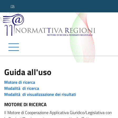
ITA
Normattiva Regioni - Motor
Guida all'uso
Motore di ricerca
Modalità di ricerca
Modalità di visualizzazione dei risultati
MOTORE DI RICERCA
Il Motore di Cooperazione Applicativa Giuridico/Legislativa con