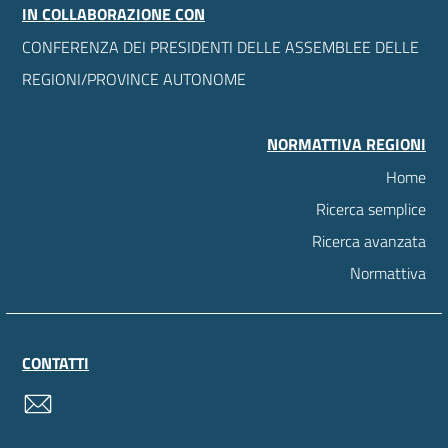
IN COLLABORAZIONE CON
CONFERENZA DEI PRESIDENTI DELLE ASSEMBLEE DELLE
REGIONI/PROVINCE AUTONOME
NORMATTIVA REGIONI
Home
Ricerca semplice
Ricerca avanzata
Normattiva
CONTATTI
contatti