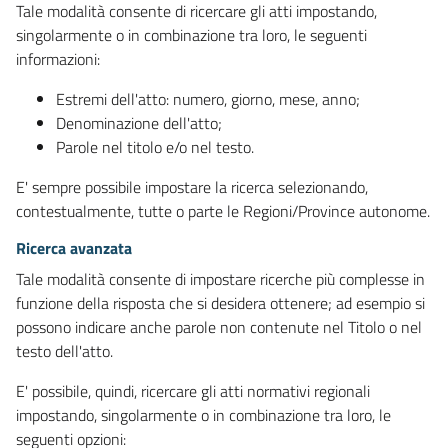
Tale modalità consente di ricercare gli atti impostando,
singolarmente o in combinazione tra loro, le seguenti
informazioni:
Estremi dell'atto: numero, giorno, mese, anno;
Denominazione dell'atto;
Parole nel titolo e/o nel testo.
E' sempre possibile impostare la ricerca selezionando,
contestualmente, tutte o parte le Regioni/Province autonome.
Ricerca avanzata
Tale modalità consente di impostare ricerche più complesse in
funzione della risposta che si desidera ottenere; ad esempio si
possono indicare anche parole non contenute nel Titolo o nel
testo dell'atto.
E' possibile, quindi, ricercare gli atti normativi regionali
impostando, singolarmente o in combinazione tra loro, le
seguenti opzioni: