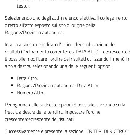
testo).
Selezionando uno degli atti in elenco si attiva il collegamento
diretto all'atto esposto sul sito di origine della
Regione/Provincia autonoma.
In alto a sinistra è indicato l'ordine di visualizzazione dei
risultati (Ordinamento corrente: es. DATA ATTO - decrescente);
è possibile modificare l'ordine dei risultati utilizzando il menù in
alto a destra, selezionando una delle seguenti opzioni:
Data Atto;
Regione/Provincia autonoma-Data Atto;
Numero Atto.
Per ognuna delle suddette opzioni è possibile, cliccando sulla
freccia a destra della tendina, impostare l'ordine
crescente/decrescente dei risultati.
Successivamente è presente la sezione "CRITERI DI RICERCA"