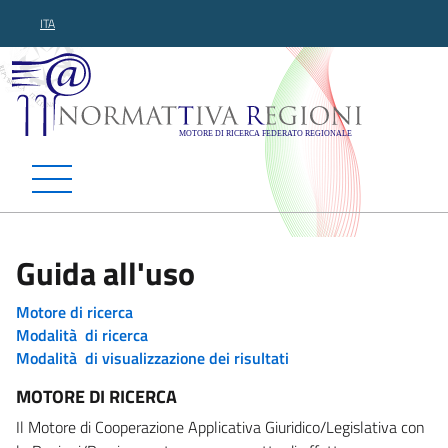
ITA
Normattiva Regioni - Motor
Guida all'uso
Motore di ricerca
Modalità di ricerca
Modalità di visualizzazione dei risultati
MOTORE DI RICERCA
Il Motore di Cooperazione Applicativa Giuridico/Legislativa con