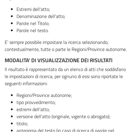
Estremi dell'atto;
Denominazione dell'atto;
Parole nel Titolo;
Parole nel testo.
E' sempre possibile impostare la ricerca selezionando,
contestualmente, tutte o parte le Regioni/Province autonome.
MODALITA' DI VISUALIZZAZIONE DEI RISULTATI
Il risultato è rappresentato da un elenco di atti che soddisfano
le impostazioni di ricerca; per ognuno di essi sono riportate le
seguenti informazioni:
Regioni/Province autonome;
tipo provvedimento;
estremi dell'atto;
versione dell'atto (originale, vigente o abrogato);
titolo;
anteprima del testo (in caso di ricerca di parole nel