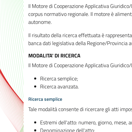
Il Motore di Cooperazione Applicativa Giuridico/
corpus normativo regionale. Il motore è alimenta
autonome.
Il risultato della ricerca effettuata è rappresent
banca dati legislativa della Regione/Provinci
MODALITA' DI RICERCA
Il Motore di Cooperazione Applicativa Giuridico/
Ricerca semplice;
Ricerca avanzata.
Ricerca semplice
Tale modalità consente di ricercare gli atti imp
Estremi dell'atto: numero, giorno, mese, 
Denominazione dell'atto;