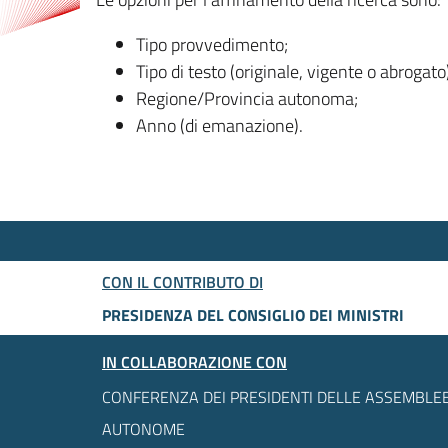
Tipo provvedimento;
Tipo di testo (originale, vigente o abrogato
Regione/Provincia autonoma;
Anno (di emanazione).
CON IL CONTRIBUTO DI
PRESIDENZA DEL CONSIGLIO DEI MINISTRI
IN COLLABORAZIONE CON
CONFERENZA DEI PRESIDENTI DELLE ASSEMBLEE
AUTONOME