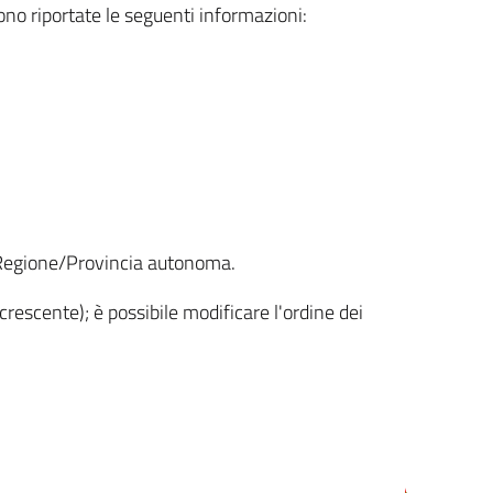
sono riportate le seguenti informazioni:
la Regione/Provincia autonoma.
crescente); è possibile modificare l'ordine dei