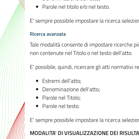
Parole nel titolo e/o nel testo.
E' sempre possibile impostare la ricerca selez
Ricerca avanzata
Tale modalità consente di impostare ricerche pi
non contenute nel Titolo o nel testo dell'atto.
E' possibile, quindi, ricercare gli atti normativ
Estremi dell'atto;
Denominazione dell'atto;
Parole nel Titolo;
Parole nel testo.
E' sempre possibile impostare la ricerca selez
MODALITA' DI VISUALIZZAZIONE DEI RISULTA