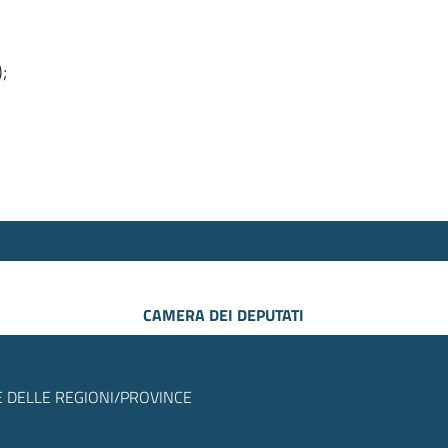
);
CAMERA DEI DEPUTATI
 DELLE REGIONI/PROVINCE