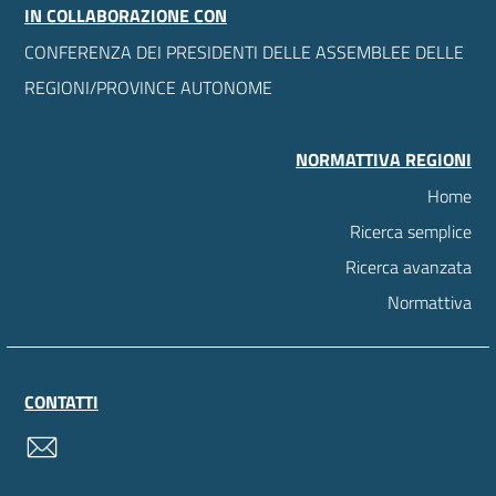
IN COLLABORAZIONE CON
CONFERENZA DEI PRESIDENTI DELLE ASSEMBLEE DELLE
REGIONI/PROVINCE AUTONOME
NORMATTIVA REGIONI
Home
Ricerca semplice
Ricerca avanzata
Normattiva
CONTATTI
contatti