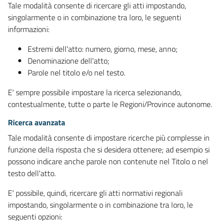
Tale modalità consente di ricercare gli atti impostando,
singolarmente o in combinazione tra loro, le seguenti
informazioni:
Estremi dell'atto: numero, giorno, mese, anno;
Denominazione dell'atto;
Parole nel titolo e/o nel testo.
E' sempre possibile impostare la ricerca selezionando,
contestualmente, tutte o parte le Regioni/Province autonome.
Ricerca avanzata
Tale modalità consente di impostare ricerche più complesse in
funzione della risposta che si desidera ottenere; ad esempio si
possono indicare anche parole non contenute nel Titolo o nel
testo dell'atto.
E' possibile, quindi, ricercare gli atti normativi regionali
impostando, singolarmente o in combinazione tra loro, le
seguenti opzioni: