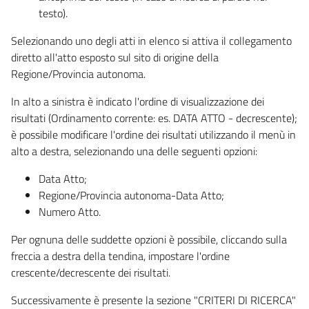
testo).
Selezionando uno degli atti in elenco si attiva il collegamento
diretto all'atto esposto sul sito di origine della
Regione/Provincia autonoma.
In alto a sinistra è indicato l'ordine di visualizzazione dei
risultati (Ordinamento corrente: es. DATA ATTO - decrescente);
è possibile modificare l'ordine dei risultati utilizzando il menù in
alto a destra, selezionando una delle seguenti opzioni:
Data Atto;
Regione/Provincia autonoma-Data Atto;
Numero Atto.
Per ognuna delle suddette opzioni è possibile, cliccando sulla
freccia a destra della tendina, impostare l'ordine
crescente/decrescente dei risultati.
Successivamente è presente la sezione "CRITERI DI RICERCA"