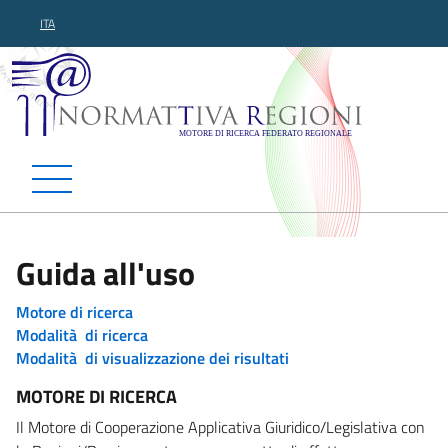
ITA
Normattiva Regioni - Motor
Guida all'uso
Motore di ricerca
Modalità di ricerca
Modalità di visualizzazione dei risultati
MOTORE DI RICERCA
Il Motore di Cooperazione Applicativa Giuridico/Legislativa con