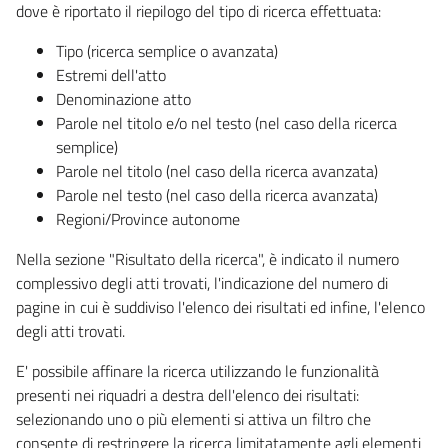
dove è riportato il riepilogo del tipo di ricerca effettuata:
Tipo (ricerca semplice o avanzata)
Estremi dell'atto
Denominazione atto
Parole nel titolo e/o nel testo (nel caso della ricerca
semplice)
Parole nel titolo (nel caso della ricerca avanzata)
Parole nel testo (nel caso della ricerca avanzata)
Regioni/Province autonome
Nella sezione "Risultato della ricerca", è indicato il numero
complessivo degli atti trovati, l'indicazione del numero di
pagine in cui è suddiviso l'elenco dei risultati ed infine, l'elenco
degli atti trovati.
E' possibile affinare la ricerca utilizzando le funzionalità
presenti nei riquadri a destra dell'elenco dei risultati:
selezionando uno o più elementi si attiva un filtro che
consente di restringere la ricerca limitatamente agli elementi