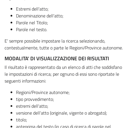
Estremi dell'atto;
Denominazione dell'atto;
Parole nel Titolo;
Parole nel testo.
E' sempre possibile impostare la ricerca selezionando,
contestualmente, tutte o parte le Regioni/Province autonome.
MODALITA' DI VISUALIZZAZIONE DEI RISULTATI
Il risultato è rappresentato da un elenco di atti che soddisfano
le impostazioni di ricerca; per ognuno di essi sono riportate le
seguenti informazioni:
Regioni/Province autonome;
tipo provvedimento;
estremi dell'atto;
versione dell'atto (originale, vigente o abrogato);
titolo;
anteprima del testo (in caso di ricerca di parole nel