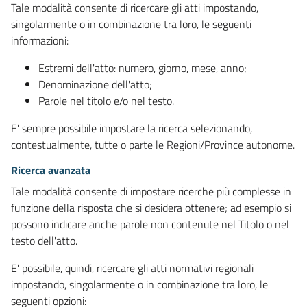
Tale modalità consente di ricercare gli atti impostando,
singolarmente o in combinazione tra loro, le seguenti
informazioni:
Estremi dell'atto: numero, giorno, mese, anno;
Denominazione dell'atto;
Parole nel titolo e/o nel testo.
E' sempre possibile impostare la ricerca selezionando,
contestualmente, tutte o parte le Regioni/Province autonome.
Ricerca avanzata
Tale modalità consente di impostare ricerche più complesse in
funzione della risposta che si desidera ottenere; ad esempio si
possono indicare anche parole non contenute nel Titolo o nel
testo dell'atto.
E' possibile, quindi, ricercare gli atti normativi regionali
impostando, singolarmente o in combinazione tra loro, le
seguenti opzioni: