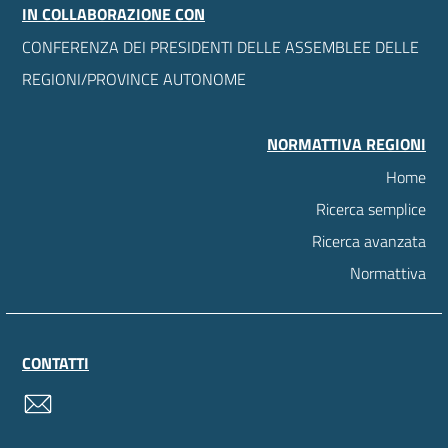
IN COLLABORAZIONE CON
CONFERENZA DEI PRESIDENTI DELLE ASSEMBLEE DELLE
REGIONI/PROVINCE AUTONOME
NORMATTIVA REGIONI
Home
Ricerca semplice
Ricerca avanzata
Normattiva
CONTATTI
contatti