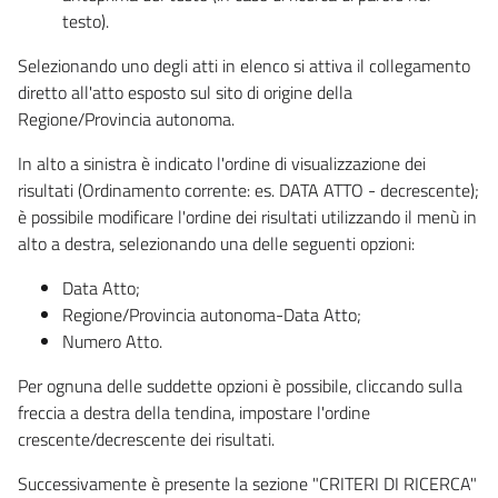
testo).
Selezionando uno degli atti in elenco si attiva il collegamento
diretto all'atto esposto sul sito di origine della
Regione/Provincia autonoma.
In alto a sinistra è indicato l'ordine di visualizzazione dei
risultati (Ordinamento corrente: es. DATA ATTO - decrescente);
è possibile modificare l'ordine dei risultati utilizzando il menù in
alto a destra, selezionando una delle seguenti opzioni:
Data Atto;
Regione/Provincia autonoma-Data Atto;
Numero Atto.
Per ognuna delle suddette opzioni è possibile, cliccando sulla
freccia a destra della tendina, impostare l'ordine
crescente/decrescente dei risultati.
Successivamente è presente la sezione "CRITERI DI RICERCA"