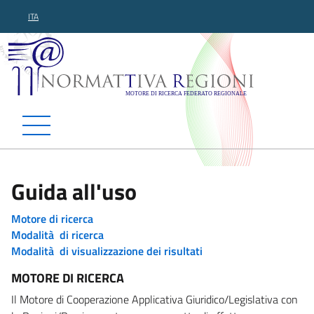
ITA
Normattiva Regioni - Motor
Guida all'uso
Motore di ricerca
Modalità di ricerca
Modalità di visualizzazione dei risultati
MOTORE DI RICERCA
Il Motore di Cooperazione Applicativa Giuridico/Legislativa con