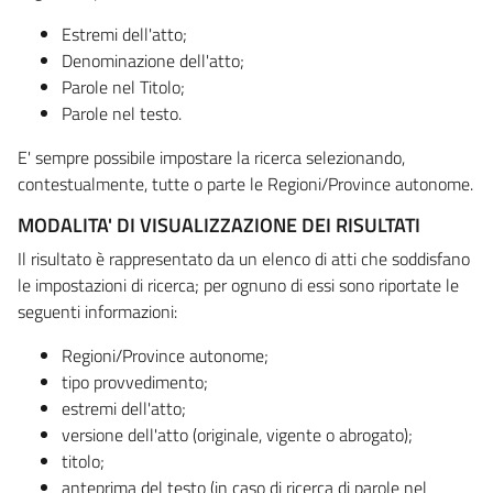
Estremi dell'atto;
Denominazione dell'atto;
Parole nel Titolo;
Parole nel testo.
E' sempre possibile impostare la ricerca selezionando,
contestualmente, tutte o parte le Regioni/Province autonome.
MODALITA' DI VISUALIZZAZIONE DEI RISULTATI
Il risultato è rappresentato da un elenco di atti che soddisfano
le impostazioni di ricerca; per ognuno di essi sono riportate le
seguenti informazioni:
Regioni/Province autonome;
tipo provvedimento;
estremi dell'atto;
versione dell'atto (originale, vigente o abrogato);
titolo;
anteprima del testo (in caso di ricerca di parole nel