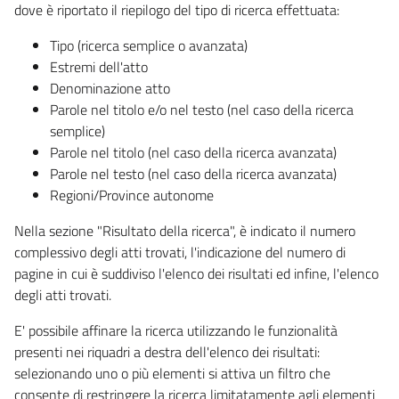
dove è riportato il riepilogo del tipo di ricerca effettuata:
Tipo (ricerca semplice o avanzata)
Estremi dell'atto
Denominazione atto
Parole nel titolo e/o nel testo (nel caso della ricerca
semplice)
Parole nel titolo (nel caso della ricerca avanzata)
Parole nel testo (nel caso della ricerca avanzata)
Regioni/Province autonome
Nella sezione "Risultato della ricerca", è indicato il numero
complessivo degli atti trovati, l'indicazione del numero di
pagine in cui è suddiviso l'elenco dei risultati ed infine, l'elenco
degli atti trovati.
E' possibile affinare la ricerca utilizzando le funzionalità
presenti nei riquadri a destra dell'elenco dei risultati:
selezionando uno o più elementi si attiva un filtro che
consente di restringere la ricerca limitatamente agli elementi