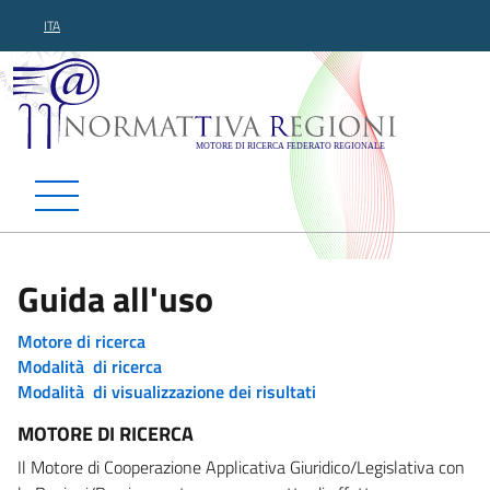
ITA
Normattiva Regioni - Motor
Guida all'uso
Motore di ricerca
Modalità di ricerca
Modalità di visualizzazione dei risultati
MOTORE DI RICERCA
Il Motore di Cooperazione Applicativa Giuridico/Legislativa con