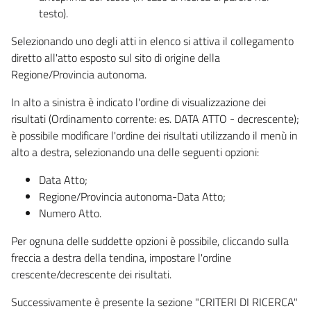
testo).
Selezionando uno degli atti in elenco si attiva il collegamento
diretto all'atto esposto sul sito di origine della
Regione/Provincia autonoma.
In alto a sinistra è indicato l'ordine di visualizzazione dei
risultati (Ordinamento corrente: es. DATA ATTO - decrescente);
è possibile modificare l'ordine dei risultati utilizzando il menù in
alto a destra, selezionando una delle seguenti opzioni:
Data Atto;
Regione/Provincia autonoma-Data Atto;
Numero Atto.
Per ognuna delle suddette opzioni è possibile, cliccando sulla
freccia a destra della tendina, impostare l'ordine
crescente/decrescente dei risultati.
Successivamente è presente la sezione "CRITERI DI RICERCA"