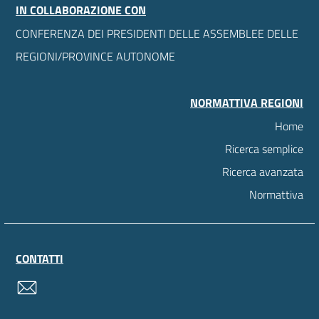
IN COLLABORAZIONE CON
CONFERENZA DEI PRESIDENTI DELLE ASSEMBLEE DELLE
REGIONI/PROVINCE AUTONOME
NORMATTIVA REGIONI
Home
Ricerca semplice
Ricerca avanzata
Normattiva
CONTATTI
contatti