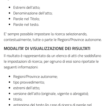
Estremi dell'atto;
Denominazione dell'atto;
Parole nel Titolo;
Parole nel testo.
E' sempre possibile impostare la ricerca selezionando,
contestualmente, tutte o parte le Regioni/Province autonome.
MODALITA' DI VISUALIZZAZIONE DEI RISULTATI
Il risultato è rappresentato da un elenco di atti che soddisfano
le impostazioni di ricerca; per ognuno di essi sono riportate le
seguenti informazioni:
Regioni/Province autonome;
tipo provvedimento;
estremi dell'atto;
versione dell'atto (originale, vigente o abrogato);
titolo;
anteprima del testo (in caso di ricerca di parole nel