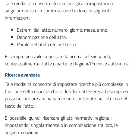
Tale modalità consente di ricercare gli atti impostando,
singolarmente o in combinazione tra loro, le seguenti
informazioni:
Estremi dell'atto: numero, giorno, mese, anno;
Denominazione dell'atto;
Parole nel titolo e/o nel testo.
E' sempre possibile impostare la ricerca selezionando,
contestualmente, tutte o parte le Regioni/Province autonome.
Ricerca avanzata
Tale modalità consente di impostare ricerche più complesse in
funzione della risposta che si desidera ottenere; ad esempio si
possono indicare anche parole non contenute nel Titolo o nel
testo dell'atto.
E' possibile, quindi, ricercare gli atti normativi regionali
impostando, singolarmente o in combinazione tra loro, le
seguenti opzioni: