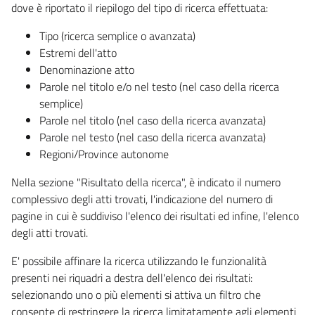
dove è riportato il riepilogo del tipo di ricerca effettuata:
Tipo (ricerca semplice o avanzata)
Estremi dell'atto
Denominazione atto
Parole nel titolo e/o nel testo (nel caso della ricerca
semplice)
Parole nel titolo (nel caso della ricerca avanzata)
Parole nel testo (nel caso della ricerca avanzata)
Regioni/Province autonome
Nella sezione "Risultato della ricerca", è indicato il numero
complessivo degli atti trovati, l'indicazione del numero di
pagine in cui è suddiviso l'elenco dei risultati ed infine, l'elenco
degli atti trovati.
E' possibile affinare la ricerca utilizzando le funzionalità
presenti nei riquadri a destra dell'elenco dei risultati:
selezionando uno o più elementi si attiva un filtro che
consente di restringere la ricerca limitatamente agli elementi