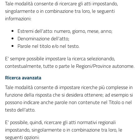
Tale modalità consente di ricercare gli atti impostando,
singolarmente o in combinazione tra loro, le seguenti
informazioni:
Estremi dell'atto: numero, giorno, mese, anno;
Denominazione dell'atto;
Parole nel titolo e/o nel testo.
E' sempre possibile impostare la ricerca selezionando,
contestualmente, tutte o parte le Regioni/Province autonome.
Ricerca avanzata
Tale modalità consente di impostare ricerche più complesse in
funzione della risposta che si desidera ottenere; ad esempio si
possono indicare anche parole non contenute nel Titolo o nel
testo dell'atto.
E' possibile, quindi, ricercare gli atti normativi regionali
impostando, singolarmente o in combinazione tra loro, le
seguenti opzioni: