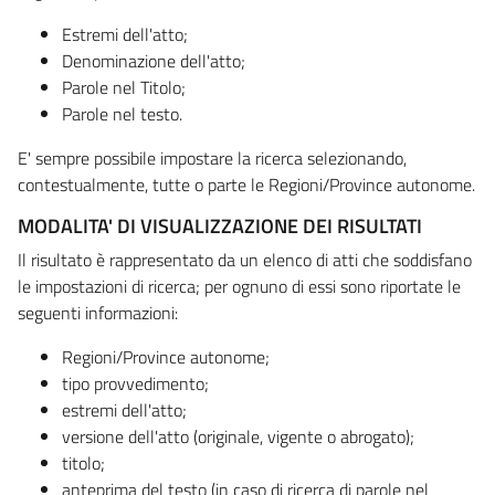
Estremi dell'atto;
Denominazione dell'atto;
Parole nel Titolo;
Parole nel testo.
E' sempre possibile impostare la ricerca selezionando,
contestualmente, tutte o parte le Regioni/Province autonome.
MODALITA' DI VISUALIZZAZIONE DEI RISULTATI
Il risultato è rappresentato da un elenco di atti che soddisfano
le impostazioni di ricerca; per ognuno di essi sono riportate le
seguenti informazioni:
Regioni/Province autonome;
tipo provvedimento;
estremi dell'atto;
versione dell'atto (originale, vigente o abrogato);
titolo;
anteprima del testo (in caso di ricerca di parole nel