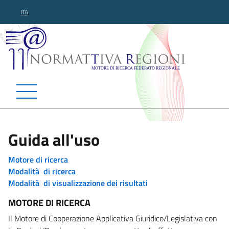
ITA
Normattiva Regioni - Motor
Guida all'uso
Motore di ricerca
Modalità di ricerca
Modalità di visualizzazione dei risultati
MOTORE DI RICERCA
Il Motore di Cooperazione Applicativa Giuridico/Legislativa con