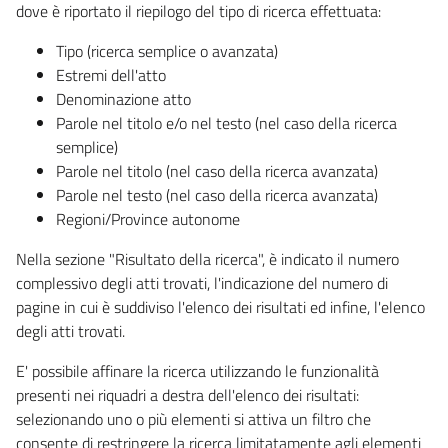
dove è riportato il riepilogo del tipo di ricerca effettuata:
Tipo (ricerca semplice o avanzata)
Estremi dell'atto
Denominazione atto
Parole nel titolo e/o nel testo (nel caso della ricerca
semplice)
Parole nel titolo (nel caso della ricerca avanzata)
Parole nel testo (nel caso della ricerca avanzata)
Regioni/Province autonome
Nella sezione "Risultato della ricerca", è indicato il numero
complessivo degli atti trovati, l'indicazione del numero di
pagine in cui è suddiviso l'elenco dei risultati ed infine, l'elenco
degli atti trovati.
E' possibile affinare la ricerca utilizzando le funzionalità
presenti nei riquadri a destra dell'elenco dei risultati:
selezionando uno o più elementi si attiva un filtro che
consente di restringere la ricerca limitatamente agli elementi