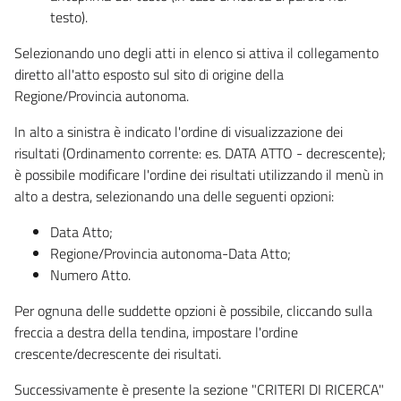
testo).
Selezionando uno degli atti in elenco si attiva il collegamento
diretto all'atto esposto sul sito di origine della
Regione/Provincia autonoma.
In alto a sinistra è indicato l'ordine di visualizzazione dei
risultati (Ordinamento corrente: es. DATA ATTO - decrescente);
è possibile modificare l'ordine dei risultati utilizzando il menù in
alto a destra, selezionando una delle seguenti opzioni:
Data Atto;
Regione/Provincia autonoma-Data Atto;
Numero Atto.
Per ognuna delle suddette opzioni è possibile, cliccando sulla
freccia a destra della tendina, impostare l'ordine
crescente/decrescente dei risultati.
Successivamente è presente la sezione "CRITERI DI RICERCA"