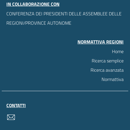
IN COLLABORAZIONE CON
CONFERENZA DEI PRESIDENTI DELLE ASSEMBLEE DELLE
REGIONI/PROVINCE AUTONOME
NORMATTIVA REGIONI
Home
Ricerca semplice
Ricerca avanzata
Normattiva
CONTATTI
contatti