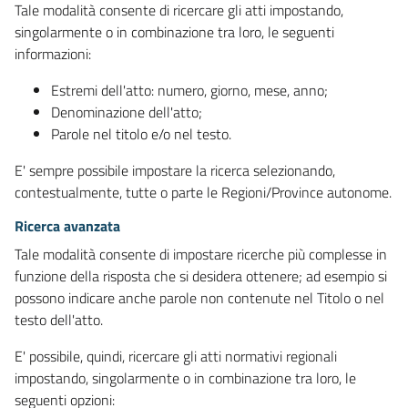
Tale modalità consente di ricercare gli atti impostando,
singolarmente o in combinazione tra loro, le seguenti
informazioni:
Estremi dell'atto: numero, giorno, mese, anno;
Denominazione dell'atto;
Parole nel titolo e/o nel testo.
E' sempre possibile impostare la ricerca selezionando,
contestualmente, tutte o parte le Regioni/Province autonome.
Ricerca avanzata
Tale modalità consente di impostare ricerche più complesse in
funzione della risposta che si desidera ottenere; ad esempio si
possono indicare anche parole non contenute nel Titolo o nel
testo dell'atto.
E' possibile, quindi, ricercare gli atti normativi regionali
impostando, singolarmente o in combinazione tra loro, le
seguenti opzioni: