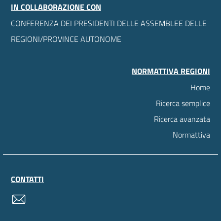
IN COLLABORAZIONE CON
CONFERENZA DEI PRESIDENTI DELLE ASSEMBLEE DELLE
REGIONI/PROVINCE AUTONOME
NORMATTIVA REGIONI
Home
Ricerca semplice
Ricerca avanzata
Normattiva
CONTATTI
contatti