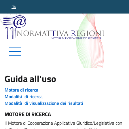
ITA
Normattiva Regioni - Motor
Guida all'uso
Motore di ricerca
Modalità di ricerca
Modalità di visualizzazione dei risultati
MOTORE DI RICERCA
Il Motore di Cooperazione Applicativa Giuridico/Legislativa con