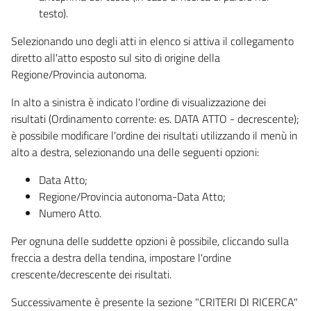
testo).
Selezionando uno degli atti in elenco si attiva il collegamento
diretto all'atto esposto sul sito di origine della
Regione/Provincia autonoma.
In alto a sinistra è indicato l'ordine di visualizzazione dei
risultati (Ordinamento corrente: es. DATA ATTO - decrescente);
è possibile modificare l'ordine dei risultati utilizzando il menù in
alto a destra, selezionando una delle seguenti opzioni:
Data Atto;
Regione/Provincia autonoma-Data Atto;
Numero Atto.
Per ognuna delle suddette opzioni è possibile, cliccando sulla
freccia a destra della tendina, impostare l'ordine
crescente/decrescente dei risultati.
Successivamente è presente la sezione "CRITERI DI RICERCA"