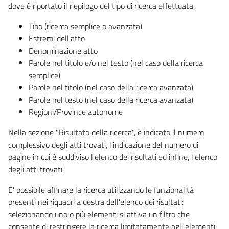
dove è riportato il riepilogo del tipo di ricerca effettuata:
Tipo (ricerca semplice o avanzata)
Estremi dell'atto
Denominazione atto
Parole nel titolo e/o nel testo (nel caso della ricerca
semplice)
Parole nel titolo (nel caso della ricerca avanzata)
Parole nel testo (nel caso della ricerca avanzata)
Regioni/Province autonome
Nella sezione "Risultato della ricerca", è indicato il numero
complessivo degli atti trovati, l'indicazione del numero di
pagine in cui è suddiviso l'elenco dei risultati ed infine, l'elenco
degli atti trovati.
E' possibile affinare la ricerca utilizzando le funzionalità
presenti nei riquadri a destra dell'elenco dei risultati:
selezionando uno o più elementi si attiva un filtro che
consente di restringere la ricerca limitatamente agli elementi