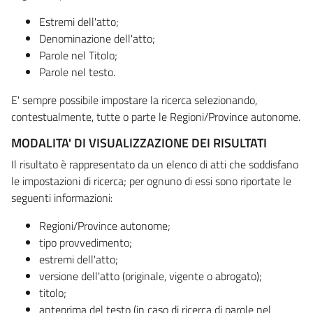
Estremi dell'atto;
Denominazione dell'atto;
Parole nel Titolo;
Parole nel testo.
E' sempre possibile impostare la ricerca selezionando,
contestualmente, tutte o parte le Regioni/Province autonome.
MODALITA' DI VISUALIZZAZIONE DEI RISULTATI
Il risultato è rappresentato da un elenco di atti che soddisfano
le impostazioni di ricerca; per ognuno di essi sono riportate le
seguenti informazioni:
Regioni/Province autonome;
tipo provvedimento;
estremi dell'atto;
versione dell'atto (originale, vigente o abrogato);
titolo;
anteprima del testo (in caso di ricerca di parole nel