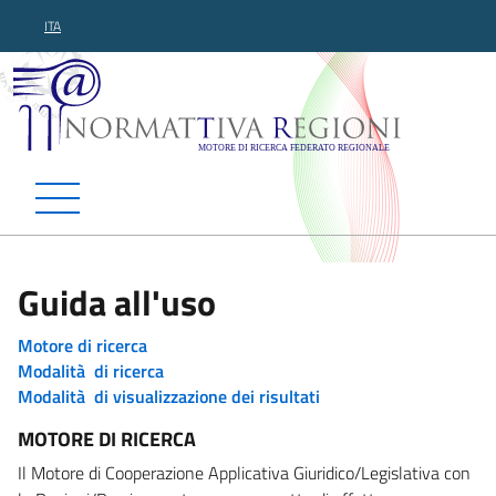
ITA
Normattiva Regioni - Motor
Guida all'uso
Motore di ricerca
Modalità di ricerca
Modalità di visualizzazione dei risultati
MOTORE DI RICERCA
Il Motore di Cooperazione Applicativa Giuridico/Legislativa con