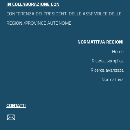
IN COLLABORAZIONE CON
CONFERENZA DEI PRESIDENTI DELLE ASSEMBLEE DELLE
REGIONI/PROVINCE AUTONOME
NORMATTIVA REGIONI
Home
Ricerca semplice
Ricerca avanzata
Normattiva
CONTATTI
contatti