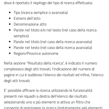
dove è riportato il riepilogo del tipo di ricerca effettuata:
Tipo (ricerca semplice o avanzata)
Estremi dell'atto
Denominazione atto
Parole nel titolo e/o nel testo (nel caso della ricerca
semplice)
Parole nel titolo (nel caso della ricerca avanzata)
Parole nel testo (nel caso della ricerca avanzata)
Regioni/Province autonome
Nella sezione "Risultato della ricerca", è indicato il numero
complessivo degli atti trovati, l'indicazione del numero di
pagine in cui è suddiviso l'elenco dei risultati ed infine, l'elenco
degli atti trovati.
E' possibile affinare la ricerca utilizzando le funzionalità
presenti nei riquadri a destra dell'elenco dei risultati:
selezionando uno o più elementi si attiva un filtro che
consente di restringere la ricerca limitatamente agli elementi