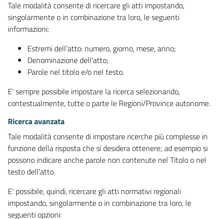
Tale modalità consente di ricercare gli atti impostando,
singolarmente o in combinazione tra loro, le seguenti
informazioni:
Estremi dell'atto: numero, giorno, mese, anno;
Denominazione dell'atto;
Parole nel titolo e/o nel testo.
E' sempre possibile impostare la ricerca selezionando,
contestualmente, tutte o parte le Regioni/Province autonome.
Ricerca avanzata
Tale modalità consente di impostare ricerche più complesse in
funzione della risposta che si desidera ottenere; ad esempio si
possono indicare anche parole non contenute nel Titolo o nel
testo dell'atto.
E' possibile, quindi, ricercare gli atti normativi regionali
impostando, singolarmente o in combinazione tra loro, le
seguenti opzioni: