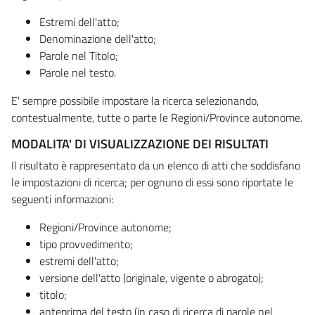
Estremi dell'atto;
Denominazione dell'atto;
Parole nel Titolo;
Parole nel testo.
E' sempre possibile impostare la ricerca selezionando,
contestualmente, tutte o parte le Regioni/Province autonome.
MODALITA' DI VISUALIZZAZIONE DEI RISULTATI
Il risultato è rappresentato da un elenco di atti che soddisfano
le impostazioni di ricerca; per ognuno di essi sono riportate le
seguenti informazioni:
Regioni/Province autonome;
tipo provvedimento;
estremi dell'atto;
versione dell'atto (originale, vigente o abrogato);
titolo;
anteprima del testo (in caso di ricerca di parole nel