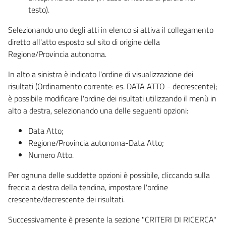
testo).
Selezionando uno degli atti in elenco si attiva il collegamento
diretto all'atto esposto sul sito di origine della
Regione/Provincia autonoma.
In alto a sinistra è indicato l'ordine di visualizzazione dei
risultati (Ordinamento corrente: es. DATA ATTO - decrescente);
è possibile modificare l'ordine dei risultati utilizzando il menù in
alto a destra, selezionando una delle seguenti opzioni:
Data Atto;
Regione/Provincia autonoma-Data Atto;
Numero Atto.
Per ognuna delle suddette opzioni è possibile, cliccando sulla
freccia a destra della tendina, impostare l'ordine
crescente/decrescente dei risultati.
Successivamente è presente la sezione "CRITERI DI RICERCA"