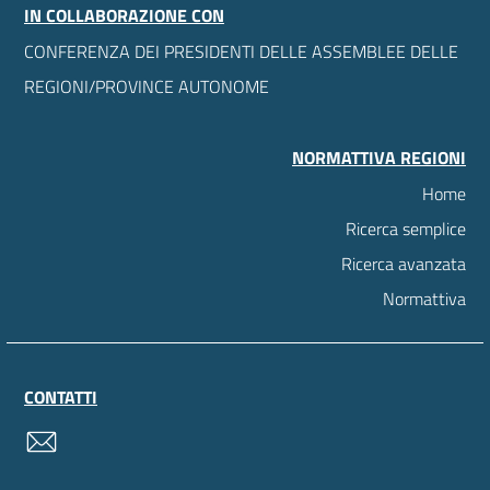
IN COLLABORAZIONE CON
CONFERENZA DEI PRESIDENTI DELLE ASSEMBLEE DELLE
REGIONI/PROVINCE AUTONOME
NORMATTIVA REGIONI
Home
Ricerca semplice
Ricerca avanzata
Normattiva
CONTATTI
contatti