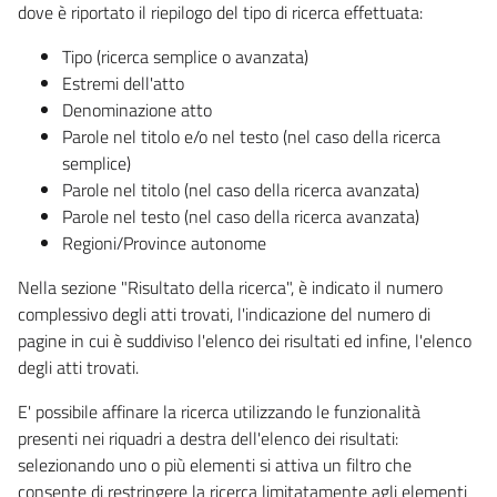
dove è riportato il riepilogo del tipo di ricerca effettuata:
Tipo (ricerca semplice o avanzata)
Estremi dell'atto
Denominazione atto
Parole nel titolo e/o nel testo (nel caso della ricerca
semplice)
Parole nel titolo (nel caso della ricerca avanzata)
Parole nel testo (nel caso della ricerca avanzata)
Regioni/Province autonome
Nella sezione "Risultato della ricerca", è indicato il numero
complessivo degli atti trovati, l'indicazione del numero di
pagine in cui è suddiviso l'elenco dei risultati ed infine, l'elenco
degli atti trovati.
E' possibile affinare la ricerca utilizzando le funzionalità
presenti nei riquadri a destra dell'elenco dei risultati:
selezionando uno o più elementi si attiva un filtro che
consente di restringere la ricerca limitatamente agli elementi