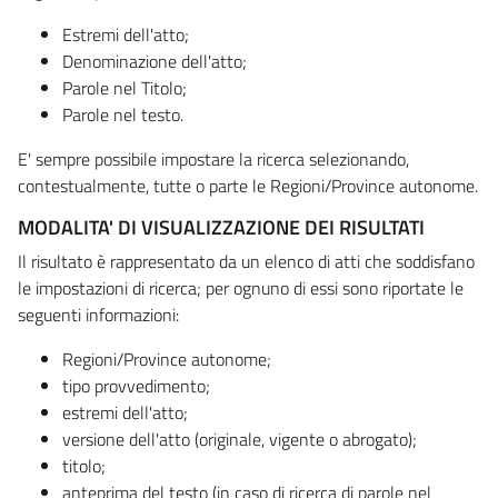
Estremi dell'atto;
Denominazione dell'atto;
Parole nel Titolo;
Parole nel testo.
E' sempre possibile impostare la ricerca selezionando,
contestualmente, tutte o parte le Regioni/Province autonome.
MODALITA' DI VISUALIZZAZIONE DEI RISULTATI
Il risultato è rappresentato da un elenco di atti che soddisfano
le impostazioni di ricerca; per ognuno di essi sono riportate le
seguenti informazioni:
Regioni/Province autonome;
tipo provvedimento;
estremi dell'atto;
versione dell'atto (originale, vigente o abrogato);
titolo;
anteprima del testo (in caso di ricerca di parole nel