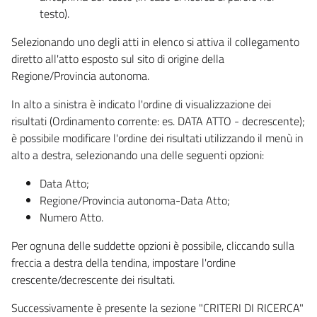
testo).
Selezionando uno degli atti in elenco si attiva il collegamento
diretto all'atto esposto sul sito di origine della
Regione/Provincia autonoma.
In alto a sinistra è indicato l'ordine di visualizzazione dei
risultati (Ordinamento corrente: es. DATA ATTO - decrescente);
è possibile modificare l'ordine dei risultati utilizzando il menù in
alto a destra, selezionando una delle seguenti opzioni:
Data Atto;
Regione/Provincia autonoma-Data Atto;
Numero Atto.
Per ognuna delle suddette opzioni è possibile, cliccando sulla
freccia a destra della tendina, impostare l'ordine
crescente/decrescente dei risultati.
Successivamente è presente la sezione "CRITERI DI RICERCA"