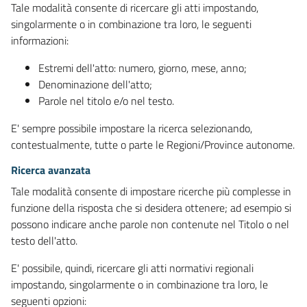
Tale modalità consente di ricercare gli atti impostando,
singolarmente o in combinazione tra loro, le seguenti
informazioni:
Estremi dell'atto: numero, giorno, mese, anno;
Denominazione dell'atto;
Parole nel titolo e/o nel testo.
E' sempre possibile impostare la ricerca selezionando,
contestualmente, tutte o parte le Regioni/Province autonome.
Ricerca avanzata
Tale modalità consente di impostare ricerche più complesse in
funzione della risposta che si desidera ottenere; ad esempio si
possono indicare anche parole non contenute nel Titolo o nel
testo dell'atto.
E' possibile, quindi, ricercare gli atti normativi regionali
impostando, singolarmente o in combinazione tra loro, le
seguenti opzioni: