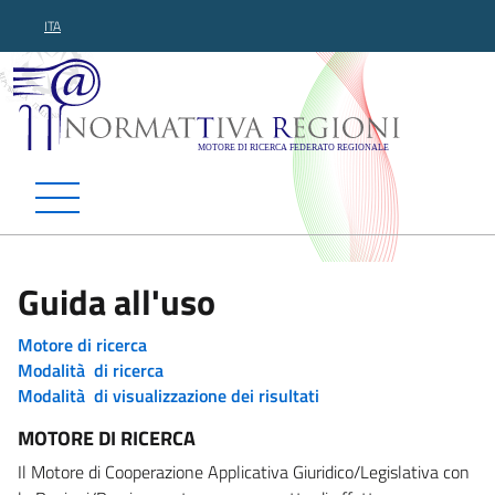
ITA
Normattiva Regioni - Motor
Guida all'uso
Motore di ricerca
Modalità di ricerca
Modalità di visualizzazione dei risultati
MOTORE DI RICERCA
Il Motore di Cooperazione Applicativa Giuridico/Legislativa con