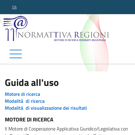
ITA
Normattiva Regioni - Motor
Guida all'uso
Motore di ricerca
Modalità di ricerca
Modalità di visualizzazione dei risultati
MOTORE DI RICERCA
Il Motore di Cooperazione Applicativa Giuridico/Legislativa con