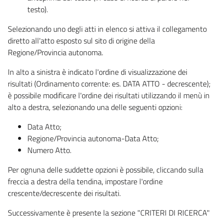
testo).
Selezionando uno degli atti in elenco si attiva il collegamento
diretto all'atto esposto sul sito di origine della
Regione/Provincia autonoma.
In alto a sinistra è indicato l'ordine di visualizzazione dei
risultati (Ordinamento corrente: es. DATA ATTO - decrescente);
è possibile modificare l'ordine dei risultati utilizzando il menù in
alto a destra, selezionando una delle seguenti opzioni:
Data Atto;
Regione/Provincia autonoma-Data Atto;
Numero Atto.
Per ognuna delle suddette opzioni è possibile, cliccando sulla
freccia a destra della tendina, impostare l'ordine
crescente/decrescente dei risultati.
Successivamente è presente la sezione "CRITERI DI RICERCA"