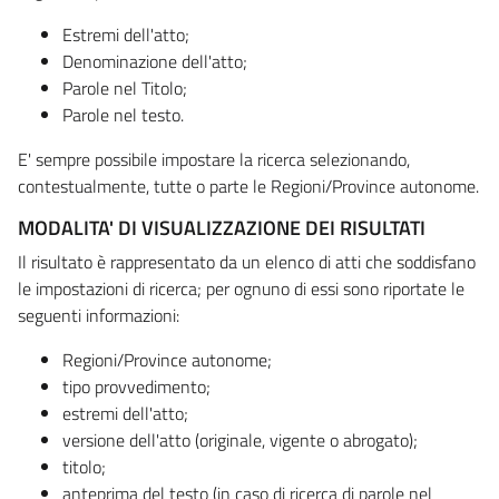
Estremi dell'atto;
Denominazione dell'atto;
Parole nel Titolo;
Parole nel testo.
E' sempre possibile impostare la ricerca selezionando,
contestualmente, tutte o parte le Regioni/Province autonome.
MODALITA' DI VISUALIZZAZIONE DEI RISULTATI
Il risultato è rappresentato da un elenco di atti che soddisfano
le impostazioni di ricerca; per ognuno di essi sono riportate le
seguenti informazioni:
Regioni/Province autonome;
tipo provvedimento;
estremi dell'atto;
versione dell'atto (originale, vigente o abrogato);
titolo;
anteprima del testo (in caso di ricerca di parole nel