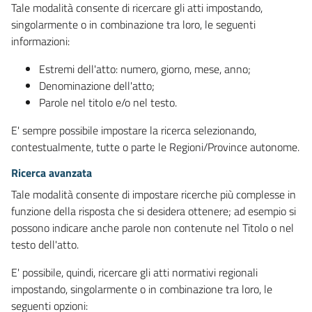
Tale modalità consente di ricercare gli atti impostando,
singolarmente o in combinazione tra loro, le seguenti
informazioni:
Estremi dell'atto: numero, giorno, mese, anno;
Denominazione dell'atto;
Parole nel titolo e/o nel testo.
E' sempre possibile impostare la ricerca selezionando,
contestualmente, tutte o parte le Regioni/Province autonome.
Ricerca avanzata
Tale modalità consente di impostare ricerche più complesse in
funzione della risposta che si desidera ottenere; ad esempio si
possono indicare anche parole non contenute nel Titolo o nel
testo dell'atto.
E' possibile, quindi, ricercare gli atti normativi regionali
impostando, singolarmente o in combinazione tra loro, le
seguenti opzioni: