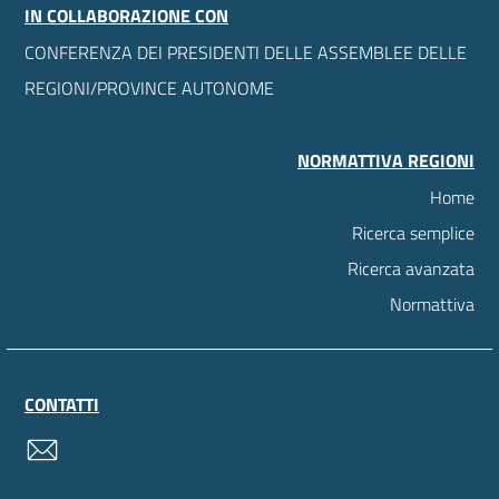
IN COLLABORAZIONE CON
CONFERENZA DEI PRESIDENTI DELLE ASSEMBLEE DELLE
REGIONI/PROVINCE AUTONOME
NORMATTIVA REGIONI
Home
Ricerca semplice
Ricerca avanzata
Normattiva
CONTATTI
contatti