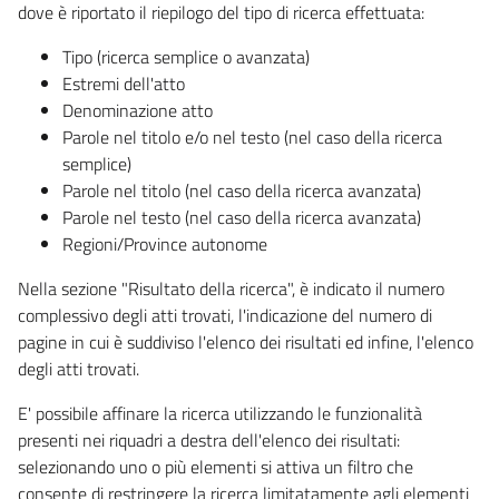
dove è riportato il riepilogo del tipo di ricerca effettuata:
Tipo (ricerca semplice o avanzata)
Estremi dell'atto
Denominazione atto
Parole nel titolo e/o nel testo (nel caso della ricerca
semplice)
Parole nel titolo (nel caso della ricerca avanzata)
Parole nel testo (nel caso della ricerca avanzata)
Regioni/Province autonome
Nella sezione "Risultato della ricerca", è indicato il numero
complessivo degli atti trovati, l'indicazione del numero di
pagine in cui è suddiviso l'elenco dei risultati ed infine, l'elenco
degli atti trovati.
E' possibile affinare la ricerca utilizzando le funzionalità
presenti nei riquadri a destra dell'elenco dei risultati:
selezionando uno o più elementi si attiva un filtro che
consente di restringere la ricerca limitatamente agli elementi