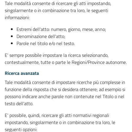
Tale modalità consente di ricercare gli atti impostando,
singolarmente o in combinazione tra loro, le seguenti
informazioni:
Estremi dell'atto: numero, giorno, mese, anno;
Denominazione dell'atto;
Parole nel titolo e/o nel testo.
E' sempre possibile impostare la ricerca selezionando,
contestualmente, tutte o parte le Regioni/Province autonome.
Ricerca avanzata
Tale modalità consente di impostare ricerche più complesse in
funzione della risposta che si desidera ottenere; ad esempio si
possono indicare anche parole non contenute nel Titolo o nel
testo dell'atto.
E' possibile, quindi, ricercare gli atti normativi regionali
impostando, singolarmente o in combinazione tra loro, le
seguenti opzioni: