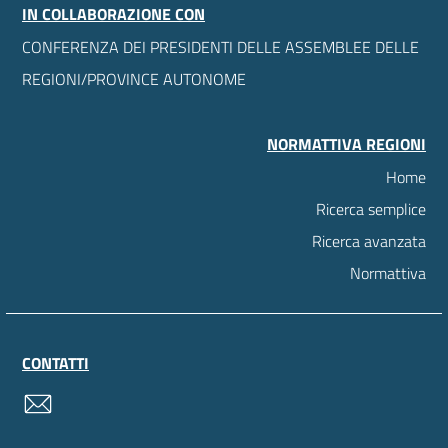
IN COLLABORAZIONE CON
CONFERENZA DEI PRESIDENTI DELLE ASSEMBLEE DELLE
REGIONI/PROVINCE AUTONOME
NORMATTIVA REGIONI
Home
Ricerca semplice
Ricerca avanzata
Normattiva
CONTATTI
contatti