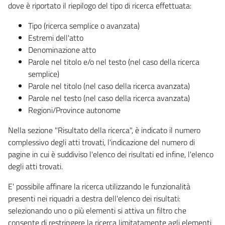
dove è riportato il riepilogo del tipo di ricerca effettuata:
Tipo (ricerca semplice o avanzata)
Estremi dell'atto
Denominazione atto
Parole nel titolo e/o nel testo (nel caso della ricerca
semplice)
Parole nel titolo (nel caso della ricerca avanzata)
Parole nel testo (nel caso della ricerca avanzata)
Regioni/Province autonome
Nella sezione "Risultato della ricerca", è indicato il numero
complessivo degli atti trovati, l'indicazione del numero di
pagine in cui è suddiviso l'elenco dei risultati ed infine, l'elenco
degli atti trovati.
E' possibile affinare la ricerca utilizzando le funzionalità
presenti nei riquadri a destra dell'elenco dei risultati:
selezionando uno o più elementi si attiva un filtro che
consente di restringere la ricerca limitatamente agli elementi