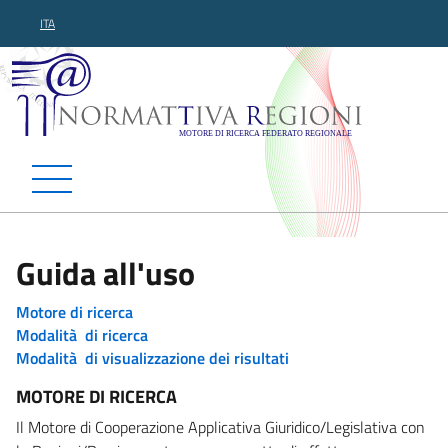
ITA
Normattiva Regioni - Motor
Guida all'uso
Motore di ricerca
Modalità di ricerca
Modalità di visualizzazione dei risultati
MOTORE DI RICERCA
Il Motore di Cooperazione Applicativa Giuridico/Legislativa con