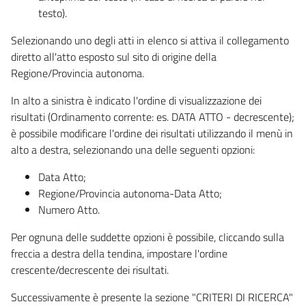
testo).
Selezionando uno degli atti in elenco si attiva il collegamento
diretto all'atto esposto sul sito di origine della
Regione/Provincia autonoma.
In alto a sinistra è indicato l'ordine di visualizzazione dei
risultati (Ordinamento corrente: es. DATA ATTO - decrescente);
è possibile modificare l'ordine dei risultati utilizzando il menù in
alto a destra, selezionando una delle seguenti opzioni:
Data Atto;
Regione/Provincia autonoma-Data Atto;
Numero Atto.
Per ognuna delle suddette opzioni è possibile, cliccando sulla
freccia a destra della tendina, impostare l'ordine
crescente/decrescente dei risultati.
Successivamente è presente la sezione "CRITERI DI RICERCA"