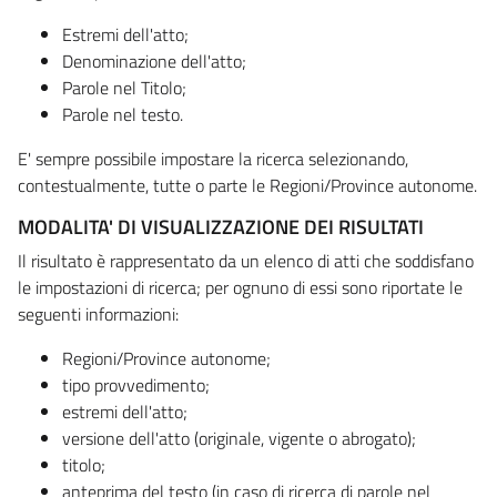
Estremi dell'atto;
Denominazione dell'atto;
Parole nel Titolo;
Parole nel testo.
E' sempre possibile impostare la ricerca selezionando,
contestualmente, tutte o parte le Regioni/Province autonome.
MODALITA' DI VISUALIZZAZIONE DEI RISULTATI
Il risultato è rappresentato da un elenco di atti che soddisfano
le impostazioni di ricerca; per ognuno di essi sono riportate le
seguenti informazioni:
Regioni/Province autonome;
tipo provvedimento;
estremi dell'atto;
versione dell'atto (originale, vigente o abrogato);
titolo;
anteprima del testo (in caso di ricerca di parole nel