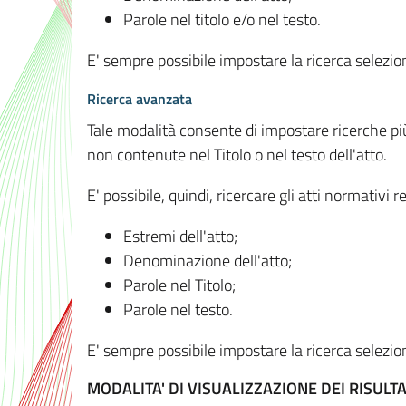
Parole nel titolo e/o nel testo.
E' sempre possibile impostare la ricerca selez
Ricerca avanzata
Tale modalità consente di impostare ricerche pi
non contenute nel Titolo o nel testo dell'atto.
E' possibile, quindi, ricercare gli atti normativ
Estremi dell'atto;
Denominazione dell'atto;
Parole nel Titolo;
Parole nel testo.
E' sempre possibile impostare la ricerca selez
MODALITA' DI VISUALIZZAZIONE DEI RISULTA