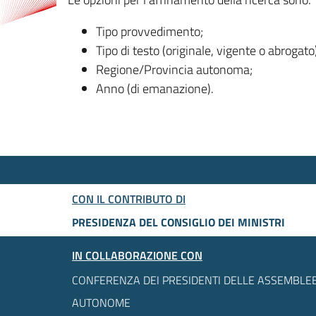
Tipo provvedimento;
Tipo di testo (originale, vigente o abrogato
Regione/Provincia autonoma;
Anno (di emanazione).
CON IL CONTRIBUTO DI
PRESIDENZA DEL CONSIGLIO DEI MINISTRI
IN COLLABORAZIONE CON
CONFERENZA DEI PRESIDENTI DELLE ASSEMBLEE
AUTONOME