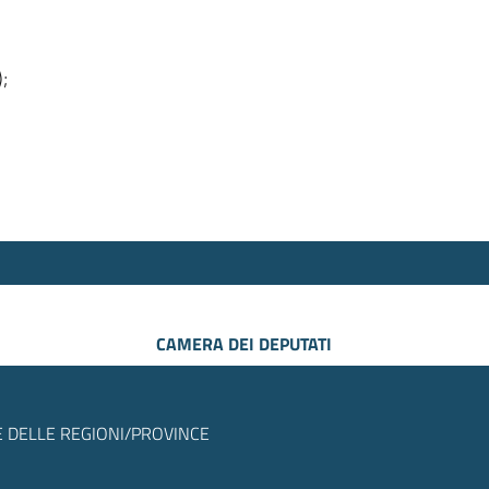
);
CAMERA DEI DEPUTATI
 DELLE REGIONI/PROVINCE