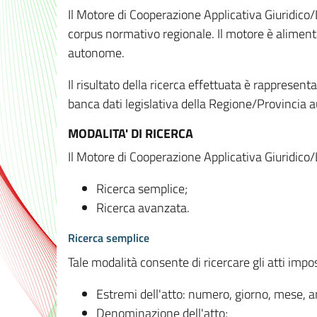
Il Motore di Cooperazione Applicativa Giuridico/
corpus normativo regionale. Il motore è alimenta
autonome.
Il risultato della ricerca effettuata è rappresent
banca dati legislativa della Regione/Provinci
MODALITA' DI RICERCA
Il Motore di Cooperazione Applicativa Giuridico/
Ricerca semplice;
Ricerca avanzata.
Ricerca semplice
Tale modalità consente di ricercare gli atti imp
Estremi dell'atto: numero, giorno, mese, 
Denominazione dell'atto;