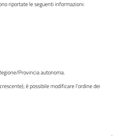
sono riportate le seguenti informazioni:
la Regione/Provincia autonoma.
crescente); è possibile modificare l'ordine dei