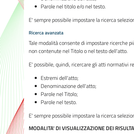
Parole nel titolo e/o nel testo.
E' sempre possibile impostare la ricerca selez
Ricerca avanzata
Tale modalità consente di impostare ricerche pi
non contenute nel Titolo o nel testo dell'atto.
E' possibile, quindi, ricercare gli atti normativ
Estremi dell'atto;
Denominazione dell'atto;
Parole nel Titolo;
Parole nel testo.
E' sempre possibile impostare la ricerca selez
MODALITA' DI VISUALIZZAZIONE DEI RISULTA