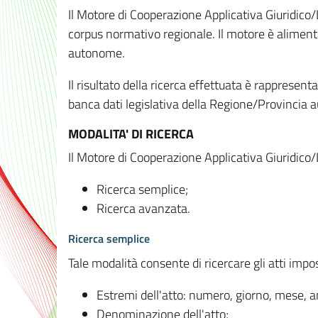
Il Motore di Cooperazione Applicativa Giuridico/
corpus normativo regionale. Il motore è alimenta
autonome.
Il risultato della ricerca effettuata è rappresent
banca dati legislativa della Regione/Provinci
MODALITA' DI RICERCA
Il Motore di Cooperazione Applicativa Giuridico/
Ricerca semplice;
Ricerca avanzata.
Ricerca semplice
Tale modalità consente di ricercare gli atti imp
Estremi dell'atto: numero, giorno, mese, 
Denominazione dell'atto;