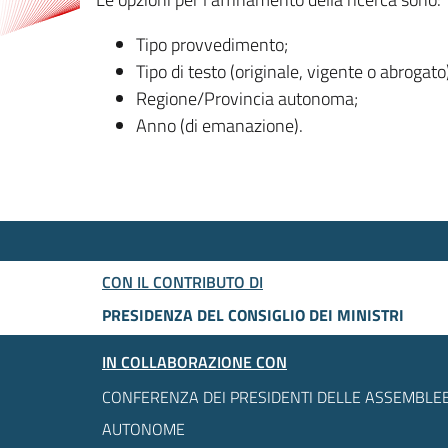
Tipo provvedimento;
Tipo di testo (originale, vigente o abrogato
Regione/Provincia autonoma;
Anno (di emanazione).
CON IL CONTRIBUTO DI
PRESIDENZA DEL CONSIGLIO DEI MINISTRI
IN COLLABORAZIONE CON
CONFERENZA DEI PRESIDENTI DELLE ASSEMBLEE
AUTONOME