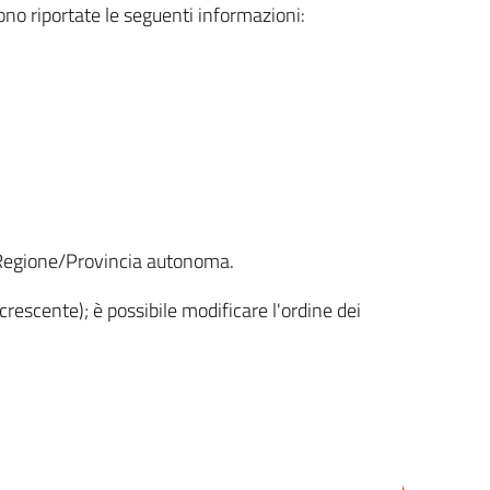
sono riportate le seguenti informazioni:
la Regione/Provincia autonoma.
crescente); è possibile modificare l'ordine dei