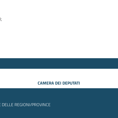
);
CAMERA DEI DEPUTATI
 DELLE REGIONI/PROVINCE