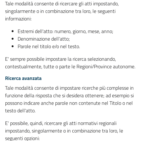
Tale modalità consente di ricercare gli atti impostando,
singolarmente o in combinazione tra loro, le seguenti
informazioni:
Estremi dell'atto: numero, giorno, mese, anno;
Denominazione dell'atto;
Parole nel titolo e/o nel testo.
E' sempre possibile impostare la ricerca selezionando,
contestualmente, tutte o parte le Regioni/Province autonome.
Ricerca avanzata
Tale modalità consente di impostare ricerche più complesse in
funzione della risposta che si desidera ottenere; ad esempio si
possono indicare anche parole non contenute nel Titolo o nel
testo dell'atto.
E' possibile, quindi, ricercare gli atti normativi regionali
impostando, singolarmente o in combinazione tra loro, le
seguenti opzioni: