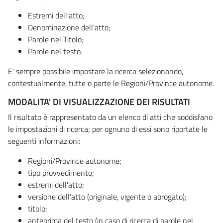
Estremi dell'atto;
Denominazione dell'atto;
Parole nel Titolo;
Parole nel testo.
E' sempre possibile impostare la ricerca selezionando,
contestualmente, tutte o parte le Regioni/Province autonome.
MODALITA' DI VISUALIZZAZIONE DEI RISULTATI
Il risultato è rappresentato da un elenco di atti che soddisfano
le impostazioni di ricerca; per ognuno di essi sono riportate le
seguenti informazioni:
Regioni/Province autonome;
tipo provvedimento;
estremi dell'atto;
versione dell'atto (originale, vigente o abrogato);
titolo;
anteprima del testo (in caso di ricerca di parole nel