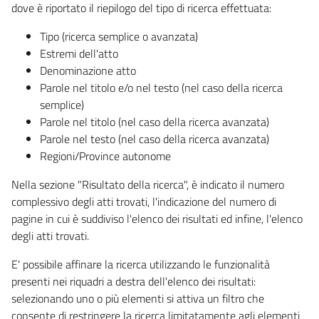
dove è riportato il riepilogo del tipo di ricerca effettuata:
Tipo (ricerca semplice o avanzata)
Estremi dell'atto
Denominazione atto
Parole nel titolo e/o nel testo (nel caso della ricerca
semplice)
Parole nel titolo (nel caso della ricerca avanzata)
Parole nel testo (nel caso della ricerca avanzata)
Regioni/Province autonome
Nella sezione "Risultato della ricerca", è indicato il numero
complessivo degli atti trovati, l'indicazione del numero di
pagine in cui è suddiviso l'elenco dei risultati ed infine, l'elenco
degli atti trovati.
E' possibile affinare la ricerca utilizzando le funzionalità
presenti nei riquadri a destra dell'elenco dei risultati:
selezionando uno o più elementi si attiva un filtro che
consente di restringere la ricerca limitatamente agli elementi