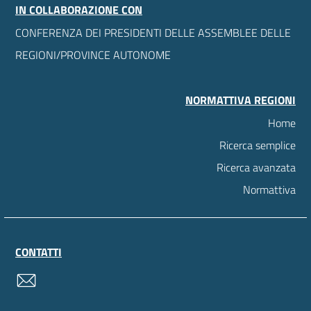
IN COLLABORAZIONE CON
CONFERENZA DEI PRESIDENTI DELLE ASSEMBLEE DELLE
REGIONI/PROVINCE AUTONOME
NORMATTIVA REGIONI
Home
Ricerca semplice
Ricerca avanzata
Normattiva
CONTATTI
contatti