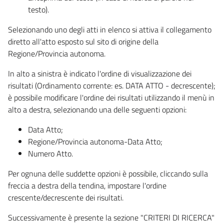
testo).
Selezionando uno degli atti in elenco si attiva il collegamento
diretto all'atto esposto sul sito di origine della
Regione/Provincia autonoma.
In alto a sinistra è indicato l'ordine di visualizzazione dei
risultati (Ordinamento corrente: es. DATA ATTO - decrescente);
è possibile modificare l'ordine dei risultati utilizzando il menù in
alto a destra, selezionando una delle seguenti opzioni:
Data Atto;
Regione/Provincia autonoma-Data Atto;
Numero Atto.
Per ognuna delle suddette opzioni è possibile, cliccando sulla
freccia a destra della tendina, impostare l'ordine
crescente/decrescente dei risultati.
Successivamente è presente la sezione "CRITERI DI RICERCA"