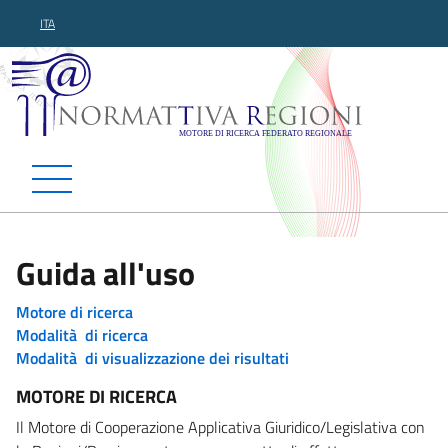
ITA
Normattiva Regioni - Motor
Guida all'uso
Motore di ricerca
Modalità di ricerca
Modalità di visualizzazione dei risultati
MOTORE DI RICERCA
Il Motore di Cooperazione Applicativa Giuridico/Legislativa con