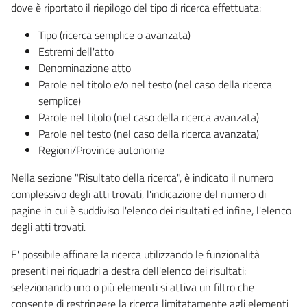
dove è riportato il riepilogo del tipo di ricerca effettuata:
Tipo (ricerca semplice o avanzata)
Estremi dell'atto
Denominazione atto
Parole nel titolo e/o nel testo (nel caso della ricerca
semplice)
Parole nel titolo (nel caso della ricerca avanzata)
Parole nel testo (nel caso della ricerca avanzata)
Regioni/Province autonome
Nella sezione "Risultato della ricerca", è indicato il numero
complessivo degli atti trovati, l'indicazione del numero di
pagine in cui è suddiviso l'elenco dei risultati ed infine, l'elenco
degli atti trovati.
E' possibile affinare la ricerca utilizzando le funzionalità
presenti nei riquadri a destra dell'elenco dei risultati:
selezionando uno o più elementi si attiva un filtro che
consente di restringere la ricerca limitatamente agli elementi