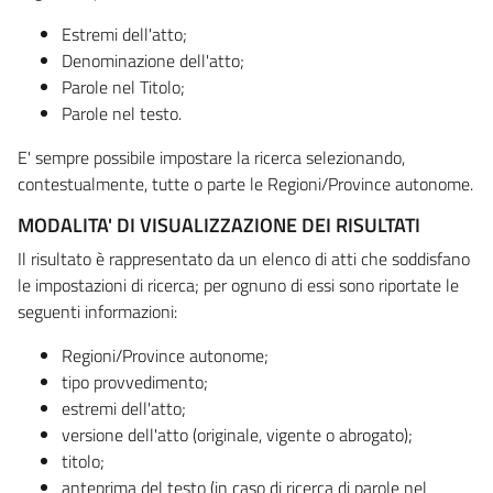
Estremi dell'atto;
Denominazione dell'atto;
Parole nel Titolo;
Parole nel testo.
E' sempre possibile impostare la ricerca selezionando,
contestualmente, tutte o parte le Regioni/Province autonome.
MODALITA' DI VISUALIZZAZIONE DEI RISULTATI
Il risultato è rappresentato da un elenco di atti che soddisfano
le impostazioni di ricerca; per ognuno di essi sono riportate le
seguenti informazioni:
Regioni/Province autonome;
tipo provvedimento;
estremi dell'atto;
versione dell'atto (originale, vigente o abrogato);
titolo;
anteprima del testo (in caso di ricerca di parole nel