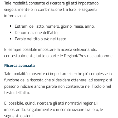
Tale modalità consente di ricercare gli atti impostando,
singolarmente o in combinazione tra loro, le seguenti
informazioni:
Estremi dell'atto: numero, giorno, mese, anno;
Denominazione dell'atto;
Parole nel titolo e/o nel testo.
E' sempre possibile impostare la ricerca selezionando,
contestualmente, tutte o parte le Regioni/Province autonome.
Ricerca avanzata
Tale modalità consente di impostare ricerche più complesse in
funzione della risposta che si desidera ottenere; ad esempio si
possono indicare anche parole non contenute nel Titolo o nel
testo dell'atto.
E' possibile, quindi, ricercare gli atti normativi regionali
impostando, singolarmente o in combinazione tra loro, le
seguenti opzioni: