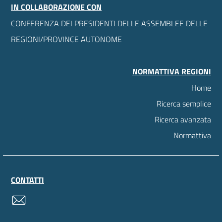
IN COLLABORAZIONE CON
CONFERENZA DEI PRESIDENTI DELLE ASSEMBLEE DELLE
REGIONI/PROVINCE AUTONOME
NORMATTIVA REGIONI
Home
Ricerca semplice
Ricerca avanzata
Normattiva
CONTATTI
contatti