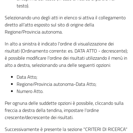
testo).
Selezionando uno degli atti in elenco si attiva il collegamento
diretto all'atto esposto sul sito di origine della
Regione/Provincia autonoma.
In alto a sinistra è indicato l'ordine di visualizzazione dei
risultati (Ordinamento corrente: es. DATA ATTO - decrescente);
è possibile modificare l'ordine dei risultati utilizzando il menù in
alto a destra, selezionando una delle seguenti opzioni:
Data Atto;
Regione/Provincia autonoma-Data Atto;
Numero Atto.
Per ognuna delle suddette opzioni è possibile, cliccando sulla
freccia a destra della tendina, impostare l'ordine
crescente/decrescente dei risultati.
Successivamente è presente la sezione "CRITERI DI RICERCA"