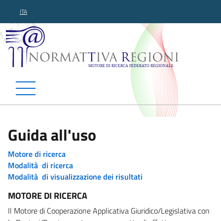
ITA
Normattiva Regioni - Motor
Guida all'uso
Motore di ricerca
Modalità di ricerca
Modalità di visualizzazione dei risultati
MOTORE DI RICERCA
Il Motore di Cooperazione Applicativa Giuridico/Legislativa con