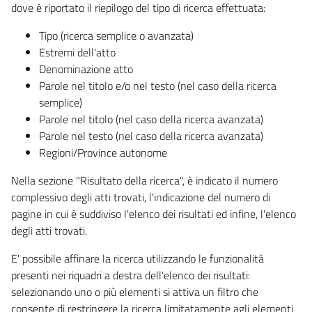
dove è riportato il riepilogo del tipo di ricerca effettuata:
Tipo (ricerca semplice o avanzata)
Estremi dell'atto
Denominazione atto
Parole nel titolo e/o nel testo (nel caso della ricerca
semplice)
Parole nel titolo (nel caso della ricerca avanzata)
Parole nel testo (nel caso della ricerca avanzata)
Regioni/Province autonome
Nella sezione "Risultato della ricerca", è indicato il numero
complessivo degli atti trovati, l'indicazione del numero di
pagine in cui è suddiviso l'elenco dei risultati ed infine, l'elenco
degli atti trovati.
E' possibile affinare la ricerca utilizzando le funzionalità
presenti nei riquadri a destra dell'elenco dei risultati:
selezionando uno o più elementi si attiva un filtro che
consente di restringere la ricerca limitatamente agli elementi