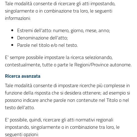
Tale modalità consente di ricercare gli atti impostando,
singolarmente o in combinazione tra loro, le seguenti
informazioni:
Estremi dell'atto: numero, giorno, mese, anno;
Denominazione dell'atto;
Parole nel titolo e/o nel testo.
E' sempre possibile impostare la ricerca selezionando,
contestualmente, tutte o parte le Regioni/Province autonome.
Ricerca avanzata
Tale modalità consente di impostare ricerche più complesse in
funzione della risposta che si desidera ottenere; ad esempio si
possono indicare anche parole non contenute nel Titolo o nel
testo dell'atto.
E' possibile, quindi, ricercare gli atti normativi regionali
impostando, singolarmente o in combinazione tra loro, le
seguenti opzioni: