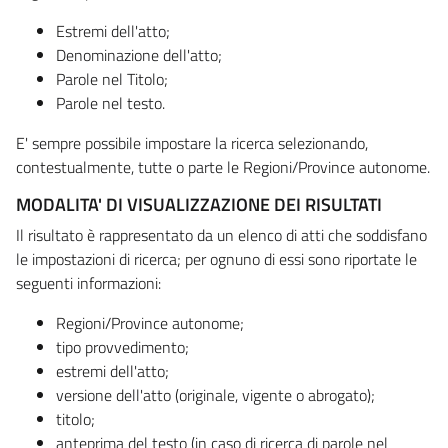
Estremi dell'atto;
Denominazione dell'atto;
Parole nel Titolo;
Parole nel testo.
E' sempre possibile impostare la ricerca selezionando,
contestualmente, tutte o parte le Regioni/Province autonome.
MODALITA' DI VISUALIZZAZIONE DEI RISULTATI
Il risultato è rappresentato da un elenco di atti che soddisfano
le impostazioni di ricerca; per ognuno di essi sono riportate le
seguenti informazioni:
Regioni/Province autonome;
tipo provvedimento;
estremi dell'atto;
versione dell'atto (originale, vigente o abrogato);
titolo;
anteprima del testo (in caso di ricerca di parole nel