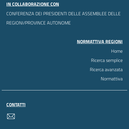
IN COLLABORAZIONE CON
CONFERENZA DEI PRESIDENTI DELLE ASSEMBLEE DELLE
REGIONI/PROVINCE AUTONOME
NORMATTIVA REGIONI
Home
Ricerca semplice
Ricerca avanzata
Normattiva
CONTATTI
contatti