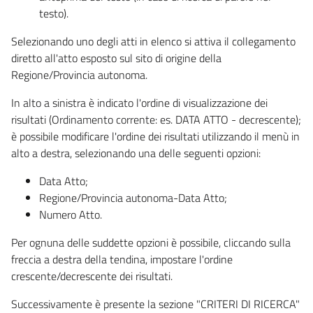
testo).
Selezionando uno degli atti in elenco si attiva il collegamento
diretto all'atto esposto sul sito di origine della
Regione/Provincia autonoma.
In alto a sinistra è indicato l'ordine di visualizzazione dei
risultati (Ordinamento corrente: es. DATA ATTO - decrescente);
è possibile modificare l'ordine dei risultati utilizzando il menù in
alto a destra, selezionando una delle seguenti opzioni:
Data Atto;
Regione/Provincia autonoma-Data Atto;
Numero Atto.
Per ognuna delle suddette opzioni è possibile, cliccando sulla
freccia a destra della tendina, impostare l'ordine
crescente/decrescente dei risultati.
Successivamente è presente la sezione "CRITERI DI RICERCA"