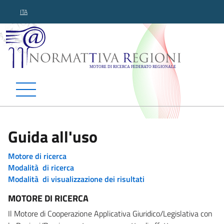
ITA
Normattiva Regioni - Motor
Guida all'uso
Motore di ricerca
Modalità di ricerca
Modalità di visualizzazione dei risultati
MOTORE DI RICERCA
Il Motore di Cooperazione Applicativa Giuridico/Legislativa con