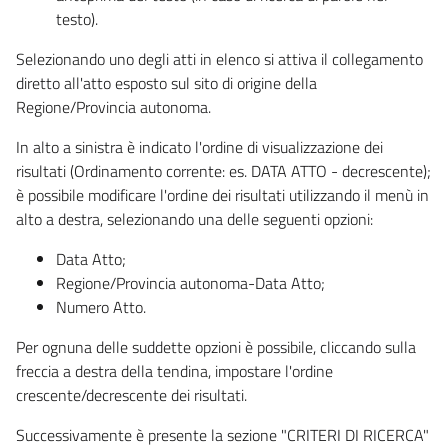
testo).
Selezionando uno degli atti in elenco si attiva il collegamento
diretto all'atto esposto sul sito di origine della
Regione/Provincia autonoma.
In alto a sinistra è indicato l'ordine di visualizzazione dei
risultati (Ordinamento corrente: es. DATA ATTO - decrescente);
è possibile modificare l'ordine dei risultati utilizzando il menù in
alto a destra, selezionando una delle seguenti opzioni:
Data Atto;
Regione/Provincia autonoma-Data Atto;
Numero Atto.
Per ognuna delle suddette opzioni è possibile, cliccando sulla
freccia a destra della tendina, impostare l'ordine
crescente/decrescente dei risultati.
Successivamente è presente la sezione "CRITERI DI RICERCA"