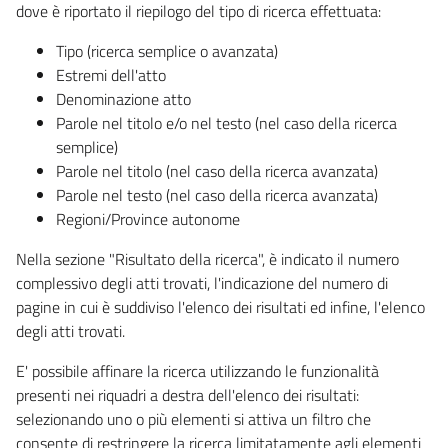
dove è riportato il riepilogo del tipo di ricerca effettuata:
Tipo (ricerca semplice o avanzata)
Estremi dell'atto
Denominazione atto
Parole nel titolo e/o nel testo (nel caso della ricerca
semplice)
Parole nel titolo (nel caso della ricerca avanzata)
Parole nel testo (nel caso della ricerca avanzata)
Regioni/Province autonome
Nella sezione "Risultato della ricerca", è indicato il numero
complessivo degli atti trovati, l'indicazione del numero di
pagine in cui è suddiviso l'elenco dei risultati ed infine, l'elenco
degli atti trovati.
E' possibile affinare la ricerca utilizzando le funzionalità
presenti nei riquadri a destra dell'elenco dei risultati:
selezionando uno o più elementi si attiva un filtro che
consente di restringere la ricerca limitatamente agli elementi