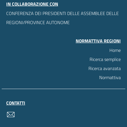
IN COLLABORAZIONE CON
CONFERENZA DEI PRESIDENTI DELLE ASSEMBLEE DELLE
REGIONI/PROVINCE AUTONOME
NORMATTIVA REGIONI
Home
Ricerca semplice
Ricerca avanzata
Normattiva
CONTATTI
contatti