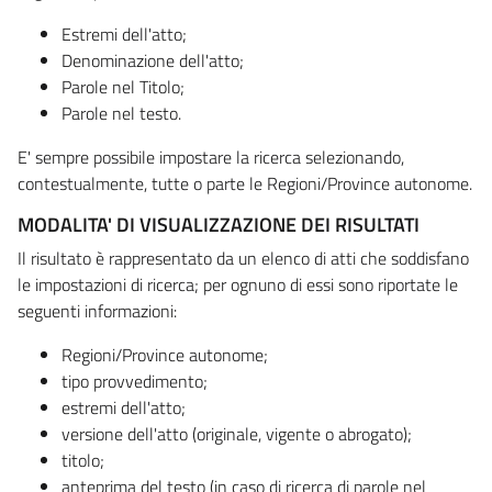
Estremi dell'atto;
Denominazione dell'atto;
Parole nel Titolo;
Parole nel testo.
E' sempre possibile impostare la ricerca selezionando,
contestualmente, tutte o parte le Regioni/Province autonome.
MODALITA' DI VISUALIZZAZIONE DEI RISULTATI
Il risultato è rappresentato da un elenco di atti che soddisfano
le impostazioni di ricerca; per ognuno di essi sono riportate le
seguenti informazioni:
Regioni/Province autonome;
tipo provvedimento;
estremi dell'atto;
versione dell'atto (originale, vigente o abrogato);
titolo;
anteprima del testo (in caso di ricerca di parole nel