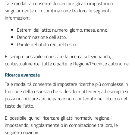
Tale modalità consente di ricercare gli atti impostando,
singolarmente o in combinazione tra loro, le seguenti
informazioni:
Estremi dell'atto: numero, giorno, mese, anno;
Denominazione dell'atto;
Parole nel titolo e/o nel testo.
E' sempre possibile impostare la ricerca selezionando,
contestualmente, tutte o parte le Regioni/Province autonome.
Ricerca avanzata
Tale modalità consente di impostare ricerche più complesse in
funzione della risposta che si desidera ottenere; ad esempio si
possono indicare anche parole non contenute nel Titolo o nel
testo dell'atto.
E' possibile, quindi, ricercare gli atti normativi regionali
impostando, singolarmente o in combinazione tra loro, le
seguenti opzioni: