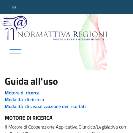
ITA
Normattiva Regioni - Motor
Guida all'uso
Motore di ricerca
Modalità di ricerca
Modalità di visualizzazione dei risultati
MOTORE DI RICERCA
Il Motore di Cooperazione Applicativa Giuridico/Legislativa con