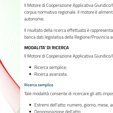
Il Motore di Cooperazione Applicativa Giuridico/
corpus normativo regionale. Il motore è alimenta
autonome.
Il risultato della ricerca effettuata è rappresent
banca dati legislativa della Regione/Provinci
MODALITA' DI RICERCA
Il Motore di Cooperazione Applicativa Giuridico/
Ricerca semplice;
Ricerca avanzata.
Ricerca semplice
Tale modalità consente di ricercare gli atti imp
Estremi dell'atto: numero, giorno, mese, 
Denominazione dell'atto;