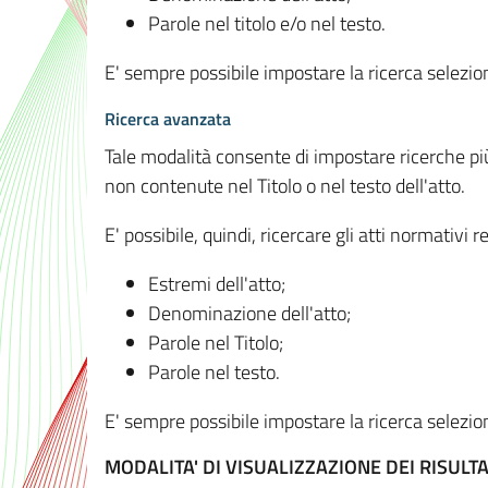
Parole nel titolo e/o nel testo.
E' sempre possibile impostare la ricerca selez
Ricerca avanzata
Tale modalità consente di impostare ricerche pi
non contenute nel Titolo o nel testo dell'atto.
E' possibile, quindi, ricercare gli atti normativ
Estremi dell'atto;
Denominazione dell'atto;
Parole nel Titolo;
Parole nel testo.
E' sempre possibile impostare la ricerca selez
MODALITA' DI VISUALIZZAZIONE DEI RISULTA