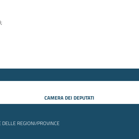
);
CAMERA DEI DEPUTATI
 DELLE REGIONI/PROVINCE