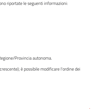
sono riportate le seguenti informazioni:
la Regione/Provincia autonoma.
crescente); è possibile modificare l'ordine dei