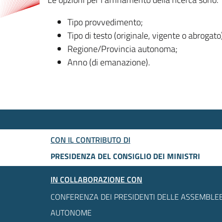
Tipo provvedimento;
Tipo di testo (originale, vigente o abrogato
Regione/Provincia autonoma;
Anno (di emanazione).
CON IL CONTRIBUTO DI
PRESIDENZA DEL CONSIGLIO DEI MINISTRI
IN COLLABORAZIONE CON
CONFERENZA DEI PRESIDENTI DELLE ASSEMBLEE
AUTONOME