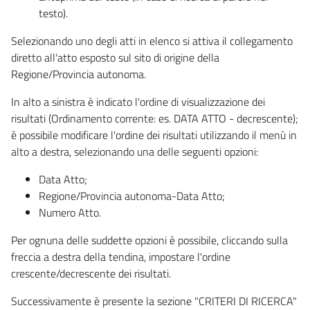
testo).
Selezionando uno degli atti in elenco si attiva il collegamento
diretto all'atto esposto sul sito di origine della
Regione/Provincia autonoma.
In alto a sinistra è indicato l'ordine di visualizzazione dei
risultati (Ordinamento corrente: es. DATA ATTO - decrescente);
è possibile modificare l'ordine dei risultati utilizzando il menù in
alto a destra, selezionando una delle seguenti opzioni:
Data Atto;
Regione/Provincia autonoma-Data Atto;
Numero Atto.
Per ognuna delle suddette opzioni è possibile, cliccando sulla
freccia a destra della tendina, impostare l'ordine
crescente/decrescente dei risultati.
Successivamente è presente la sezione "CRITERI DI RICERCA"