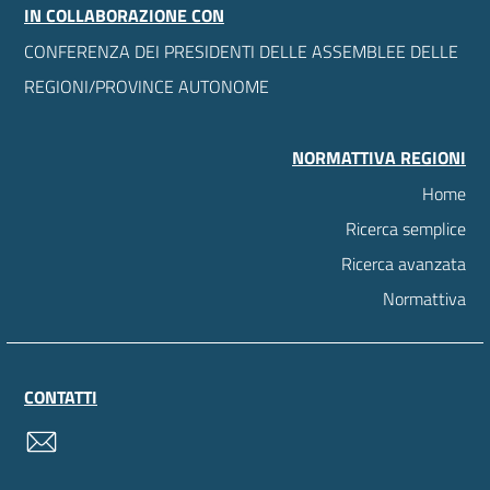
IN COLLABORAZIONE CON
CONFERENZA DEI PRESIDENTI DELLE ASSEMBLEE DELLE
REGIONI/PROVINCE AUTONOME
NORMATTIVA REGIONI
Home
Ricerca semplice
Ricerca avanzata
Normattiva
CONTATTI
contatti