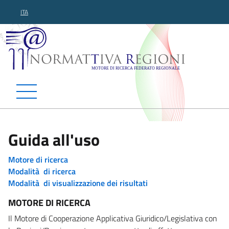
ITA
Normattiva Regioni - Motor
Guida all'uso
Motore di ricerca
Modalità di ricerca
Modalità di visualizzazione dei risultati
MOTORE DI RICERCA
Il Motore di Cooperazione Applicativa Giuridico/Legislativa con