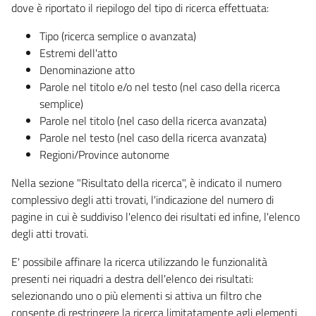
dove è riportato il riepilogo del tipo di ricerca effettuata:
Tipo (ricerca semplice o avanzata)
Estremi dell'atto
Denominazione atto
Parole nel titolo e/o nel testo (nel caso della ricerca
semplice)
Parole nel titolo (nel caso della ricerca avanzata)
Parole nel testo (nel caso della ricerca avanzata)
Regioni/Province autonome
Nella sezione "Risultato della ricerca", è indicato il numero
complessivo degli atti trovati, l'indicazione del numero di
pagine in cui è suddiviso l'elenco dei risultati ed infine, l'elenco
degli atti trovati.
E' possibile affinare la ricerca utilizzando le funzionalità
presenti nei riquadri a destra dell'elenco dei risultati:
selezionando uno o più elementi si attiva un filtro che
consente di restringere la ricerca limitatamente agli elementi