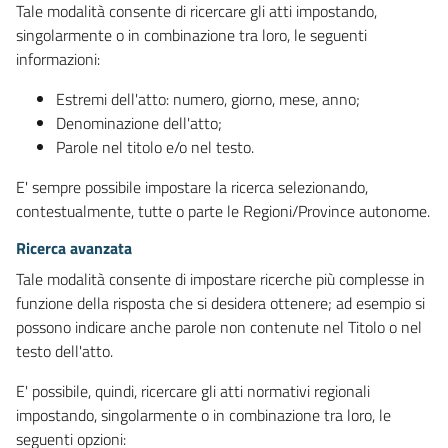
Tale modalità consente di ricercare gli atti impostando,
singolarmente o in combinazione tra loro, le seguenti
informazioni:
Estremi dell'atto: numero, giorno, mese, anno;
Denominazione dell'atto;
Parole nel titolo e/o nel testo.
E' sempre possibile impostare la ricerca selezionando,
contestualmente, tutte o parte le Regioni/Province autonome.
Ricerca avanzata
Tale modalità consente di impostare ricerche più complesse in
funzione della risposta che si desidera ottenere; ad esempio si
possono indicare anche parole non contenute nel Titolo o nel
testo dell'atto.
E' possibile, quindi, ricercare gli atti normativi regionali
impostando, singolarmente o in combinazione tra loro, le
seguenti opzioni: