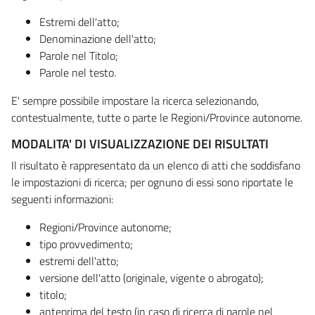
Estremi dell'atto;
Denominazione dell'atto;
Parole nel Titolo;
Parole nel testo.
E' sempre possibile impostare la ricerca selezionando,
contestualmente, tutte o parte le Regioni/Province autonome.
MODALITA' DI VISUALIZZAZIONE DEI RISULTATI
Il risultato è rappresentato da un elenco di atti che soddisfano
le impostazioni di ricerca; per ognuno di essi sono riportate le
seguenti informazioni:
Regioni/Province autonome;
tipo provvedimento;
estremi dell'atto;
versione dell'atto (originale, vigente o abrogato);
titolo;
anteprima del testo (in caso di ricerca di parole nel